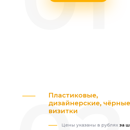
Пластиковые,
дизайнерские, чёрны
визитки
Цены указаны в рублях
за ш