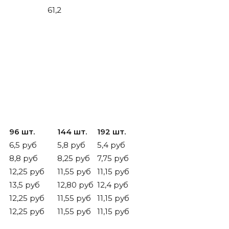
61,2
96 шт.
144 шт.
192 шт.
6,5 руб
5,8 руб
5,4 руб
8,8 руб
8,25 руб
7,75 руб
12,25 руб
11,55 руб
11,15 руб
13,5 руб
12,80 руб
12,4 руб
12,25 руб
11,55 руб
11,15 руб
12,25 руб
11,55 руб
11,15 руб