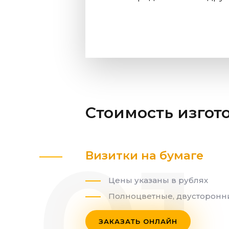
Стоимость изгот
Визитки на бумаге
Цены указаны в рублях
Полноцветные, двусторонн
ЗАКАЗАТЬ ОНЛАЙН