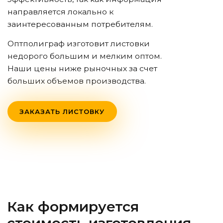
направляется локально к
заинтересованным потребителям.
Оптполиграф изготовит листовки
недорого большим и мелким оптом.
Наши цены ниже рыночных за счет
больших объемов производства.
ЗАКАЗАТЬ ЛИСТОВКУ
Как формируется