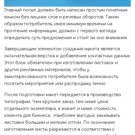
Главный посыл должен быть написан простым понятным
языком без лишних слов и речевых оборотов. Таким
образом потребитель, имея минимум времени на
прочтение информации, должен с первого взгляда
определить суть предложения и стоит ли оно внимания.
Завершающим элементом создания макета является
окончательная верстка и добавление контактных данных.
Этот блок обязателен при изготовлении листовок и
других рекламных материалов, чтобы у
заинтересованного потребителя была возможность
посетить мероприятие или распродажу лично.
После подготовки макет передается в производство
типографии. Чем крупнее заказ, тем ниже цена
отдельного экземпляра, а значит и ниже стоимость
клиента для бизнеса. Наиболее выгодно заказывать
листовки большим и мелким оптом. По окончанию
изготовления листы разрезаются в соответствии с