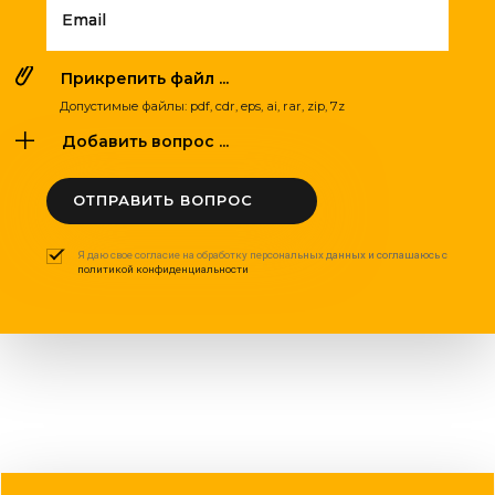
Email
Прикрепить файл ...
Допустимые файлы: pdf, cdr, eps, ai, rar, zip, 7z
Добавить вопрос ...
ОТПРАВИТЬ ВОПРОС
Я даю свое согласие на обработку персональных данных и соглашаюсь с
политикой конфиденциальности