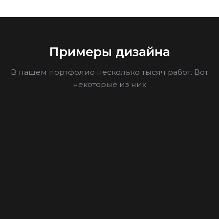
Примеры дизайна
В нашем портфолио несколько тысяч работ. Вот
некоторые из них