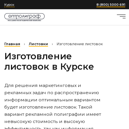
Курск
8 (800) 5000 691
Главная
›
Листовки
›
Изготовление листовок
Изготовление
листовок
в Курске
Для решения маркетинговых и
рекламных задач по распространению
информации оптимальным вариантом
будет изготовление листовок. Такой
вариант рекламной полиграфии имеет
невысокую стоимость и высокую
эффективность, так как информация