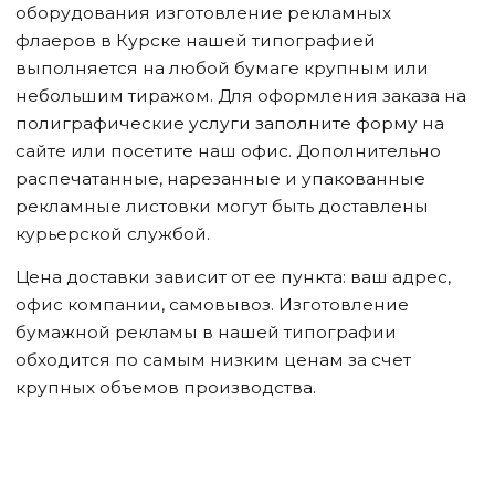
оборудования изготовление рекламных
флаеров
в Курске
нашей типографией
выполняется на любой бумаге крупным или
небольшим тиражом. Для оформления заказа на
полиграфические услуги заполните форму на
сайте или посетите наш офис. Дополнительно
распечатанные, нарезанные и упакованные
рекламные листовки могут быть доставлены
курьерской службой.
Цена доставки зависит от ее пункта: ваш адрес,
офис компании, самовывоз. Изготовление
бумажной рекламы в нашей типографии
обходится по самым низким ценам за счет
крупных объемов производства.