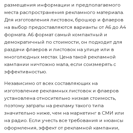
размещения информации и предполагаемого
места распространения рекламного материала.
Для изготовления листовок, брошюр и флаеров
на выбор предоставляются варианты от А6 до А4
формата. А6 формат самый компактный и
демократичный по стоимости, он подходит для
раздачи флаеров и листовок на улице или в
многолюдных местах. Цена такой рекламной
кампании ничтожно мала, если соизмерять с
эффективностью.
Независимо от всех составляющих на
изготовление рекламных листовок и флаеров
установлена относительно низкая стоимость,
поэтому затраты на рекламу такого типа
значительно ниже, чем на маркетинг в СМИ или
на радио. Если учесть все требования и нюансы
оформления, эффект от рекламной кампании,