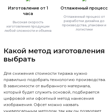
Изготовление от 1
Отлаженный процесс
часа
Отлаженный процесс от
разработки дизайна до
Высокая скорость
производства, упаковки и
изготовления продукции
логистики
любой сложности и объема
Какой метод изготовления
выбрать
Для снижения стоимости тиража нужно
правильно подобрать технологию производства.
В зависимости от выбранного материала,
который будет служить основой, подбирается
цифровой или офсетный метод нанесения
изображения. Офсет можно назвать
универсальным методом, так как он позволяет