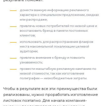
донести важную информацию рекламного
характера о специальном предложении, скидках
или распродаже;
привлечь новых потребителей по низкой цене и
восстановить бренд в памяти постоянных
клиентов;
использовать для распространения флаеров
места максимальной локализации целевой
аудитории;
привлечь внимание к бренду и повысить
узнаваемость;
провести масштабную рекламную кампанию по
низкой стоимости, так как изготовление
полиграфии — низкобюджетные затраты.
Чтобы в результате все эти преимущества были
реализованы, нужно проработать изготовление
листовок поэтапно. Для начала компания-