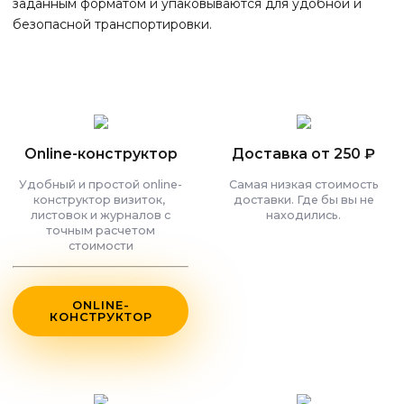
заданным форматом и упаковываются для удобной и
безопасной транспортировки.
Online-конструктор
Доставка от 250 ₽
Удобный и простой online-
Самая низкая стоимость
конструктор визиток,
доставки. Где бы вы не
листовок и журналов с
находились.
точным расчетом
стоимости
ONLINE-
КОНСТРУКТОР