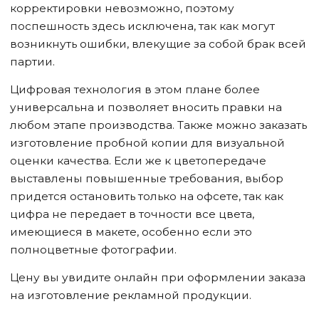
корректировки невозможно, поэтому
поспешность здесь исключена, так как могут
возникнуть ошибки, влекущие за собой брак всей
партии.
Цифровая технология в этом плане более
универсальна и позволяет вносить правки на
любом этапе производства. Также можно заказать
изготовление пробной копии для визуальной
оценки качества. Если же к цветопередаче
выставлены повышенные требования, выбор
придется остановить только на офсете, так как
цифра не передает в точности все цвета,
имеющиеся в макете, особенно если это
полноцветные фотографии.
Цену вы увидите онлайн при оформлении заказа
на изготовление рекламной продукции.