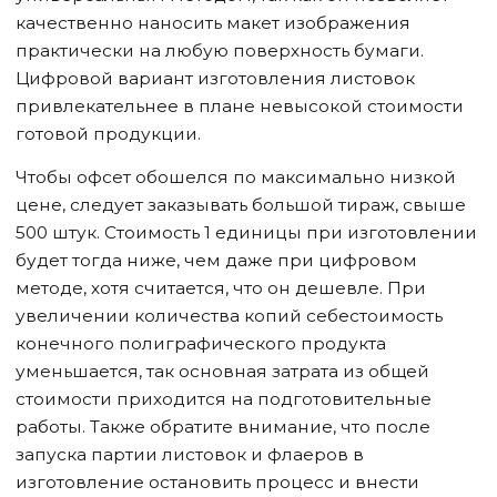
качественно наносить макет изображения
практически на любую поверхность бумаги.
Цифровой вариант изготовления листовок
привлекательнее в плане невысокой стоимости
готовой продукции.
Чтобы офсет обошелся по максимально низкой
цене, следует заказывать большой тираж, свыше
500 штук. Стоимость 1 единицы при изготовлении
будет тогда ниже, чем даже при цифровом
методе, хотя считается, что он дешевле. При
увеличении количества копий себестоимость
конечного полиграфического продукта
уменьшается, так основная затрата из общей
стоимости приходится на подготовительные
работы. Также обратите внимание, что после
запуска партии листовок и флаеров в
изготовление остановить процесс и внести