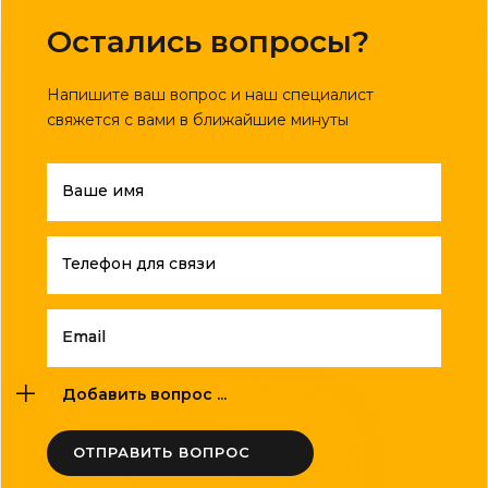
Остались вопросы?
Напишите ваш вопрос и наш специалист
свяжется с вами в ближайшие минуты
Ваше имя
Телефон для связи
Email
Добавить вопрос ...
ОТПРАВИТЬ ВОПРОС