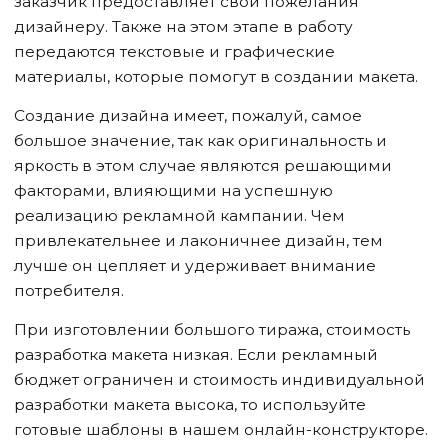
заказчик предоставляет свои пожелания
дизайнеру. Также на этом этапе в работу
передаются текстовые и графические
материалы, которые помогут в создании макета.
Создание дизайна имеет, пожалуй, самое
большое значение, так как оригинальность и
яркость в этом случае являются решающими
факторами, влияющими на успешную
реализацию рекламной кампании. Чем
привлекательнее и лаконичнее дизайн, тем
лучше он цепляет и удерживает внимание
потребителя.
При изготовлении большого тиража, стоимость
разработка макета низкая. Если рекламный
бюджет ограничен и стоимость индивидуальной
разработки макета высока, то используйте
готовые шаблоны в нашем онлайн-конструкторе.