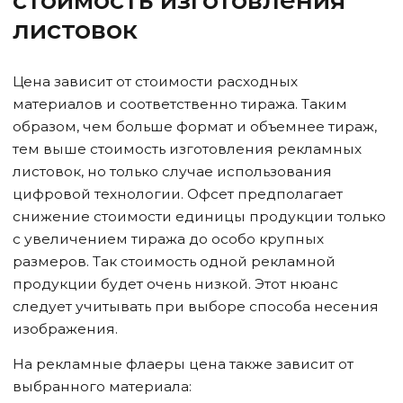
стоимость изготовления
листовок
Цена зависит от стоимости расходных
материалов и соответственно тиража. Таким
образом, чем больше формат и объемнее тираж,
тем выше стоимость изготовления рекламных
листовок, но только случае использования
цифровой технологии. Офсет предполагает
снижение стоимости единицы продукции только
с увеличением тиража до особо крупных
размеров. Так стоимость одной рекламной
продукции будет очень низкой. Этот нюанс
следует учитывать при выборе способа несения
изображения.
На рекламные флаеры цена также зависит от
выбранного материала: