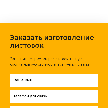
Заказать изготовление
листовок
Заполните форму, мы рассчитаем точную
окончательную стоимость и свяжемся с вами
Ваше имя
Телефон для связи