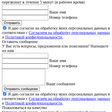
перезвонит в течение 5 минут (в рабочее время)
Ваше имя
Номер телефона
Отправить
Я даю согласие на обработку моих персональных данных в
соответствии с
Согласием на обработку персональных данных
и
Политикой конфиденциальности
.
Оставить сообщение
У Вас есть вопросы, предложения или пожелания? Напишите
их нам
Ваше имя
Номер телефона
Ваше сообщение
Отправить сообщение
Я даю согласие на обработку моих персональных данных в
соответствии с
Согласием на обработку персональных данных
и
Политикой конфиденциальности
.
Пожаловаться на качество