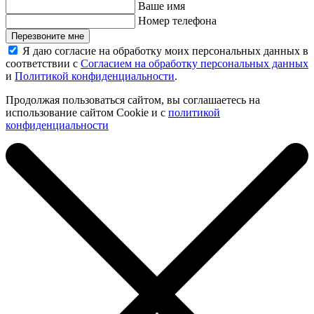
Ваше имя
Номер телефона
Перезвоните мне
Я даю согласие на обработку моих персональных данных в
соответствии с
Согласием на обработку персональных данных
и
Политикой конфиденциальности
.
Продолжая пользоваться сайтом, вы соглашаетесь на
использование сайтом Cookie и с
политикой
конфиденциальности