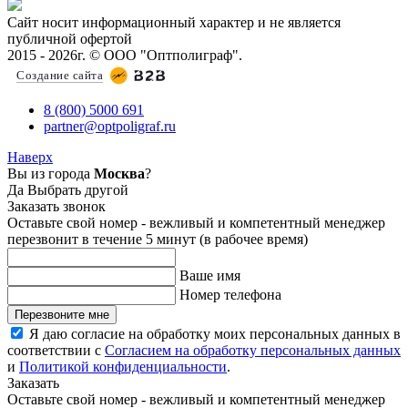
Сайт носит информационный характер и не является
публичной офертой
2015 - 2026г. © ООО "Оптполиграф".
Создание сайта
8 (800) 5000 691
partner@optpoligraf.ru
Наверх
Вы из города
Москва
?
Да
Выбрать другой
Заказать звонок
Оставьте свой номер - вежливый и компетентный менеджер
перезвонит в течение 5 минут (в рабочее время)
Ваше имя
Номер телефона
Перезвоните мне
Я даю согласие на обработку моих персональных данных в
соответствии с
Согласием на обработку персональных данных
и
Политикой конфиденциальности
.
Заказать
Оставьте свой номер - вежливый и компетентный менеджер