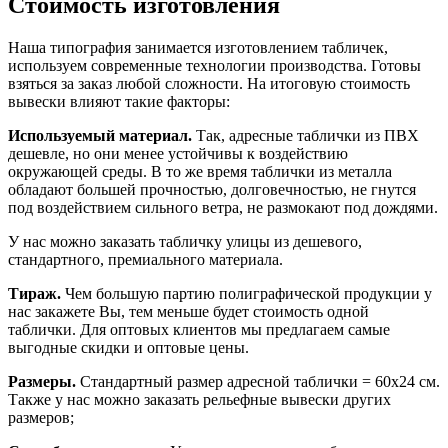
Стоимость изготовления
Наша типография занимается изготовлением табличек,
используем современные технологии производства. Готовы
взяться за заказ любой сложности. На итоговую стоимость
вывески влияют такие факторы:
Используемый материал.
Так, адресные таблички из ПВХ
дешевле, но они менее устойчивы к воздействию
окружающей среды. В то же время таблички из металла
обладают большей прочностью, долговечностью, не гнутся
под воздействием сильного ветра, не размокают под дождями.
У нас можно заказать табличку улицы из дешевого,
стандартного, премиального материала.
Тираж.
Чем большую партию полиграфической продукции у
нас закажете Вы, тем меньше будет стоимость одной
таблички. Для оптовых клиентов мы предлагаем самые
выгодные скидки и оптовые цены.
Размеры.
Стандартный размер адресной таблички = 60х24 см.
Также у нас можно заказать рельефные вывески других
размеров;