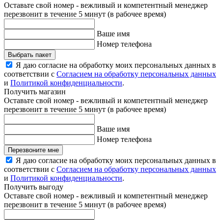
Оставьте свой номер - вежливый и компетентный менеджер
перезвонит в течение 5 минут (в рабочее время)
Ваше имя
Номер телефона
Выбрать пакет
Я даю согласие на обработку моих персональных данных в
соответствии с
Согласием на обработку персональных данных
и
Политикой конфиденциальности
.
Получить магазин
Оставьте свой номер - вежливый и компетентный менеджер
перезвонит в течение 5 минут (в рабочее время)
Ваше имя
Номер телефона
Перезвоните мне
Я даю согласие на обработку моих персональных данных в
соответствии с
Согласием на обработку персональных данных
и
Политикой конфиденциальности
.
Получить выгоду
Оставьте свой номер - вежливый и компетентный менеджер
перезвонит в течение 5 минут (в рабочее время)