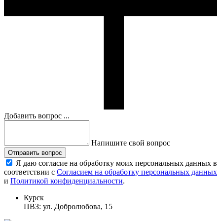
Добавить вопрос ...
Напишите свой вопрос
Отправить вопрос
Я даю согласие на обработку моих персональных данных в
соответствии с
Согласием на обработку персональных данных
и
Политикой конфиденциальности
.
Курск
ПВЗ: ул. Добролюбова, 15