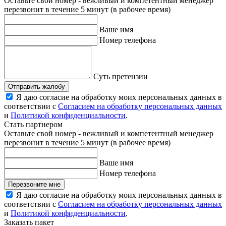
Оставьте свой номер - вежливый и компетентный менеджер
перезвонит в течение 5 минут (в рабочее время)
Ваше имя
Номер телефона
Суть претензии
Отправить жалобу
Я даю согласие на обработку моих персональных данных в
соответствии с
Согласием на обработку персональных данных
и
Политикой конфиденциальности
.
Стать партнером
Оставьте свой номер - вежливый и компетентный менеджер
перезвонит в течение 5 минут (в рабочее время)
Ваше имя
Номер телефона
Перезвоните мне
Я даю согласие на обработку моих персональных данных в
соответствии с
Согласием на обработку персональных данных
и
Политикой конфиденциальности
.
Заказать пакет