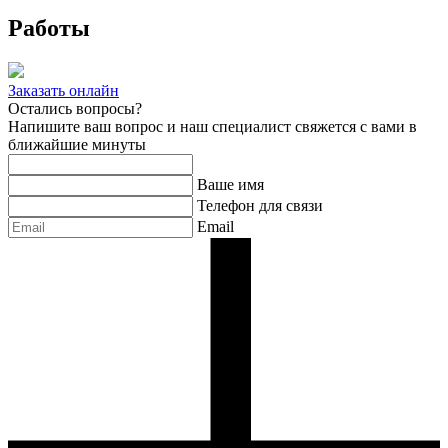
Работы
Заказать онлайн
Остались вопросы?
Напишите ваш вопрос и наш специалист свяжется с вами в
ближайшие минуты
Ваше имя
Телефон для связи
Email