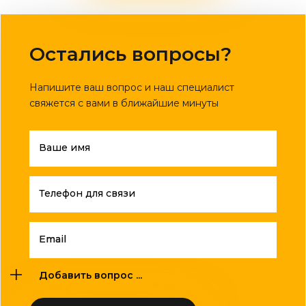
Остались вопросы?
Напишите ваш вопрос и наш специалист
свяжется с вами в ближайшие минуты
Ваше имя
Телефон для связи
Email
Добавить вопрос ...