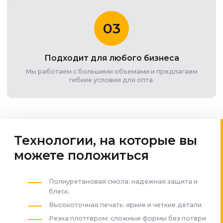
03
Подходит для любого бизнеса
Мы работаем с большими объемами и предлагаем
гибкие условия для опта.
Технологии, на которые вы
можете положиться
Полиуретановая смола: надежная защита и
блеск.
Высокоточная печать: яркие и четкие детали.
Резка плоттером: сложные формы без потери