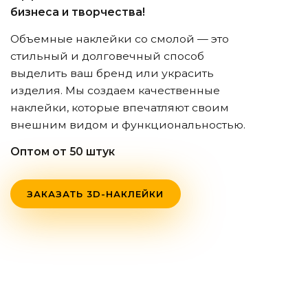
бизнеса и творчества!
Объемные наклейки со смолой — это
стильный и долговечный способ
выделить ваш бренд или украсить
изделия. Мы создаем качественные
наклейки, которые впечатляют своим
внешним видом и функциональностью.
Оптом от 50 штук
ЗАКАЗАТЬ 3D-НАКЛЕЙКИ