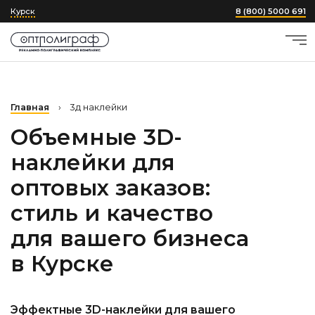
Курск
8 (800) 5000 691
Главная
›
3д наклейки
Объемные 3D-
наклейки для
оптовых заказов:
стиль и качество
для вашего бизнеса
в Курске
Эффектные 3D-наклейки для вашего