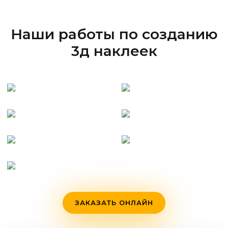
Наши работы по созданию
3д наклеек
ЗАКАЗАТЬ ОНЛАЙН