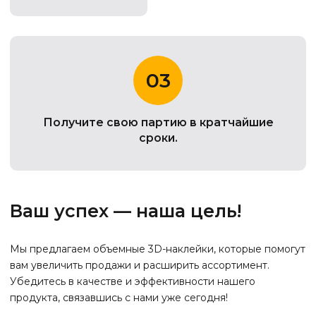
03
Получите свою партию в кратчайшие
сроки.
Ваш успех — наша цель!
Мы предлагаем объемные 3D-наклейки, которые помогут
вам увеличить продажи и расширить ассортимент.
Убедитесь в качестве и эффективности нашего
продукта, связавшись с нами уже сегодня!