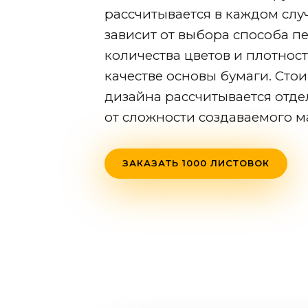
рассчитывается в каждом слу
зависит от выбора способа пе
количества цветов и плотнос
качестве основы бумаги. Сто
дизайна рассчитывается отде
от сложности создаваемого м
ЗАКАЗАТЬ 1000 ЛИСТОВОК