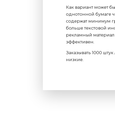
Как вариант может б
однотонной бумаге ч
содержат минимум гр
больше текстовой ин
рекламный материал 
эффективен.
Заказывать 1000 штук
низкие.