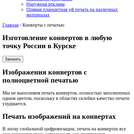
Наружная реклама
Прямая планшетная уф печать на различных
материалах
Главная
›
Конверты с печатью
Изготовление конвертов в любую
точку России
в Курске
Заказать
Изображения конвертов с
полноцветной печатью
Мы не выполняем печать конвертов, полностью заполненных
одним цветом, поскольку в областях склейки качество печати
ухудшается.
Печать изображений на конвертах
В эпоху глобальной цифровизации, печать на конвертах все