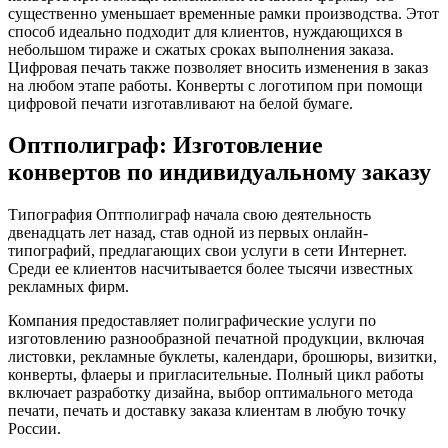
существенно уменьшает временные рамки производства. Этот
способ идеально подходит для клиентов, нуждающихся в
небольшом тираже и сжатых сроках выполнения заказа.
Цифровая печать также позволяет вносить изменения в заказ
на любом этапе работы. Конверты с логотипом при помощи
цифровой печати изготавливают на белой бумаге.
Оптполиграф: Изготовление
конвертов по индивидуальному заказу
Типография Оптполиграф начала свою деятельность
двенадцать лет назад, став одной из первых онлайн-
типографий, предлагающих свои услуги в сети Интернет.
Среди ее клиентов насчитывается более тысячи известных
рекламных фирм.
Компания предоставляет полиграфические услуги по
изготовлению разнообразной печатной продукции, включая
листовки, рекламные буклеты, календари, брошюры, визитки,
конверты, флаеры и пригласительные. Полный цикл работы
включает разработку дизайна, выбор оптимального метода
печати, печать и доставку заказа клиентам в любую точку
России.