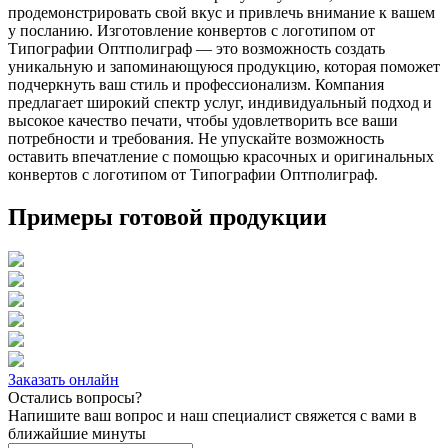
продемонстрировать свой вкус и привлечь внимание к вашем
у посланию. Изготовление конвертов с логотипом от
Типографии Оптполиграф — это возможность создать
уникальную и запоминающуюся продукцию, которая поможет
подчеркнуть ваш стиль и профессионализм. Компания
предлагает широкий спектр услуг, индивидуальный подход и
высокое качество печати, чтобы удовлетворить все ваши
потребности и требования. Не упускайте возможность
оставить впечатление с помощью красочных и оригинальных
конвертов с логотипом от Типографии Оптполиграф.
Примеры готовой продукции
Заказать онлайн
Остались вопросы?
Напишите ваш вопрос и наш специалист свяжется с вами в
ближайшие минуты