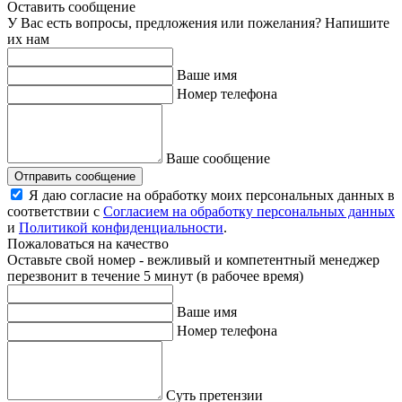
Оставить сообщение
У Вас есть вопросы, предложения или пожелания? Напишите
их нам
Ваше имя
Номер телефона
Ваше сообщение
Отправить сообщение
Я даю согласие на обработку моих персональных данных в
соответствии с
Согласием на обработку персональных данных
и
Политикой конфиденциальности
.
Пожаловаться на качество
Оставьте свой номер - вежливый и компетентный менеджер
перезвонит в течение 5 минут (в рабочее время)
Ваше имя
Номер телефона
Суть претензии