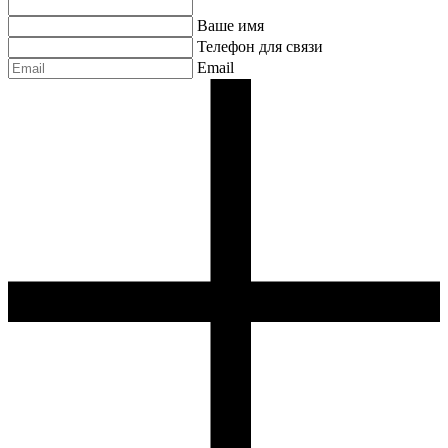
Ваше имя
Телефон для связи
Email