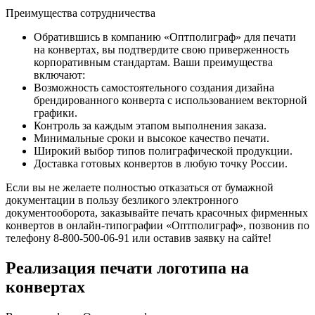
Преимущества сотрудничества
Обратившись в компанию «Оптполиграф» для печати
на конвертах, вы подтвердите свою приверженность
корпоративным стандартам. Ваши преимущества
включают:
Возможность самостоятельного создания дизайна
брендированного конверта с использованием векторной
графики.
Контроль за каждым этапом выполнения заказа.
Минимальные сроки и высокое качество печати.
Широкий выбор типов полиграфической продукции.
Доставка готовых конвертов в любую точку России.
Если вы не желаете полностью отказаться от бумажной
документации в пользу безликого электронного
документооборота, заказывайте печать красочных фирменных
конвертов в онлайн-типографии «Оптполиграф», позвонив по
телефону 8-800-500-06-91 или оставив заявку на сайте!
Реализация печати логотипа на
конвертах