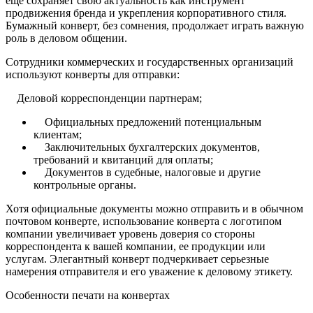
еще сохраняет свою актуальность как инструмент
продвижения бренда и укрепления корпоративного стиля.
Бумажный конверт, без сомнения, продолжает играть важную
роль в деловом общении.
Сотрудники коммерческих и государственных организаций
используют конверты для отправки:
Деловой корреспонденции партнерам;
Официальных предложений потенциальным
клиентам;
Заключительных бухгалтерских документов,
требований и квитанций для оплаты;
Документов в судебные, налоговые и другие
контрольные органы.
Хотя официальные документы можно отправить и в обычном
почтовом конверте, использование конверта с логотипом
компании увеличивает уровень доверия со стороны
корреспондента к вашей компании, ее продукции или
услугам. Элегантный конверт подчеркивает серьезные
намерения отправителя и его уважение к деловому этикету.
Особенности печати на конвертах