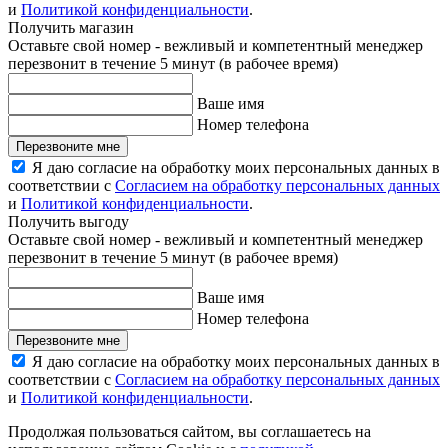
и
Политикой конфиденциальности
.
Получить магазин
Оставьте свой номер - вежливый и компетентный менеджер
перезвонит в течение 5 минут (в рабочее время)
Ваше имя
Номер телефона
Перезвоните мне
Я даю согласие на обработку моих персональных данных в
соответствии с
Согласием на обработку персональных данных
и
Политикой конфиденциальности
.
Получить выгоду
Оставьте свой номер - вежливый и компетентный менеджер
перезвонит в течение 5 минут (в рабочее время)
Ваше имя
Номер телефона
Перезвоните мне
Я даю согласие на обработку моих персональных данных в
соответствии с
Согласием на обработку персональных данных
и
Политикой конфиденциальности
.
Продолжая пользоваться сайтом, вы соглашаетесь на