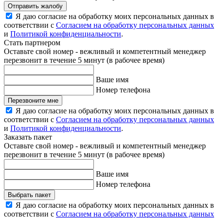
Отправить жалобу
Я даю согласие на обработку моих персональных данных в
соответствии с
Согласием на обработку персональных данных
и
Политикой конфиденциальности
.
Стать партнером
Оставьте свой номер - вежливый и компетентный менеджер
перезвонит в течение 5 минут (в рабочее время)
Ваше имя
Номер телефона
Перезвоните мне
Я даю согласие на обработку моих персональных данных в
соответствии с
Согласием на обработку персональных данных
и
Политикой конфиденциальности
.
Заказать пакет
Оставьте свой номер - вежливый и компетентный менеджер
перезвонит в течение 5 минут (в рабочее время)
Ваше имя
Номер телефона
Выбрать пакет
Я даю согласие на обработку моих персональных данных в
соответствии с
Согласием на обработку персональных данных