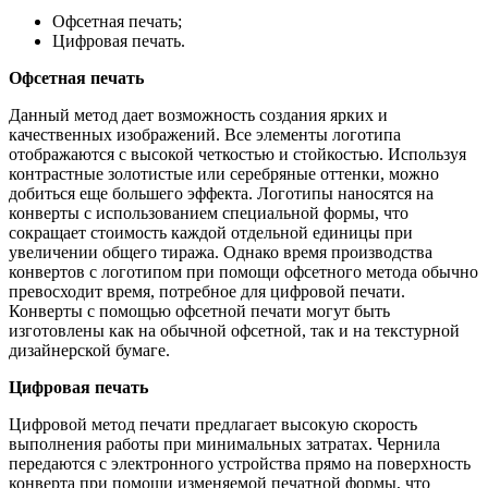
Офсетная печать;
Цифровая печать.
Офсетная печать
Данный метод дает возможность создания ярких и
качественных изображений. Все элементы логотипа
отображаются с высокой четкостью и стойкостью. Используя
контрастные золотистые или серебряные оттенки, можно
добиться еще большего эффекта. Логотипы наносятся на
конверты с использованием специальной формы, что
сокращает стоимость каждой отдельной единицы при
увеличении общего тиража. Однако время производства
конвертов с логотипом при помощи офсетного метода обычно
превосходит время, потребное для цифровой печати.
Конверты с помощью офсетной печати могут быть
изготовлены как на обычной офсетной, так и на текстурной
дизайнерской бумаге.
Цифровая печать
Цифровой метод печати предлагает высокую скорость
выполнения работы при минимальных затратах. Чернила
передаются с электронного устройства прямо на поверхность
конверта при помощи изменяемой печатной формы, что