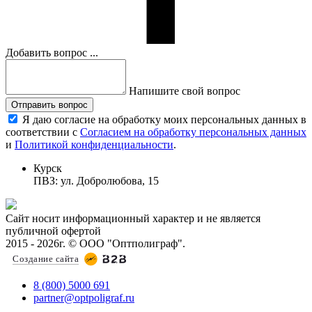
Добавить вопрос ...
Напишите свой вопрос
Отправить вопрос
Я даю согласие на обработку моих персональных данных в
соответствии с
Согласием на обработку персональных данных
и
Политикой конфиденциальности
.
Курск
ПВЗ: ул. Добролюбова, 15
Сайт носит информационный характер и не является
публичной офертой
2015 - 2026г. © ООО "Оптполиграф".
Создание сайта
8 (800) 5000 691
partner@optpoligraf.ru