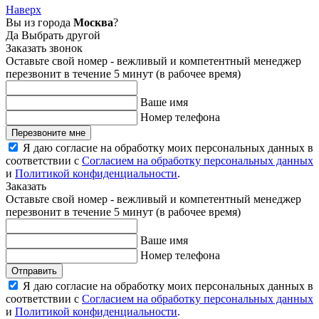
Наверх
Вы из города
Москва
?
Да
Выбрать другой
Заказать звонок
Оставьте свой номер - вежливый и компетентный менеджер
перезвонит в течение 5 минут (в рабочее время)
Ваше имя
Номер телефона
Перезвоните мне
Я даю согласие на обработку моих персональных данных в
соответствии с
Согласием на обработку персональных данных
и
Политикой конфиденциальности
.
Заказать
Оставьте свой номер - вежливый и компетентный менеджер
перезвонит в течение 5 минут (в рабочее время)
Ваше имя
Номер телефона
Отправить
Я даю согласие на обработку моих персональных данных в
соответствии с
Согласием на обработку персональных данных
и
Политикой конфиденциальности
.