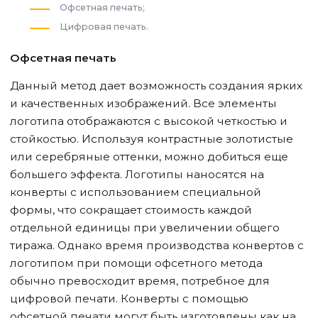
Офсетная печать;
Цифровая печать.
Офсетная печать
Данный метод дает возможность создания ярких
и качественных изображений. Все элементы
логотипа отображаются с высокой четкостью и
стойкостью. Используя контрастные золотистые
или серебряные оттенки, можно добиться еще
большего эффекта. Логотипы наносятся на
конверты с использованием специальной
формы, что сокращает стоимость каждой
отдельной единицы при увеличении общего
тиража. Однако время производства конвертов с
логотипом при помощи офсетного метода
обычно превосходит время, потребное для
цифровой печати. Конверты с помощью
офсетной печати могут быть изготовлены как на