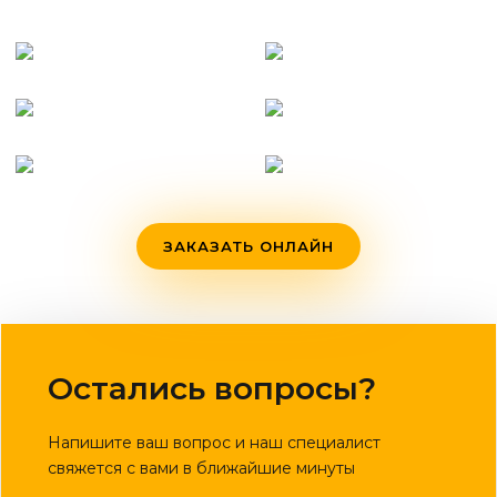
ЗАКАЗАТЬ ОНЛАЙН
Остались вопросы?
Напишите ваш вопрос и наш специалист
свяжется с вами в ближайшие минуты