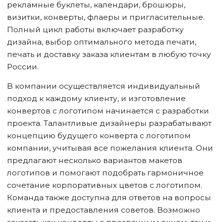
рекламные буклеты, календари, брошюры,
визитки, конверты, флаеры и пригласительные.
Полный цикл работы включает разработку
дизайна, выбор оптимального метода печати,
печать и доставку заказа клиентам в любую точку
России.
В компании осуществляется индивидуальный
подход к каждому клиенту, и изготовление
конвертов с логотипом начинается с разработки
проекта. Талантливые дизайнеры разрабатывают
концепцию будущего конверта с логотипом
компании, учитывая все пожелания клиента. Они
предлагают несколько вариантов макетов
логотипов и помогают подобрать гармоничное
сочетание корпоративных цветов с логотипом.
Команда также доступна для ответов на вопросы
клиента и предоставления советов. Возможно