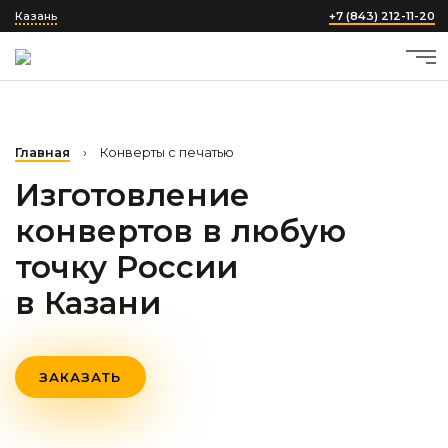
Казань
+7 (843) 212-11-20
Главная
›
Конверты с печатью
Изготовление
конвертов в любую
точку России
в Казани
ЗАКАЗАТЬ