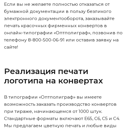
Если вы не желаете полностью отказаться от
бумажной документации в пользу безликого
электронного документооборота, заказывайте
печать красочных фирменных конвертов в
онлайн-типографии «Оптполиграф», позвонив по
телефону 8-800-500-06-91 или оставив заявку на
сайте!
Реализация печати
логотипа на конвертах
В типографии «Оптполиграф» вы имеете
возможность заказать производство конвертов
при тираже, начинающемся от 1000 штук.
Стандартные форматы включают Е65, С6, С5 и С4.
Мы предлагаем цветную печать и любые виды