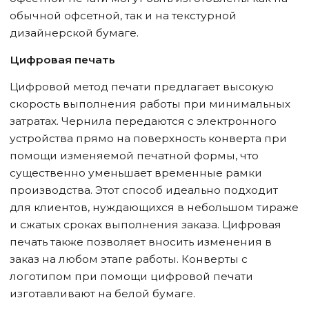
обычной офсетной, так и на текстурной
дизайнерской бумаге.
Цифровая печать
Цифровой метод печати предлагает высокую
скорость выполнения работы при минимальных
затратах. Чернила передаются с электронного
устройства прямо на поверхность конверта при
помощи изменяемой печатной формы, что
существенно уменьшает временные рамки
производства. Этот способ идеально подходит
для клиентов, нуждающихся в небольшом тираже
и сжатых сроках выполнения заказа. Цифровая
печать также позволяет вносить изменения в
заказ на любом этапе работы. Конверты с
логотипом при помощи цифровой печати
изготавливают на белой бумаге.