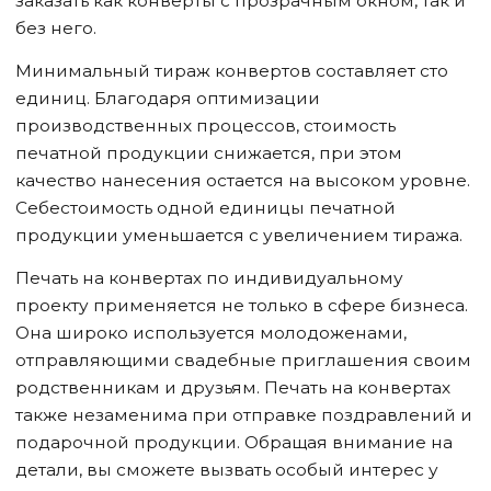
заказать как конверты с прозрачным окном, так и
без него.
Минимальный тираж конвертов составляет сто
единиц. Благодаря оптимизации
производственных процессов, стоимость
печатной продукции снижается, при этом
качество нанесения остается на высоком уровне.
Себестоимость одной единицы печатной
продукции уменьшается с увеличением тиража.
Печать на конвертах по индивидуальному
проекту применяется не только в сфере бизнеса.
Она широко используется молодоженами,
отправляющими свадебные приглашения своим
родственникам и друзьям. Печать на конвертах
также незаменима при отправке поздравлений и
подарочной продукции. Обращая внимание на
детали, вы сможете вызвать особый интерес у