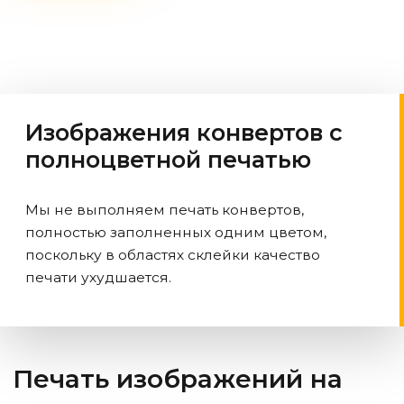
Изображения конвертов с
полноцветной печатью
Мы не выполняем печать конвертов,
полностью заполненных одним цветом,
поскольку в областях склейки качество
печати ухудшается.
Печать изображений на