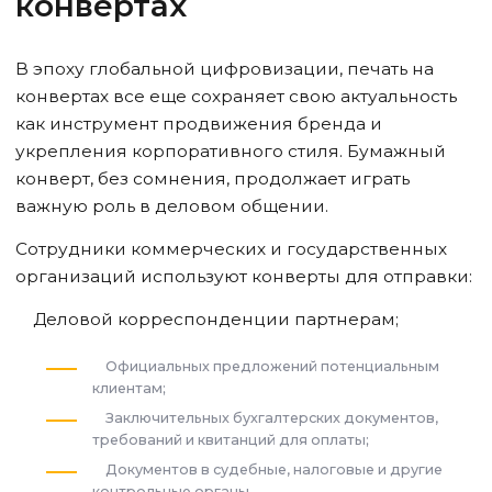
конвертах
В эпоху глобальной цифровизации, печать на
конвертах все еще сохраняет свою актуальность
как инструмент продвижения бренда и
укрепления корпоративного стиля. Бумажный
конверт, без сомнения, продолжает играть
важную роль в деловом общении.
Сотрудники коммерческих и государственных
организаций используют конверты для отправки:
Деловой корреспонденции партнерам;
Официальных предложений потенциальным
клиентам;
Заключительных бухгалтерских документов,
требований и квитанций для оплаты;
Документов в судебные, налоговые и другие
контрольные органы.