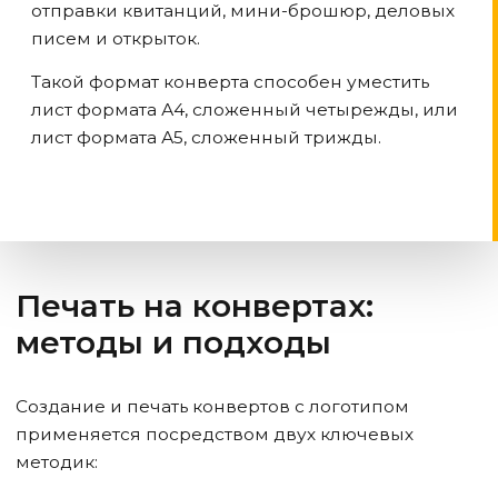
отправки квитанций, мини-брошюр, деловых
писем и открыток.
Такой формат конверта способен уместить
лист формата А4, сложенный четырежды, или
лист формата А5, сложенный трижды.
Печать на конвертах:
методы и подходы
Создание и печать конвертов с логотипом
применяется посредством двух ключевых
методик: