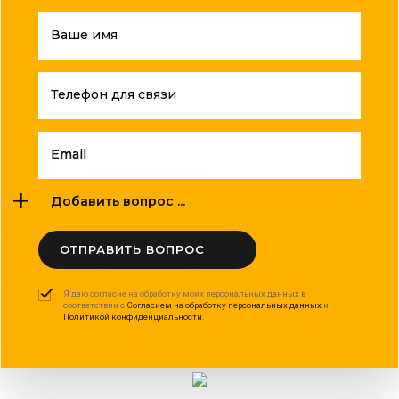
Ваше имя
Телефон для связи
Email
Добавить вопрос ...
ОТПРАВИТЬ ВОПРОС
Я даю согласие на обработку моих персональных данных в
соответствии с
Согласием на обработку персональных данных
и
Политикой конфиденциальности
.