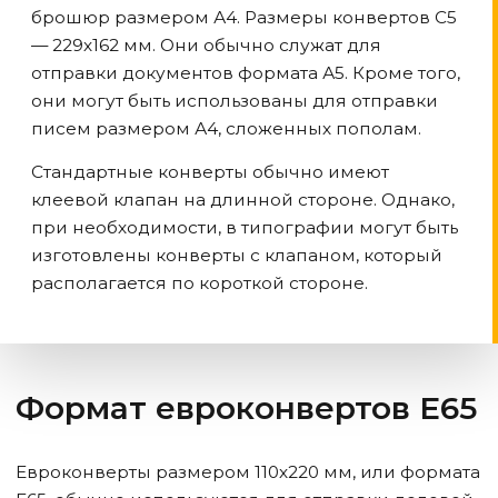
брошюр размером А4. Размеры конвертов С5
— 229х162 мм. Они обычно служат для
отправки документов формата А5. Кроме того,
они могут быть использованы для отправки
писем размером А4, сложенных пополам.
Стандартные конверты обычно имеют
клеевой клапан на длинной стороне. Однако,
при необходимости, в типографии могут быть
изготовлены конверты с клапаном, который
располагается по короткой стороне.
Формат евроконвертов Е65
Евроконверты размером 110х220 мм, или формата