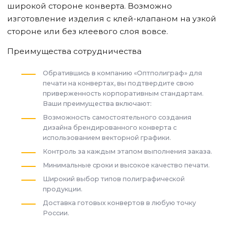
широкой стороне конверта. Возможно
изготовление изделия с клей-клапаном на узкой
стороне или без клеевого слоя вовсе.
Преимущества сотрудничества
Обратившись в компанию «Оптполиграф» для
печати на конвертах, вы подтвердите свою
приверженность корпоративным стандартам.
Ваши преимущества включают:
Возможность самостоятельного создания
дизайна брендированного конверта с
использованием векторной графики.
Контроль за каждым этапом выполнения заказа.
Минимальные сроки и высокое качество печати.
Широкий выбор типов полиграфической
продукции.
Доставка готовых конвертов в любую точку
России.