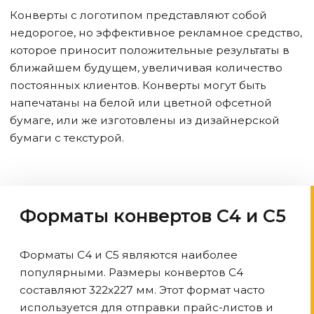
Конверты с логотипом представляют собой
недорогое, но эффективное рекламное средство,
которое приносит положительные результаты в
ближайшем будущем, увеличивая количество
постоянных клиентов. Конверты могут быть
напечатаны на белой или цветной офсетной
бумаге, или же изготовлены из дизайнерской
бумаги с текстурой.
Форматы конвертов С4 и С5
Форматы С4 и С5 являются наиболее
популярными. Размеры конвертов С4
составляют 322х227 мм. Этот формат часто
используется для отправки прайс-листов и