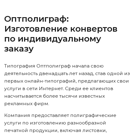
Оптполиграф:
Изготовление конвертов
по индивидуальному
заказу
Типография Оптполиграф начала свою
деятельность двенадцать лет назад, став одной из
первых онлайн-типографий, предлагающих свои
услуги в сети Интернет. Среди ее клиентов
насчитывается более тысячи известных
рекламных фирм.
Компания предоставляет полиграфические
услуги по изготовлению разнообразной
печатной продукции, включая листовки,