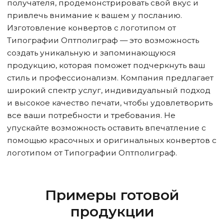
получателя, продемонстрировать свой вкус и
привлечь внимание к вашем у посланию.
Изготовление конвертов с логотипом от
Типографии Оптполиграф — это возможность
создать уникальную и запоминающуюся
продукцию, которая поможет подчеркнуть ваш
стиль и профессионализм. Компания предлагает
широкий спектр услуг, индивидуальный подход
и высокое качество печати, чтобы удовлетворить
все ваши потребности и требования. Не
упускайте возможность оставить впечатление с
помощью красочных и оригинальных конвертов с
логотипом от Типографии Оптполиграф.
Примеры готовой
продукции