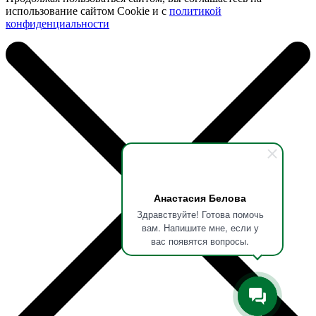
использование сайтом Cookie и с
политикой
конфиденциальности
Анастасия Белова
Здравствуйте! Готова помочь
вам. Напишите мне, если у
вас появятся вопросы.