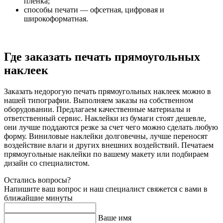
пленка;
способы печати — офсетная, цифровая и
широкоформатная.
Где заказать печать прямоугольных
наклеек
Заказать недорогую печать прямоугольных наклеек можно в
нашей типографии. Выполняем заказы на собственном
оборудовании. Предлагаем качественные материалы и
ответственный сервис. Наклейки из бумаги стоят дешевле,
они лучше поддаются резке за счет чего можно сделать любую
форму. Виниловые наклейки долговечны, лучше переносят
воздействие влаги и других внешних воздействий. Печатаем
прямоугольные наклейки по вашему макету или подбираем
дизайн со специалистом.
Остались вопросы?
Напишите ваш вопрос и наш специалист свяжется с вами в
ближайшие минуты
Ваше имя