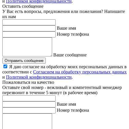
и
Политикой конфиденциальности
.
Оставить сообщение
У Вас есть вопросы, предложения или пожелания? Напишите
их нам
Ваше имя
Номер телефона
Ваше сообщение
Отправить сообщение
Я даю согласие на обработку моих персональных данных в
соответствии с
Согласием на обработку персональных данных
и
Политикой конфиденциальности
.
Пожаловаться на качество
Оставьте свой номер - вежливый и компетентный менеджер
перезвонит в течение 5 минут (в рабочее время)
Ваше имя
Номер телефона