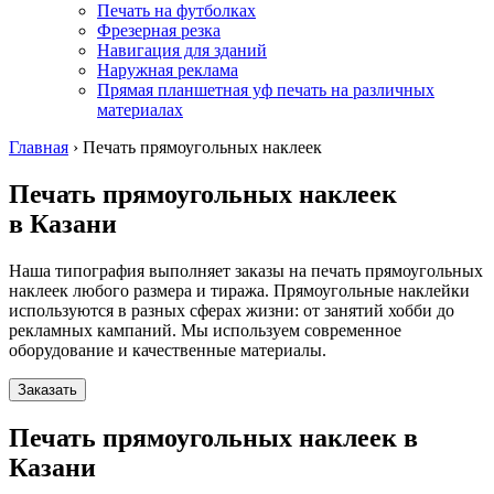
Печать на футболках
Фрезерная резка
Навигация для зданий
Наружная реклама
Прямая планшетная уф печать на различных
материалах
Главная
›
Печать прямоугольных наклеек
Печать прямоугольных наклеек
в Казани
Наша типография выполняет заказы на печать прямоугольных
наклеек любого размера и тиража. Прямоугольные наклейки
используются в разных сферах жизни: от занятий хобби до
рекламных кампаний. Мы используем современное
оборудование и качественные материалы.
Заказать
Печать прямоугольных наклеек в
Казани