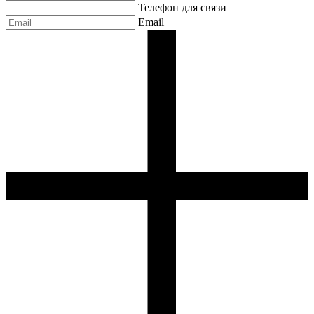
Телефон для связи
Email