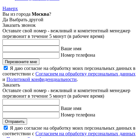
Наверх
Вы из города
Москва
?
Да
Выбрать другой
Заказать звонок
Оставьте свой номер - вежливый и компетентный менеджер
перезвонит в течение 5 минут (в рабочее время)
Ваше имя
Номер телефона
Перезвоните мне
Я даю согласие на обработку моих персональных данных в
соответствии с
Согласием на обработку персональных данных
и
Политикой конфиденциальности
.
Заказать
Оставьте свой номер - вежливый и компетентный менеджер
перезвонит в течение 5 минут (в рабочее время)
Ваше имя
Номер телефона
Отправить
Я даю согласие на обработку моих персональных данных в
соответствии с
Согласием на обработку персональных данных