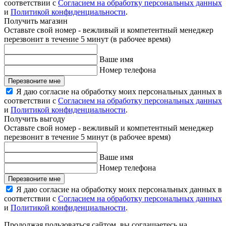
соответствии с
Согласием на обработку персональных данных
и
Политикой конфиденциальности
.
Получить магазин
Оставьте свой номер - вежливый и компетентный менеджер
перезвонит в течение 5 минут (в рабочее время)
Ваше имя
Номер телефона
Перезвоните мне
Я даю согласие на обработку моих персональных данных в
соответствии с
Согласием на обработку персональных данных
и
Политикой конфиденциальности
.
Получить выгоду
Оставьте свой номер - вежливый и компетентный менеджер
перезвонит в течение 5 минут (в рабочее время)
Ваше имя
Номер телефона
Перезвоните мне
Я даю согласие на обработку моих персональных данных в
соответствии с
Согласием на обработку персональных данных
и
Политикой конфиденциальности
.
Продолжая пользоваться сайтом, вы соглашаетесь на