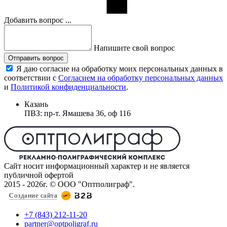
Добавить вопрос ...
Напишите свой вопрос
Отправить вопрос
Я даю согласие на обработку моих персональных данных в
соответствии с
Согласием на обработку персональных данных
и
Политикой конфиденциальности
.
Казань
ПВЗ: пр-т. Ямашева 36, оф 116
Сайт носит информационный характер и не является
публичной офертой
2015 - 2026г. © ООО "Оптполиграф".
Создание сайта
+7 (843) 212-11-20
partner@optpoligraf.ru