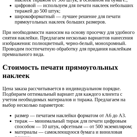
цифровой — используем для печати наклеек небольших
тиражей до 500 штук;
широкоформатный — лучшее решение для печати
прямоугольных наклеек больших размеров.
При необходимости наносим на основу просечку для удобного
снятия наклейки. Предлагаем несколько вариантов нанесения
изображения: полноцветный, черно-белый, монохромный.
Проводим постпечатную обработку для придания наклейкам
премиального вида.
Стоимость печати прямоугольных
наклеек
Цена заказа рассчитывается в индивидуальном порядке.
Подбираем оптимальный вариант для каждого клиента с
учетом необходимых материалов и тиража. Предлагаем на
выбор несколько параметров:
размер — печатаем наклейки форматом от А6 до А3.
тираж — минимальный тираж для печати цифровым
способом — 10 штук, офсетным — от 500 экземпляром;
материалы — самоклеющуюся бумага и виниловая