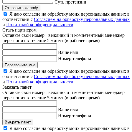
Суть претензии
Отправить жалобу
Я даю согласие на обработку моих персональных данных в
соответствии с
Согласием на обработку персональных данных
и
Политикой конфиденциальности
.
Стать партнером
Оставьте свой номер - вежливый и компетентный менеджер
перезвонит в течение 5 минут (в рабочее время)
Ваше имя
Номер телефона
Перезвоните мне
Я даю согласие на обработку моих персональных данных в
соответствии с
Согласием на обработку персональных данных
и
Политикой конфиденциальности
.
Заказать пакет
Оставьте свой номер - вежливый и компетентный менеджер
перезвонит в течение 5 минут (в рабочее время)
Ваше имя
Номер телефона
Выбрать пакет
Я даю согласие на обработку моих персональных данных в