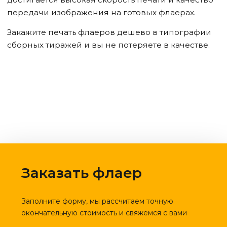
передачи изображения на готовых флаерах.
Закажите печать флаеров дешево в типографии
сборных тиражей и вы не потеряете в качестве.
Заказать флаер
Заполните форму, мы рассчитаем точную
окончательную стоимость и свяжемся с вами