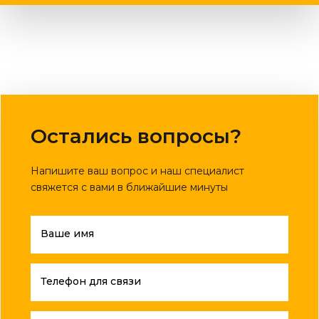
Остались вопросы?
Напишите ваш вопрос и наш специалист
свяжется с вами в ближайшие минуты
Ваше имя
Телефон для связи