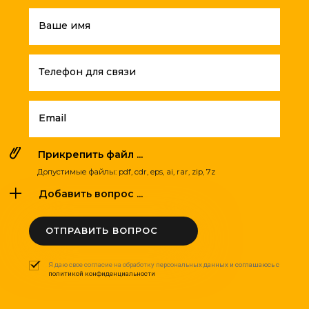
Ваше имя
Телефон для связи
Email
Прикрепить файл ...
Допустимые файлы: pdf, cdr, eps, ai, rar, zip, 7z
Добавить вопрос ...
ОТПРАВИТЬ ВОПРОС
Я даю свое согласие на обработку персональных данных и соглашаюсь с
политикой конфиденциальности