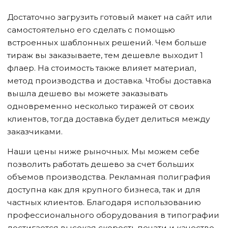
Достаточно загрузить готовый макет на сайт или
самостоятельно его сделать с помощью
встроенных шаблонных решений. Чем больше
тираж вы заказываете, тем дешевле выходит 1
флаер. На стоимость также влияет материал,
метод производства и доставка. Чтобы доставка
вышла дешево вы можете заказывать
одновременно несколько тиражей от своих
клиентов, тогда доставка будет делиться между
заказчиками.
Наши цены ниже рыночных. Мы можем себе
позволить работать дешево за счет больших
объемов производства. Рекламная полиграфия
доступна как для крупного бизнеса, так и для
частных клиентов. Благодаря использованию
профессионального оборудования в типографии
достигается высокая скорость печати и качество