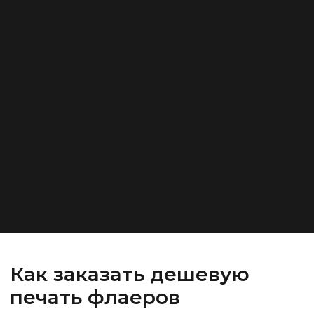
Как заказать дешевую
печать флаеров