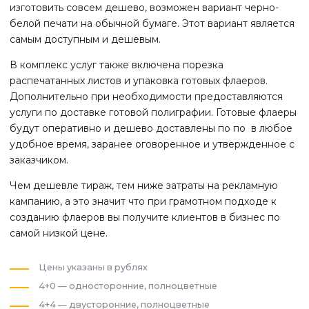
изготовить совсем дешево, возможен вариант черно-
белой печати на обычной бумаге. Этот вариант является
самым доступным и дешевым.
В комплекс услуг также включена порезка
распечатанных листов и упаковка готовых флаеров.
Дополнительно при необходимости предоставляются
услуги по доставке готовой полиграфии. Готовые флаеры
будут оперативно и дешево доставлены по по
в любое
удобное время, заранее оговоренное и утвержденное с
заказчиком.
Чем дешевле тираж, тем ниже затраты на рекламную
кампанию, а это значит что при грамотном подходе к
созданию флаеров вы получите клиентов в бизнес по
самой низкой цене.
Цены указаны в рублях
4+0 — односторонние, полноцветные
4+4 — двусторонние, полноцветные