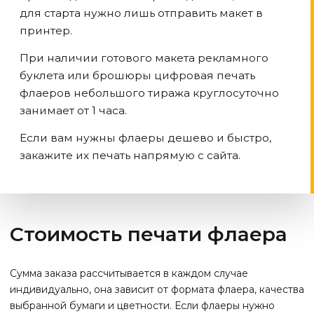
для старта нужно лишь отправить макет в
принтер.
При наличии готового макета рекламного
буклета или брошюры цифровая печать
флаеров небольшого тиража круглосуточно
занимает от 1 часа.
Если вам нужны флаеры дешево и быстро,
закажите их печать напрямую с сайта.
Стоимость печати флаера
Сумма заказа рассчитывается в каждом случае
индивидуально, она зависит от формата флаера, качества
выбранной бумаги и цветности. Если флаеры нужно