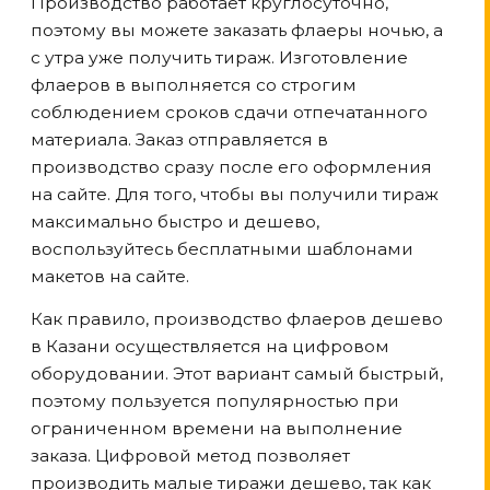
Производство работает круглосуточно,
поэтому вы можете заказать флаеры ночью, а
с утра уже получить тираж. Изготовление
флаеров в выполняется со строгим
соблюдением сроков сдачи отпечатанного
материала. Заказ отправляется в
производство сразу после его оформления
на сайте. Для того, чтобы вы получили тираж
максимально быстро и дешево,
воспользуйтесь бесплатными шаблонами
макетов на сайте.
Как правило, производство флаеров дешево
в Казани
осуществляется на цифровом
оборудовании. Этот вариант самый быстрый,
поэтому пользуется популярностью при
ограниченном времени на выполнение
заказа. Цифровой метод позволяет
производить малые тиражи дешево, так как