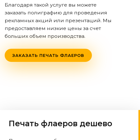
Благодаря такой услуге вы можете
заказать полиграфию для проведения
рекламных акций или презентаций. Мы
предоставляем низкие цены за счет
больших объем производства.
ЗАКАЗАТЬ ПЕЧАТЬ ФЛАЕРОВ
Печать флаеров дешево