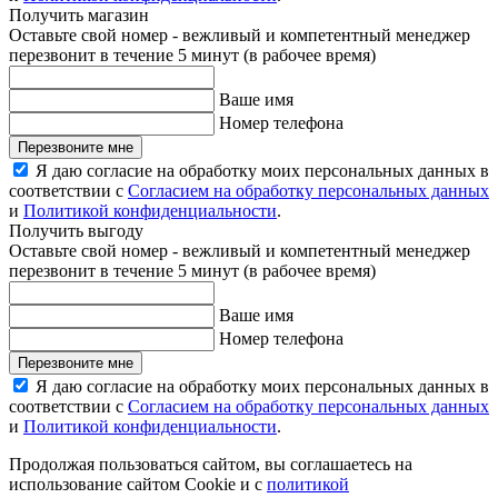
Получить магазин
Оставьте свой номер - вежливый и компетентный менеджер
перезвонит в течение 5 минут (в рабочее время)
Ваше имя
Номер телефона
Перезвоните мне
Я даю согласие на обработку моих персональных данных в
соответствии с
Согласием на обработку персональных данных
и
Политикой конфиденциальности
.
Получить выгоду
Оставьте свой номер - вежливый и компетентный менеджер
перезвонит в течение 5 минут (в рабочее время)
Ваше имя
Номер телефона
Перезвоните мне
Я даю согласие на обработку моих персональных данных в
соответствии с
Согласием на обработку персональных данных
и
Политикой конфиденциальности
.
Продолжая пользоваться сайтом, вы соглашаетесь на
использование сайтом Cookie и с
политикой