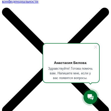
конфиденциальности
Анастасия Белова
Здравствуйте! Готова помочь
вам. Напишите мне, если у
вас появятся вопросы.