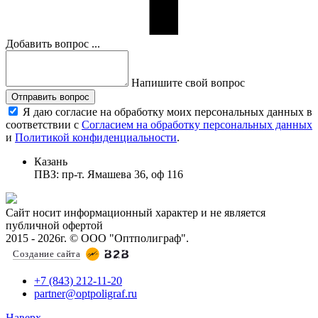
Добавить вопрос ...
Напишите свой вопрос
Отправить вопрос
Я даю согласие на обработку моих персональных данных в
соответствии с
Согласием на обработку персональных данных
и
Политикой конфиденциальности
.
Казань
ПВЗ: пр-т. Ямашева 36, оф 116
Сайт носит информационный характер и не является
публичной офертой
2015 - 2026г. © ООО "Оптполиграф".
Создание сайта
+7 (843) 212-11-20
partner@optpoligraf.ru
Наверх