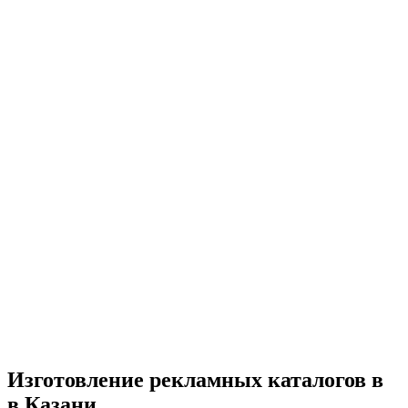
Изготовление рекламных каталогов в
в Казани