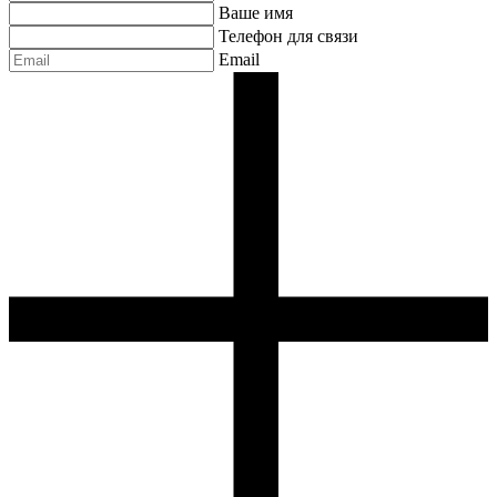
Ваше имя
Телефон для связи
Email