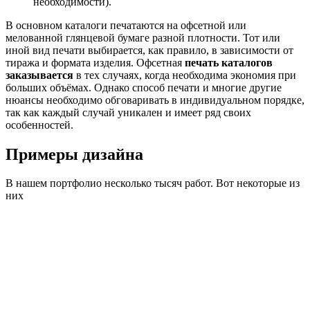
необходимости).
В основном каталоги печатаются на офсетной или
мелованной глянцевой бумаге разной плотности. Тот или
иной вид печати выбирается, как правило, в зависимости от
тиража и формата изделия. Офсетная
печать каталогов
заказывается
в тех случаях, когда необходима экономия при
больших объёмах. Однако способ печати и многие другие
нюансы необходимо обговаривать в индивидуальном порядке,
так как каждый случай уникален и имеет ряд своих
особенностей.
Примеры дизайна
В нашем портфолио несколько тысяч работ. Вот некоторые из
них