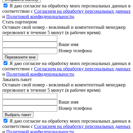
Я даю согласие на обработку моих персональных данных в
соответствии с
Согласием на обработку персональных данных
и
Политикой конфиденциальности
.
Стать партнером
Оставьте свой номер - вежливый и компетентный менеджер
перезвонит в течение 5 минут (в рабочее время)
Ваше имя
Номер телефона
Перезвоните мне
Я даю согласие на обработку моих персональных данных в
соответствии с
Согласием на обработку персональных данных
и
Политикой конфиденциальности
.
Заказать пакет
Оставьте свой номер - вежливый и компетентный менеджер
перезвонит в течение 5 минут (в рабочее время)
Ваше имя
Номер телефона
Выбрать пакет
Я даю согласие на обработку моих персональных данных в
соответствии с
Согласием на обработку персональных данных
и
Политикой конфиденциальности
.