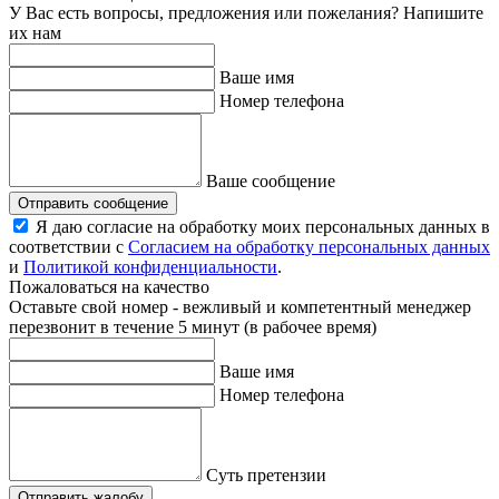
У Вас есть вопросы, предложения или пожелания? Напишите
их нам
Ваше имя
Номер телефона
Ваше сообщение
Отправить сообщение
Я даю согласие на обработку моих персональных данных в
соответствии с
Согласием на обработку персональных данных
и
Политикой конфиденциальности
.
Пожаловаться на качество
Оставьте свой номер - вежливый и компетентный менеджер
перезвонит в течение 5 минут (в рабочее время)
Ваше имя
Номер телефона
Суть претензии
Отправить жалобу