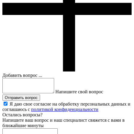
Добавить вопрос ...
Напишите свой вопрос
Отправить вопрос
Я даю свое согласие на обработку персональных данных и
соглашаюсь с
политикой конфиденциальности
Остались вопросы?
Напишите ваш вопрос и наш специалист свяжется с вами в
ближайшие минуты