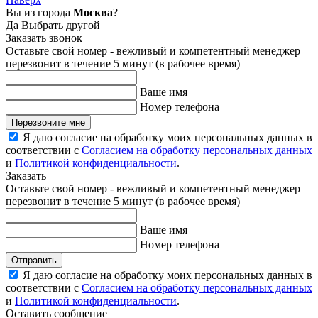
Вы из города
Москва
?
Да
Выбрать другой
Заказать звонок
Оставьте свой номер - вежливый и компетентный менеджер
перезвонит в течение 5 минут (в рабочее время)
Ваше имя
Номер телефона
Перезвоните мне
Я даю согласие на обработку моих персональных данных в
соответствии с
Согласием на обработку персональных данных
и
Политикой конфиденциальности
.
Заказать
Оставьте свой номер - вежливый и компетентный менеджер
перезвонит в течение 5 минут (в рабочее время)
Ваше имя
Номер телефона
Отправить
Я даю согласие на обработку моих персональных данных в
соответствии с
Согласием на обработку персональных данных
и
Политикой конфиденциальности
.
Оставить сообщение