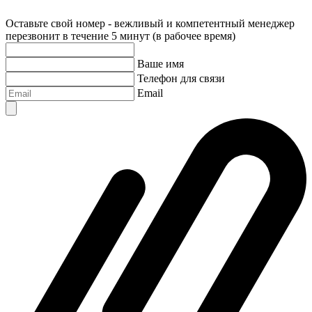
Оставьте свой номер - вежливый и компетентный менеджер
перезвонит в течение 5 минут (в рабочее время)
Ваше имя
Телефон для связи
Email