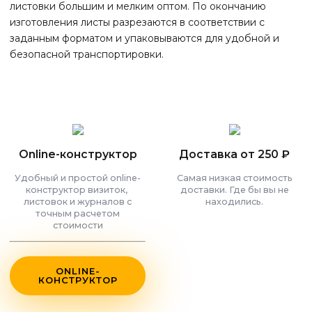
листовки большим и мелким оптом. По окончанию
изготовления листы разрезаются в соответствии с
заданным форматом и упаковываются для удобной и
безопасной транспортировки.
Online-конструктор
Доставка от 250 ₽
Удобный и простой online-
Самая низкая стоимость
конструктор визиток,
доставки. Где бы вы не
листовок и журналов с
находились.
точным расчетом
стоимости
ONLINE-
КОНСТРУКТОР