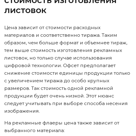
стоимость изготовления
листовок
Цена зависит от стоимости расходных
материалов и соответственно тиража. Таким
образом, чем больше формат и объемнее тираж,
тем выше стоимость изготовления рекламных
листовок, но только случае использования
цифровой технологии. Офсет предполагает
снижение стоимости единицы продукции только
с увеличением тиража до особо крупных
размеров. Так стоимость одной рекламной
продукции будет очень низкой. Этот нюанс
следует учитывать при выборе способа несения
изображения.
На рекламные флаеры цена также зависит от
выбранного материала: