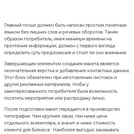
Главный посыл должен быть написан простым понятным
языком без лишних слов и речевых оборотов. Таким
образом потребитель, имея минимум времени на
прочтение информации, должен с первого взгляда
определить суть предложения и стоит ли оно внимания.
Завершающим элементом создания макета является
окончательная верстка и добавление контактных данных.
Этот блок обязателен при изготовлении листовок и
других рекламных материалов, чтобы у
заинтересованного потребителя была возможность
посетить мероприятие или распродажу лично.
После подготовки макет передается в производство
типографии. Чем крупнее заказ, тем ниже цена
отдельного экземпляра, а значит и ниже стоимость
клиента для бизнеса. Наиболее выгодно заказывать