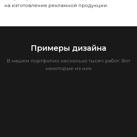
на изготовление рекламной продукции.
Примеры дизайна
В нашем портфолио несколько тысяч работ. Вот
некоторые из них