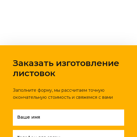
Заказать изготовление
листовок
Заполните форму, мы рассчитаем точную
окончательную стоимость и свяжемся с вами
Ваше имя