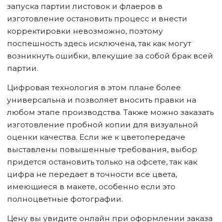
запуска партии листовок и флаеров в
изготовление остановить процесс и внести
корректировки невозможно, поэтому
поспешность здесь исключена, так как могут
возникнуть ошибки, влекущие за собой брак всей
партии.
Цифровая технология в этом плане более
универсальна и позволяет вносить правки на
любом этапе производства. Также можно заказать
изготовление пробной копии для визуальной
оценки качества. Если же к цветопередаче
выставлены повышенные требования, выбор
придется остановить только на офсете, так как
цифра не передает в точности все цвета,
имеющиеся в макете, особенно если это
полноцветные фотографии.
Цену вы увидите онлайн при оформлении заказа