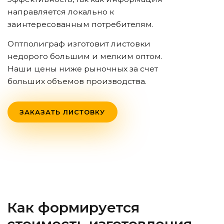
направляется локально к
заинтересованным потребителям.
Оптполиграф изготовит листовки
недорого большим и мелким оптом.
Наши цены ниже рыночных за счет
больших объемов производства.
ЗАКАЗАТЬ ЛИСТОВКУ
Как формируется