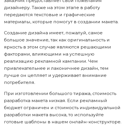
заказчик предоставляет свои пожелания
дизайнеру. Также на этом этапе в работу
передаются текстовые и графические
материалы, которые помогут в создании макета.
Создание дизайна имеет, пожалуй, самое
большое значение, так как оригинальность и
яркость в этом случае являются решающими
факторами, влияющими на успешную
реализацию рекламной кампании. Чем
привлекательнее и лаконичнее дизайн, тем
лучше он цепляет и удерживает внимание
потребителя.
При изготовлении большого тиража, стоимость
разработка макета низкая. Если рекламный
бюджет ограничен и стоимость индивидуальной
разработки макета высока, то используйте
готовые шаблоны в нашем онлайн-конструкторе.