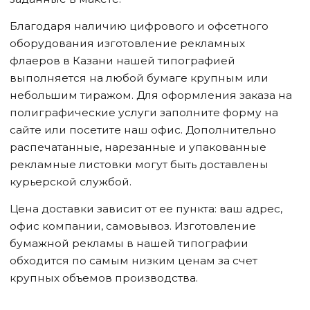
Благодаря наличию цифрового и офсетного
оборудования изготовление рекламных
флаеров
в Казани
нашей типографией
выполняется на любой бумаге крупным или
небольшим тиражом. Для оформления заказа на
полиграфические услуги заполните форму на
сайте или посетите наш офис. Дополнительно
распечатанные, нарезанные и упакованные
рекламные листовки могут быть доставлены
курьерской службой.
Цена доставки зависит от ее пункта: ваш адрес,
офис компании, самовывоз. Изготовление
бумажной рекламы в нашей типографии
обходится по самым низким ценам за счет
крупных объемов производства.