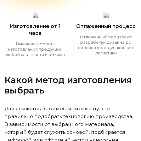
Изготовление от 1
Отлаженный процесс
часа
Отлаженный процесс от
разработки дизайна до
Высокая скорость
производства, упаковки и
изготовления продукции
логистики
любой сложности и объема
Какой метод изготовления
выбрать
Для снижения стоимости тиража нужно
правильно подобрать технологию производства.
В зависимости от выбранного материала,
который будет служить основой, подбирается
цифровой или офсетный метод нанесения