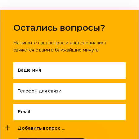
Остались вопросы?
Напишите ваш вопрос и наш специалист
свяжется с вами в ближайшие минуты
Ваше имя
Телефон для связи
Email
Добавить вопрос ...