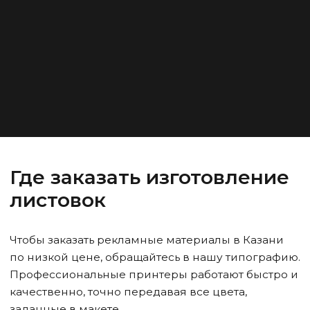
Где заказать изготовление
листовок
Чтобы заказать рекламные материалы
в Казани
по низкой цене, обращайтесь в нашу типографию.
Профессиональные принтеры работают быстро и
качественно, точно передавая все цвета,
заданные в макете.