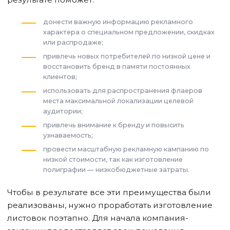
донести важную информацию рекламного
характера о специальном предложении, скидках
или распродаже;
привлечь новых потребителей по низкой цене и
восстановить бренд в памяти постоянных
клиентов;
использовать для распространения флаеров
места максимальной локализации целевой
аудитории;
привлечь внимание к бренду и повысить
узнаваемость;
провести масштабную рекламную кампанию по
низкой стоимости, так как изготовление
полиграфии — низкобюджетные затраты.
Чтобы в результате все эти преимущества были
реализованы, нужно проработать изготовление
листовок поэтапно. Для начала компания-