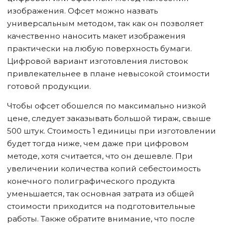
изображения. Офсет можно назвать
универсальным методом, так как он позволяет
качественно наносить макет изображения
практически на любую поверхность бумаги.
Цифровой вариант изготовления листовок
привлекательнее в плане невысокой стоимости
готовой продукции.
Чтобы офсет обошелся по максимально низкой
цене, следует заказывать большой тираж, свыше
500 штук. Стоимость 1 единицы при изготовлении
будет тогда ниже, чем даже при цифровом
методе, хотя считается, что он дешевле. При
увеличении количества копий себестоимость
конечного полиграфического продукта
уменьшается, так основная затрата из общей
стоимости приходится на подготовительные
работы. Также обратите внимание, что после