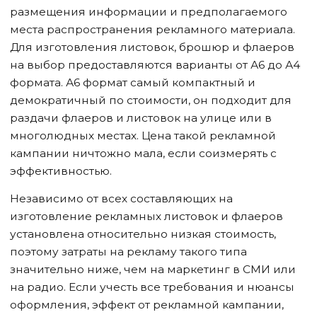
размещения информации и предполагаемого
места распространения рекламного материала.
Для изготовления листовок, брошюр и флаеров
на выбор предоставляются варианты от А6 до А4
формата. А6 формат самый компактный и
демократичный по стоимости, он подходит для
раздачи флаеров и листовок на улице или в
многолюдных местах. Цена такой рекламной
кампании ничтожно мала, если соизмерять с
эффективностью.
Независимо от всех составляющих на
изготовление рекламных листовок и флаеров
установлена относительно низкая стоимость,
поэтому затраты на рекламу такого типа
значительно ниже, чем на маркетинг в СМИ или
на радио. Если учесть все требования и нюансы
оформления, эффект от рекламной кампании,