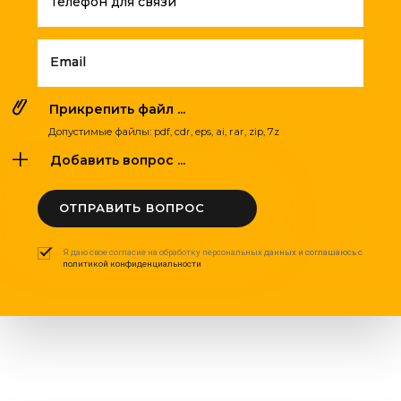
Телефон для связи
Email
Прикрепить файл ...
Допустимые файлы: pdf, cdr, eps, ai, rar, zip, 7z
Добавить вопрос ...
ОТПРАВИТЬ ВОПРОС
Я даю свое согласие на обработку персональных данных и соглашаюсь с
политикой конфиденциальности