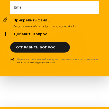
Email
Прикрепить файл ...
Допустимые файлы: pdf, cdr, eps, ai, rar, zip, 7z
Добавить вопрос ...
ОТПРАВИТЬ ВОПРОС
Я даю свое согласие на обработку персональных данных и соглашаюсь с
политикой конфиденциальности