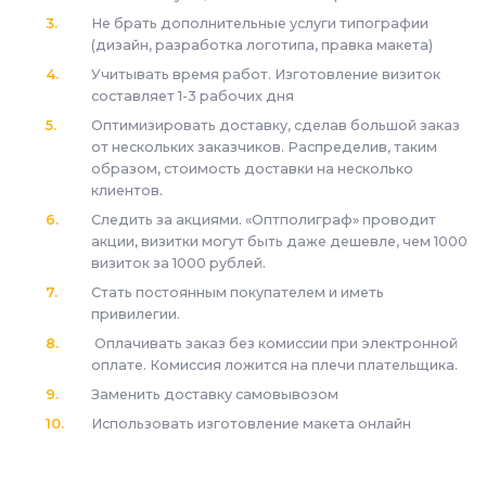
Не брать дополнительные услуги типографии
(дизайн, разработка логотипа, правка макета)
Учитывать время работ. Изготовление визиток
составляет 1-3 рабочих дня
Оптимизировать доставку, сделав большой заказ
от нескольких заказчиков. Распределив, таким
образом, стоимость доставки на несколько
клиентов.
Следить за акциями. «Оптполиграф» проводит
акции, визитки могут быть даже дешевле, чем 1000
визиток за 1000 рублей.
Стать постоянным покупателем и иметь
привилегии.
Оплачивать заказ без комиссии при электронной
оплате. Комиссия ложится на плечи плательщика.
Заменить доставку самовывозом
Использовать изготовление макета онлайн