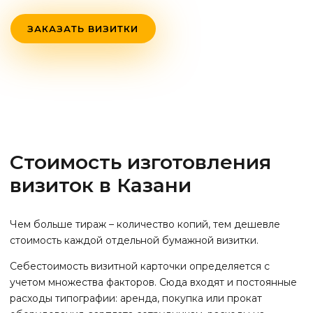
ЗАКАЗАТЬ ВИЗИТКИ
Стоимость изготовления
визиток
в Казани
Чем больше тираж – количество копий, тем дешевле
стоимость каждой отдельной бумажной визитки.
Себестоимость визитной карточки определяется с
учетом множества факторов. Сюда входят и постоянные
расходы типографии: аренда, покупка или прокат