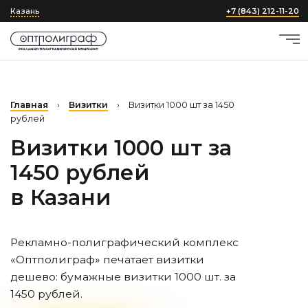
Казань
+7 (843) 212-11-20
Главная
›
Визитки
›
Визитки 1000 шт за 1450
рублей
Визитки 1000 шт за
1450 рублей
в Казани
Рекламно-полиграфический комплекс
«Оптполиграф» печатает визитки
дешево: бумажные визитки 1000 шт. за
1450 рублей.