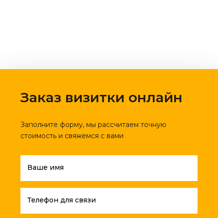
Заказ визитки онлайн
Заполните форму, мы рассчитаем точную
стоимость и свяжемся с вами
Ваше имя
Телефон для связи