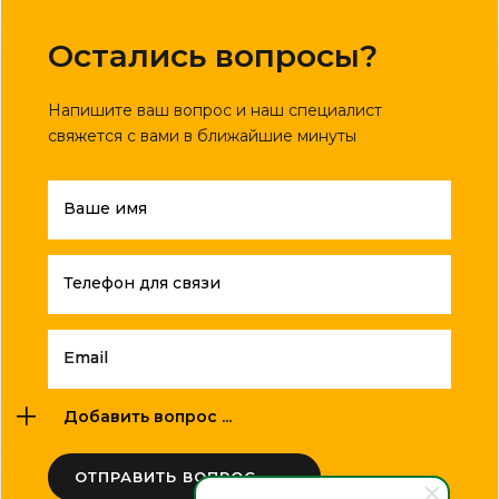
Остались вопросы?
Напишите ваш вопрос и наш специалист
свяжется с вами в ближайшие минуты
Ваше имя
Телефон для связи
Email
Добавить вопрос ...
ОТПРАВИТЬ ВОПРОС