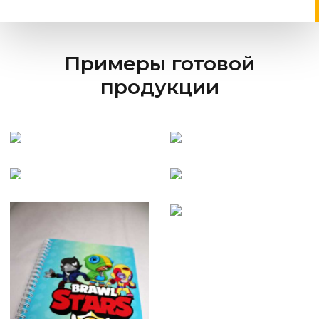
Примеры готовой
продукции