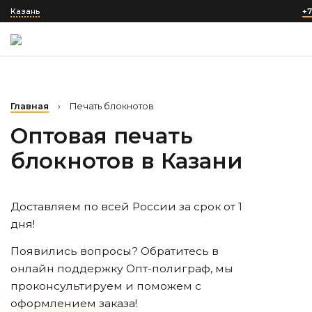
Казань
+7
Главная
›
Печать блокнотов
Оптовая печать
блокнотов
в Казани
Доставляем по всей России за срок от 1
дня!
Появились вопросы? Обратитесь в
онлайн поддержку Опт-полиграф, мы
проконсультируем и поможем с
оформлением заказа!