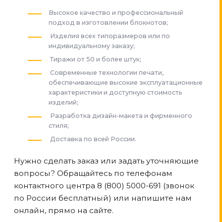
Высокое качество и профессиональный
подход в изготовлении блокнотов;
Изделия всех типоразмеров или по
индивидуальному заказу;
Тиражи от 50 и более штук;
Современные технологии печати,
обеспечивающие высокие эксплуатационные
характеристики и доступную стоимость
изделий;
Разработка дизайн-макета и фирменного
стиля;
Доставка по всей России.
Нужно сделать заказ или задать уточняющие
вопросы? Обращайтесь по телефонам
контактного центра 8 (800) 5000-691 (звонок
по России бесплатный) или напишите нам
онлайн, прямо на сайте.