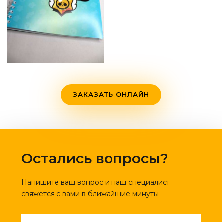
ЗАКАЗАТЬ ОНЛАЙН
Остались вопросы?
Напишите ваш вопрос и наш специалист
свяжется с вами в ближайшие минуты