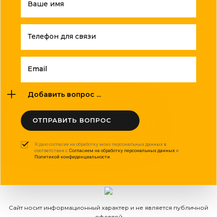
Ваше имя
Телефон для связи
Email
Добавить вопрос ...
ОТПРАВИТЬ ВОПРОС
Я даю согласие на обработку моих персональных данных в
соответствии с
Согласием на обработку персональных данных
и
Политикой конфиденциальности
.
Сайт носит информационный характер и не является публичной
офертой