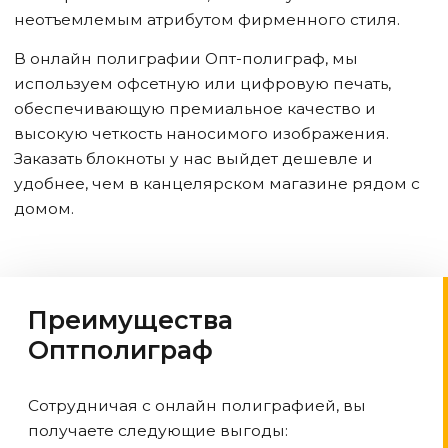
неотъемлемым атрибутом фирменного стиля.
В онлайн полиграфии Опт-полиграф, мы
используем офсетную или цифровую печать,
обеспечивающую премиальное качество и
высокую четкость наносимого изображения.
Заказать блокноты у нас выйдет дешевле и
удобнее, чем в канцелярском магазине рядом с
домом.
Преимущества
Оптполиграф
Сотрудничая с онлайн полиграфией, вы
получаете следующие выгоды: