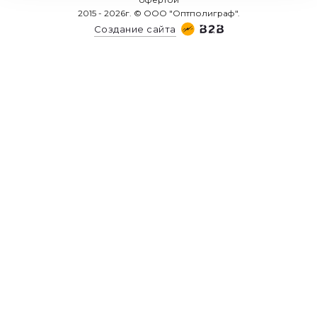
2015 - 2026г. © ООО "Оптполиграф".
Создание сайта