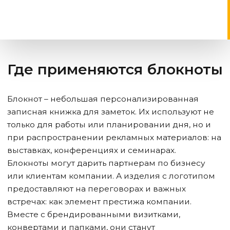
Где применяются блокноты
Блокнот – небольшая персонализированная
записная книжка для заметок. Их используют не
только для работы или планировании дня, но и
при распространении рекламных материалов: на
выставках, конференциях и семинарах.
Блокноты могут дарить партнерам по бизнесу
или клиентам компании. А изделия с логотипом
предоставляют на переговорах и важных
встречах: как элемент престижа компании.
Вместе с брендированными визитками,
конвертами и папками, они станут