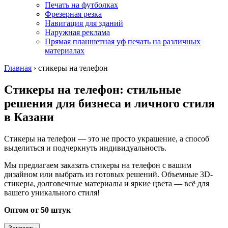
Печать на футболках
Фрезерная резка
Навигация для зданий
Наружная реклама
Прямая планшетная уф печать на различных
материалах
Главная
›
стикеры на телефон
Стикеры на телефон: стильные
решения для бизнеса и личного стиля
в Казани
Стикеры на телефон — это не просто украшение, а способ
выделиться и подчеркнуть индивидуальность.
Мы предлагаем заказать стикеры на телефон с вашим
дизайном или выбрать из готовых решений. Объемные 3D-
стикеры, долговечные материалы и яркие цвета — всё для
вашего уникального стиля!
Оптом от 50 штук