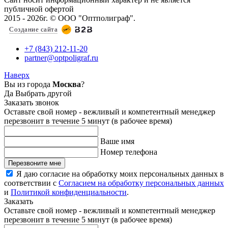
публичной офертой
2015 - 2026г. © ООО "Оптполиграф".
Создание сайта
+7 (843) 212-11-20
partner@optpoligraf.ru
Наверх
Вы из города
Москва
?
Да
Выбрать другой
Заказать звонок
Оставьте свой номер - вежливый и компетентный менеджер
перезвонит в течение 5 минут (в рабочее время)
Ваше имя
Номер телефона
Перезвоните мне
Я даю согласие на обработку моих персональных данных в
соответствии с
Согласием на обработку персональных данных
и
Политикой конфиденциальности
.
Заказать
Оставьте свой номер - вежливый и компетентный менеджер
перезвонит в течение 5 минут (в рабочее время)