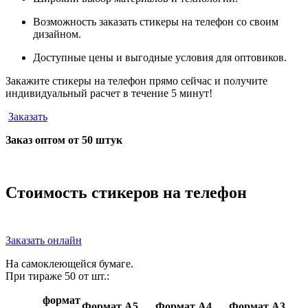
Возможность заказать стикеры на телефон со своим
дизайном.
Доступные цены и выгодные условия для оптовиков.
Закажите стикеры на телефон прямо сейчас и получите
индивидуальный расчет в течение 5 минут!
Заказать
Заказ оптом от 50 штук
Стоимость стикеров на телефон
Заказать онлайн
На самоклеющейся бумаге.
При тираже 50 от шт.:
формат
Формат А5
Формат А4
Формат А3