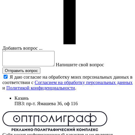
Добавить вопрос ...
Напишите свой вопрос
Отправить вопрос
Я даю согласие на обработку моих персональных данных в
соответствии с
Согласием на обработку персональных данных
и
Политикой конфиденциальности
.
Казань
ПВЗ: пр-т. Ямашева 36, оф 116
Сайт носит информационный характер и не является