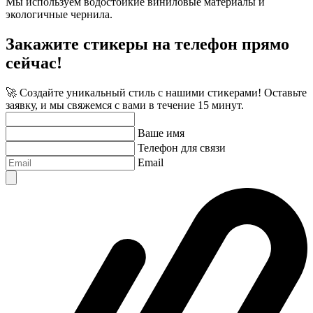
Мы используем водостойкие виниловые материалы и
экологичные чернила.
Закажите стикеры на телефон прямо
сейчас!
🚀 Создайте уникальный стиль с нашими стикерами! Оставьте
заявку, и мы свяжемся с вами в течение 15 минут.
Ваше имя
Телефон для связи
Email