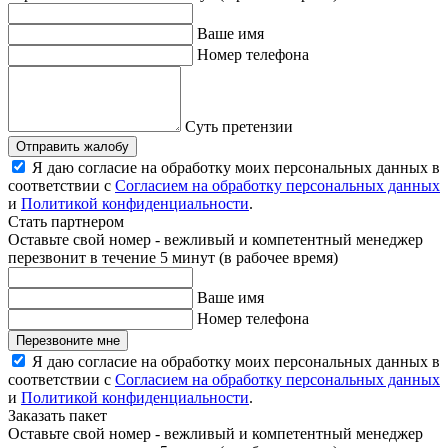
Ваше имя
Номер телефона
Суть претензии
Отправить жалобу
Я даю согласие на обработку моих персональных данных в
соответствии с
Согласием на обработку персональных данных
и
Политикой конфиденциальности
.
Стать партнером
Оставьте свой номер - вежливый и компетентный менеджер
перезвонит в течение 5 минут (в рабочее время)
Ваше имя
Номер телефона
Перезвоните мне
Я даю согласие на обработку моих персональных данных в
соответствии с
Согласием на обработку персональных данных
и
Политикой конфиденциальности
.
Заказать пакет
Оставьте свой номер - вежливый и компетентный менеджер