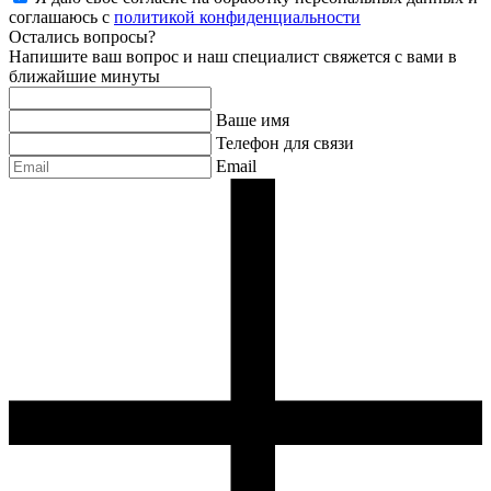
соглашаюсь с
политикой конфиденциальности
Остались вопросы?
Напишите ваш вопрос и наш специалист свяжется с вами в
ближайшие минуты
Ваше имя
Телефон для связи
Email