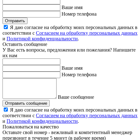
Ваше имя
Номер телефона
Отправить
Я даю согласие на обработку моих персональных данных в
соответствии с
Согласием на обработку персональных данных
и
Политикой конфиденциальности
.
Оставить сообщение
У Вас есть вопросы, предложения или пожелания? Напишите
их нам
Ваше имя
Номер телефона
Ваше сообщение
Отправить сообщение
Я даю согласие на обработку моих персональных данных в
соответствии с
Согласием на обработку персональных данных
и
Политикой конфиденциальности
.
Пожаловаться на качество
Оставьте свой номер - вежливый и компетентный менеджер
перезвонит в течение 5 минут (в рабочее время)