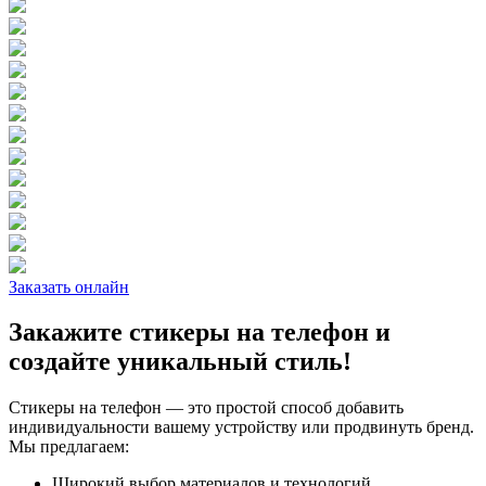
Заказать онлайн
Закажите стикеры на телефон и
создайте уникальный стиль!
Стикеры на телефон — это простой способ добавить
индивидуальности вашему устройству или продвинуть бренд.
Мы предлагаем:
Широкий выбор материалов и технологий.