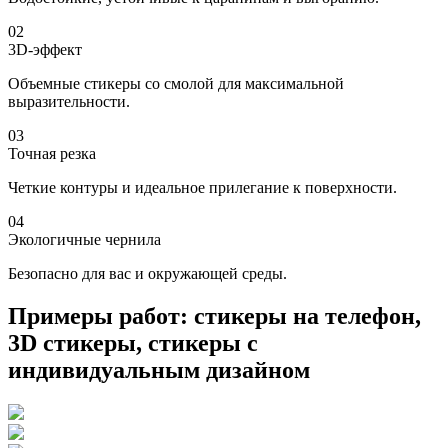
02
3D-эффект
Объемные стикеры со смолой для максимальной
выразительности.
03
Точная резка
Четкие контуры и идеальное прилегание к поверхности.
04
Экологичные чернила
Безопасно для вас и окружающей среды.
Примеры работ: стикеры на телефон,
3D стикеры, стикеры с
индивидуальным дизайном