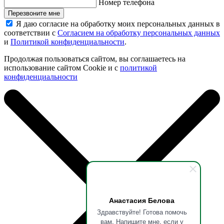
Номер телефона
Перезвоните мне
Я даю согласие на обработку моих персональных данных в
соответствии с
Согласием на обработку персональных данных
и
Политикой конфиденциальности
.
Продолжая пользоваться сайтом, вы соглашаетесь на
использование сайтом Cookie и с
политикой
конфиденциальности
Анастасия Белова
Здравствуйте! Готова помочь
вам. Напишите мне, если у