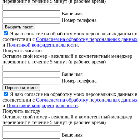
перезвонит в течение 5 минут (в рабочее время)
Ваше имя
Номер телефона
Выбрать пакет
Я даю согласие на обработку моих персональных данных в
соответствии с
Согласием на обработку персональных данных
и
Политикой конфиденциальности
.
Получить магазин
Оставьте свой номер - вежливый и компетентный менеджер
перезвонит в течение 5 минут (в рабочее время)
Ваше имя
Номер телефона
Перезвоните мне
Я даю согласие на обработку моих персональных данных в
соответствии с
Согласием на обработку персональных данных
и
Политикой конфиденциальности
.
Получить выгоду
Оставьте свой номер - вежливый и компетентный менеджер
перезвонит в течение 5 минут (в рабочее время)
Ваше имя