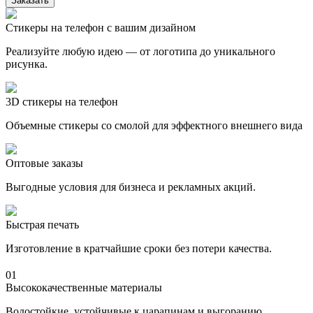
Заказать
Стикеры на телефон с вашим дизайном
Реализуйте любую идею — от логотипа до уникального
рисунка.
3D стикеры на телефон
Объемные стикеры со смолой для эффектного внешнего вида
Оптовые заказы
Выгодные условия для бизнеса и рекламных акций.
Быстрая печать
Изготовление в кратчайшие сроки без потери качества.
01
Высококачественные материалы
Водостойкие, устойчивые к царапинам и выгоранию.