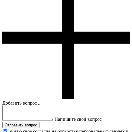
Добавить вопрос ...
Напишите свой вопрос
Отправить вопрос
Я даю свое согласие на обработку персональных данных и