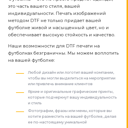
это часть вашего стиля, вашей
индивидуальности. Печать изображений
методом DTF не только придает вашей
футболке живой и насыщенный цвет, но и
обеспечивает высокую стойкость и качество.
Наши возможности для DTF печати на
футболках безграничны. Мы можем воплотить
на вашей футболке:
Любой дизайн или логотип вашей компании,
чтобы вы могли выделиться на мероприятии
или привлечь внимание клиентов
Яркие и оригинальные графические принты,
которые подчеркнут вашу индивидуальность
и стиль
Фотографии, фразы или мемы, которые вы
хотите разместить на вашей футболке, делая
ее по-настоящему уникальной