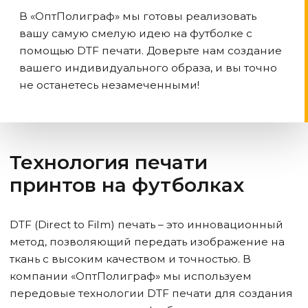
В «ОптПолиграф» мы готовы реализовать
вашу самую смелую идею на футболке с
помощью DTF печати. Доверьте нам создание
вашего индивидуального образа, и вы точно
не останетесь незамеченными!
Технология печати
принтов на футболках
DTF (Direct to Film) печать – это инновационный
метод, позволяющий передать изображение на
ткань с высоким качеством и точностью. В
компании «ОптПолиграф» мы используем
передовые технологии DTF печати для создания