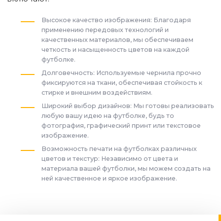
Высокое качество изображения: Благодаря
применению передовых технологий и
качественных материалов, мы обеспечиваем
четкость и насыщенность цветов на каждой
футболке.
Долговечность: Используемые чернила прочно
фиксируются на ткани, обеспечивая стойкость к
стирке и внешним воздействиям.
Широкий выбор дизайнов: Мы готовы реализовать
любую вашу идею на футболке, будь то
фотография, графический принт или текстовое
изображение.
Возможность печати на футболках различных
цветов и текстур: Независимо от цвета и
материала вашей футболки, мы можем создать на
ней качественное и яркое изображение.