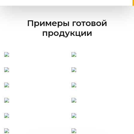
Примеры готовой
продукции