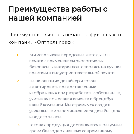
Преимущества работы с
нашей компанией
Почему стоит выбрать печать на футболках от
компании «Оптполиграф»:
Мы используем передовые методы DTF
печати с применением экологически
безопасных материалов, опираясь на лучшие
практики в индустрии текстильной печати.
Наши опытные дизайнеры готовы
адаптировать предоставленные
изображения или разработать собственные,
учитывая пожелания клиента и брендбук
вашей компании. Мы стремимся создать
уникальные и запоминающиеся дизайны для
каждого заказа.
Готовая продукция доставляется в разумные
сроки благодаря нашему современному