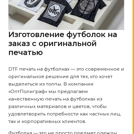
Изготовление футболок на
заказ с оригинальной
печатью
DTF печать на футболках — это современное и
оригинальное решение для тех, кто хочет
выделиться из толпы. В компании
«ОптПолиграф» мы предлагаем
качественную печать на футболках из
различных материалов и цветов, чтобы
удовлетворить потребности как частных лиц,
так и корпоративных клиентов.
Футболка — это не просто предмет одежды,