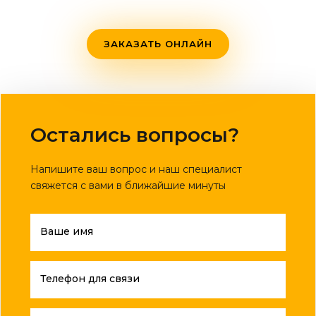
ЗАКАЗАТЬ ОНЛАЙН
Остались вопросы?
Напишите ваш вопрос и наш специалист
свяжется с вами в ближайшие минуты
Ваше имя
Телефон для связи