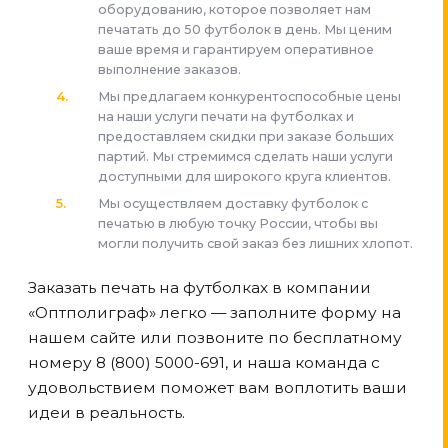
оборудованию, которое позволяет нам
печатать до 50 футболок в день. Мы ценим
ваше время и гарантируем оперативное
выполнение заказов.
Мы предлагаем конкурентоспособные цены
на наши услуги печати на футболках и
предоставляем скидки при заказе больших
партий. Мы стремимся сделать наши услуги
доступными для широкого круга клиентов.
Мы осуществляем доставку футболок с
печатью в любую точку России, чтобы вы
могли получить свой заказ без лишних хлопот.
Заказать печать на футболках в компании
«Оптполиграф» легко — заполните форму на
нашем сайте или позвоните по бесплатному
номеру 8 (800) 5000-691, и наша команда с
удовольствием поможет вам воплотить ваши
идеи в реальность.