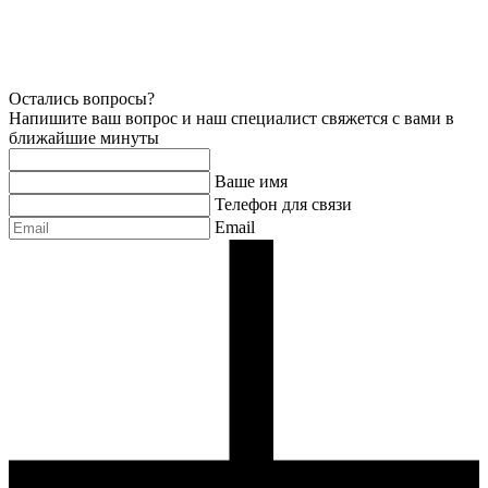
Остались вопросы?
Напишите ваш вопрос и наш специалист свяжется с вами в
ближайшие минуты
Ваше имя
Телефон для связи
Email