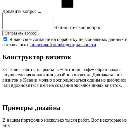
Добавить вопрос ...
Напишите свой вопрос
Отправить вопрос
Я даю свое согласие на обработку персональных данных и
соглашаюсь с
политикой конфиденциальности
Конструктор визиток
За 13 лет работы на рынке в «Оптполиграфе» образовалась
внушительная коллекция дизайнов визиток. Для заказа вип
визиток
в Казани
можно воспользоваться одним из шаблонов
или вдохновиться ими на создания эксклюзивных визиток.
Примеры дизайна
В нашем портфолио несколько тысяч работ. Вот некоторые из
них