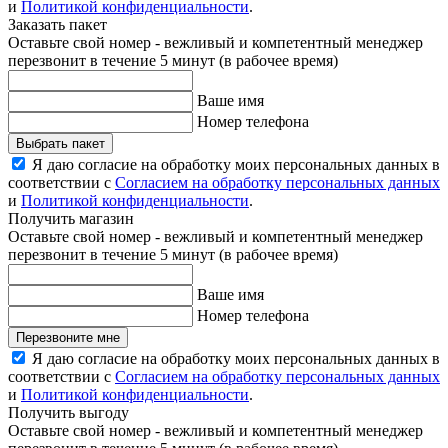
и
Политикой конфиденциальности
.
Заказать пакет
Оставьте свой номер - вежливый и компетентный менеджер
перезвонит в течение 5 минут (в рабочее время)
Ваше имя
Номер телефона
Выбрать пакет
Я даю согласие на обработку моих персональных данных в
соответствии с
Согласием на обработку персональных данных
и
Политикой конфиденциальности
.
Получить магазин
Оставьте свой номер - вежливый и компетентный менеджер
перезвонит в течение 5 минут (в рабочее время)
Ваше имя
Номер телефона
Перезвоните мне
Я даю согласие на обработку моих персональных данных в
соответствии с
Согласием на обработку персональных данных
и
Политикой конфиденциальности
.
Получить выгоду
Оставьте свой номер - вежливый и компетентный менеджер