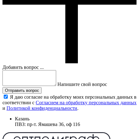
Добавить вопрос ...
Напишите свой вопрос
Отправить вопрос
Я даю согласие на обработку моих персональных данных в
соответствии с
Согласием на обработку персональных данных
и
Политикой конфиденциальности
.
Казань
ПВЗ: пр-т. Ямашева 36, оф 116