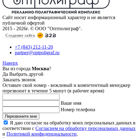
Сайт носит информационный характер и не является
публичной офертой
2015 - 2026г. © ООО "Оптполиграф".
Создание сайта
+7 (843) 212-11-20
partner@optpoligraf.ru
Наверх
Вы из города
Москва
?
Да
Выбрать другой
Заказать звонок
Оставьте свой номер - вежливый и компетентный менеджер
перезвонит в течение 5 минут (в рабочее время)
Ваше имя
Номер телефона
Перезвоните мне
Я даю согласие на обработку моих персональных данных в
соответствии с
Согласием на обработку персональных данных
и
Политикой конфиденциальности
.