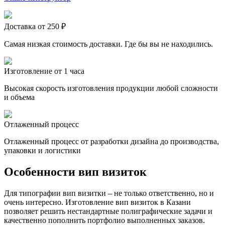
Доставка от 250 ₽
Самая низкая стоимость доставки. Где бы вы не находились.
Изготовление от 1 часа
Высокая скорость изготовления продукции любой сложности
и объема
Отлаженный процесс
Отлаженный процесс от разработки дизайна до производства,
упаковки и логистики
Особенности вип визиток
Для типографии вип визитки – не только ответственно, но и
очень интересно. Изготовление вип визиток
в Казани
позволяет решить нестандартные полиграфические задачи и
качественно пополнить портфолио выполненных заказов.