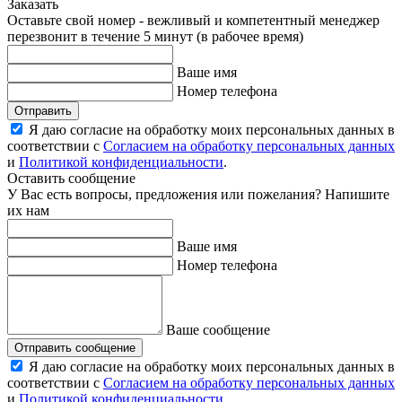
Заказать
Оставьте свой номер - вежливый и компетентный менеджер
перезвонит в течение 5 минут (в рабочее время)
Ваше имя
Номер телефона
Отправить
Я даю согласие на обработку моих персональных данных в
соответствии с
Согласием на обработку персональных данных
и
Политикой конфиденциальности
.
Оставить сообщение
У Вас есть вопросы, предложения или пожелания? Напишите
их нам
Ваше имя
Номер телефона
Ваше сообщение
Отправить сообщение
Я даю согласие на обработку моих персональных данных в
соответствии с
Согласием на обработку персональных данных
и
Политикой конфиденциальности
.