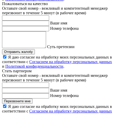
Пожаловаться на качество
Оставьте свой номер - вежливый и компетентный менеджер
перезвонит в течение 5 минут (в рабочее время)
Ваше имя
Номер телефона
Суть претензии
Отправить жалобу
Я даю согласие на обработку моих персональных данных в
соответствии с
Согласием на обработку персональных данных
и
Политикой конфиденциальности
.
Стать партнером
Оставьте свой номер - вежливый и компетентный менеджер
перезвонит в течение 5 минут (в рабочее время)
Ваше имя
Номер телефона
Перезвоните мне
Я даю согласие на обработку моих персональных данных в
соответствии с
Согласием на обработку персональных данных