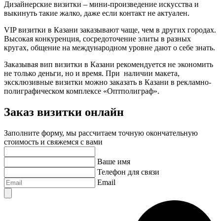
Дизайнерские визитки – мини-произведение искусства и
выкинуть такие жалко, даже если контакт не актуален.
VIP визитки
в Казани
заказывают чаще, чем в других городах.
Высокая конкуренция, сосредоточение элиты в разных
кругах, общение на международном уровне дают о себе знать.
Заказывая вип визитки
в Казани
рекомендуется не экономить
не только деньги, но и время. При наличии макета,
эксклюзивные визитки можно заказать
в Казани
в рекламно-
полиграфическом комплексе «Оптполиграф».
Заказ визитки онлайн
Заполните форму, мы рассчитаем точную окончательную
стоимость и свяжемся с вами
Ваше имя
Телефон для связи
Email