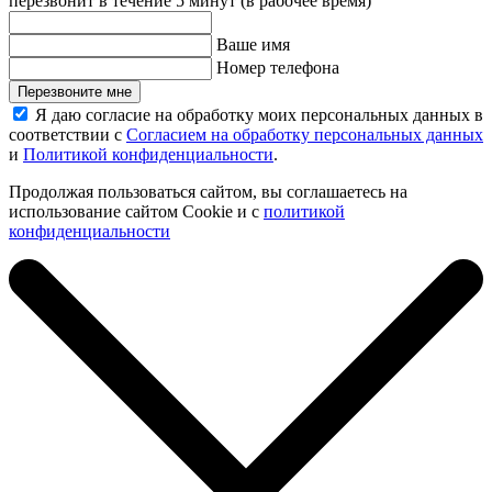
перезвонит в течение 5 минут (в рабочее время)
Ваше имя
Номер телефона
Перезвоните мне
Я даю согласие на обработку моих персональных данных в
соответствии с
Согласием на обработку персональных данных
и
Политикой конфиденциальности
.
Продолжая пользоваться сайтом, вы соглашаетесь на
использование сайтом Cookie и с
политикой
конфиденциальности