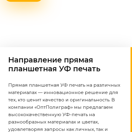
Направление прямая
планшетная УФ печать
Прямая планшетная УФ печать на различных
материалах — инновационное решение для
тех, кто ценит качество и оригинальность. В
компании «ОптПолиграф» мы предлагаем
высококачественную УФ-печать на
разнообразных материалах и цветах,
удовлетворяя запросы как личных, так и