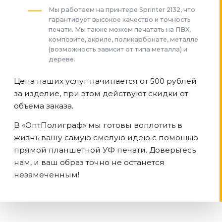
Мы работаем на принтере Sprinter 2132, что
гарантирует высокое качество и точность
печати. Мы также можем печатать на ПВХ,
композите, акриле, поликарбонате, металле
(возможность зависит от типа металла) и
дереве.
Цена наших услуг начинается от 500 рублей
за изделие, при этом действуют скидки от
объема заказа.
В «ОптПолиграф» мы готовы воплотить в
жизнь вашу самую смелую идею с помощью
прямой планшетной УФ печати. Доверьтесь
нам, и ваш образ точно не останется
незамеченным!