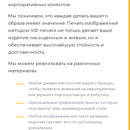
корпоративных клиентов.
Мы понимаем, что каждая деталь вашего
образа имеет значение. Печать изображений
методом УФ-печати не только делает ваше
изделие насыщенным и живым, но и
обеспечивает высочайшую стойкость и
долговечность.
Мы можем реализовать на различных
материалах:
Любой дизайн или логотип вашего бренда,
чтобы привлечь внимание на мероприятиях
или украсить корпоративную атрибутику.
Оригинальные графические принты, которое
подчеркнут ваш индивидуальный стиль.
Любое изображение или текст на вашем
изделии сделают его по-настоящему
уникальным.