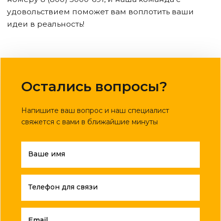
удовольствием поможет вам воплотить ваши
идеи в реальность!
Остались вопросы?
Напишите ваш вопрос и наш специалист
свяжется с вами в ближайшие минуты
Ваше имя
Телефон для связи
Email