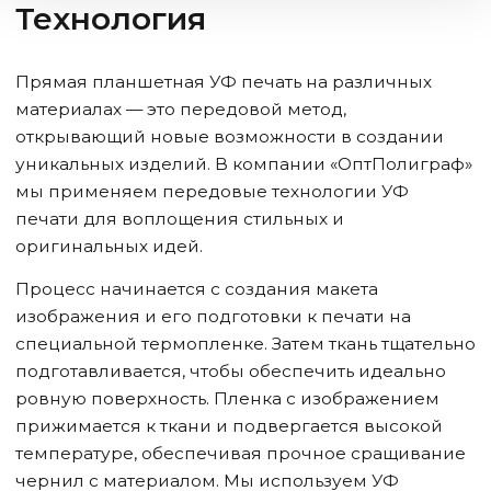
Технология
Прямая планшетная УФ печать на различных
материалах — это передовой метод,
открывающий новые возможности в создании
уникальных изделий. В компании «ОптПолиграф»
мы применяем передовые технологии УФ
печати для воплощения стильных и
оригинальных идей.
Процесс начинается с создания макета
изображения и его подготовки к печати на
специальной термопленке. Затем ткань тщательно
подготавливается, чтобы обеспечить идеально
ровную поверхность. Пленка с изображением
прижимается к ткани и подвергается высокой
температуре, обеспечивая прочное сращивание
чернил с материалом. Мы используем УФ