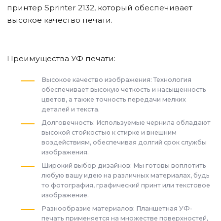
принтер Sprinter 2132, который обеспечивает
высокое качество печати.
Преимущества УФ печати:
Высокое качество изображения: Технология
обеспечивает высокую четкость и насыщенность
цветов, а также точность передачи мелких
деталей и текста.
Долговечность: Используемые чернила обладают
высокой стойкостью к стирке и внешним
воздействиям, обеспечивая долгий срок службы
изображения.
Широкий выбор дизайнов: Мы готовы воплотить
любую вашу идею на различных материалах, будь
то фотография, графический принт или текстовое
изображение.
Разнообразие материалов: Планшетная УФ-
печать применяется на множестве поверхностей,