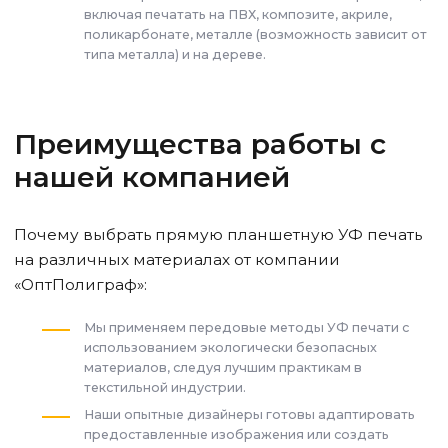
включая печатать на ПВХ, композите, акриле,
поликарбонате, металле (возможность зависит от
типа металла) и на дереве.
Преимущества работы с
нашей компанией
Почему выбрать прямую планшетную УФ печать
на различных материалах от компании
«ОптПолиграф»:
Мы применяем передовые методы УФ печати с
использованием экологически безопасных
материалов, следуя лучшим практикам в
текстильной индустрии.
Наши опытные дизайнеры готовы адаптировать
предоставленные изображения или создать