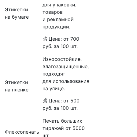
для упаковки,
Этикетки
товаров
на бумаге
и рекламной
продукции.
💰 Цена: от 700
руб. за 100 шт.
Износостойкие,
влагозащищенные,
подходят
для использования
Этикетки
на улице.
на пленке
💰 Цена: от 500
руб. за 100 шт.
Печать больших
тиражей от 5000
Флексопечать
шт.