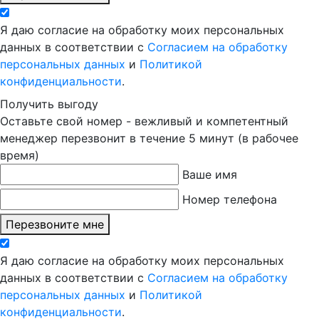
Я даю согласие на обработку моих персональных
данных в соответствии с
Согласием на обработку
персональных данных
и
Политикой
конфиденциальности
.
Получить выгоду
Оставьте свой номер - вежливый и компетентный
менеджер перезвонит в течение 5 минут (в рабочее
время)
Ваше имя
Номер телефона
Перезвоните мне
Я даю согласие на обработку моих персональных
данных в соответствии с
Согласием на обработку
персональных данных
и
Политикой
конфиденциальности
.