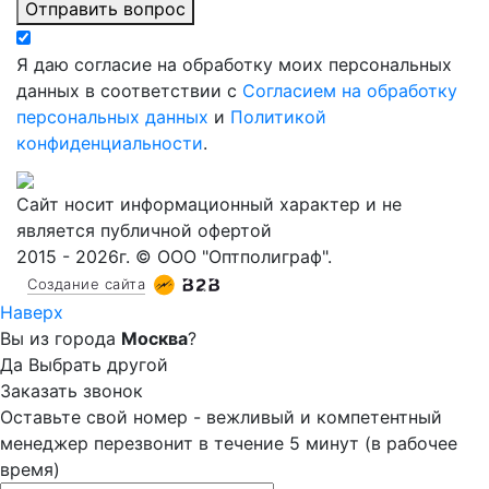
Отправить вопрос
Я даю согласие на обработку моих персональных
данных в соответствии с
Согласием на обработку
персональных данных
и
Политикой
конфиденциальности
.
Сайт носит информационный характер и не
является публичной офертой
2015 - 2026г. © ООО "Оптполиграф".
Создание сайта
Наверх
Вы из города
Москва
?
Да
Выбрать другой
Заказать звонок
Оставьте свой номер - вежливый и компетентный
менеджер перезвонит в течение 5 минут (в рабочее
время)