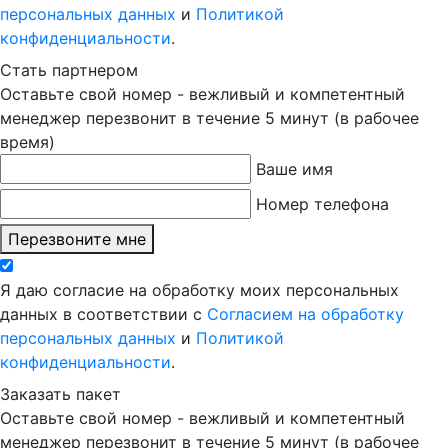
персональных данных
и
Политикой
конфиденциальности
.
Стать партнером
Оставьте свой номер - вежливый и компетентный
менеджер перезвонит в течение 5 минут (в рабочее
время)
Ваше имя
Номер телефона
Перезвоните мне
Я даю согласие на обработку моих персональных
данных в соответствии с
Согласием на обработку
персональных данных
и
Политикой
конфиденциальности
.
Заказать пакет
Оставьте свой номер - вежливый и компетентный
менеджер перезвонит в течение 5 минут (в рабочее