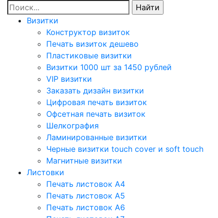
Визитки
Конструктор визиток
Печать визиток дешево
Пластиковые визитки
Визитки 1000 шт за 1450 рублей
VIP визитки
Заказать дизайн визитки
Цифровая печать визиток
Офсетная печать визиток
Шелкография
Ламинированные визитки
Черные визитки touch cover и soft touch
Магнитные визитки
Листовки
Печать листовок А4
Печать листовок А5
Печать листовок А6