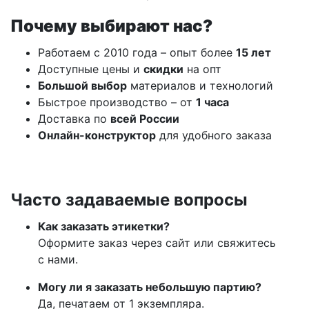
Почему выбирают нас?
Работаем с 2010 года – опыт более
15 лет
Доступные цены и
скидки
на опт
Большой выбор
материалов и технологий
Быстрое производство – от
1 часа
Доставка по
всей России
Онлайн-конструктор
для удобного заказа
Часто задаваемые вопросы
Как заказать этикетки?
Оформите заказ через сайт или свяжитесь
с нами.
Могу ли я заказать небольшую партию?
Да, печатаем от 1 экземпляра.