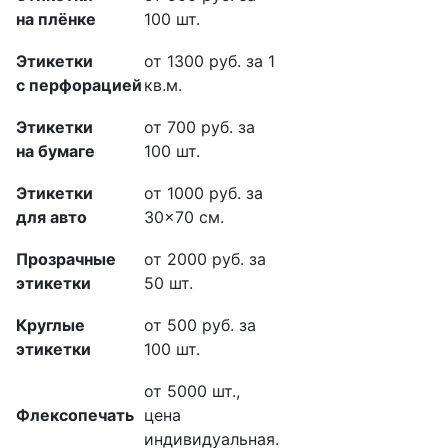
на плёнке
100 шт.
Этикетки
от 1300 руб. за 1
с перфорацией
кв.м.
Этикетки
от 700 руб. за
на бумаге
100 шт.
Этикетки
от 1000 руб. за
для авто
30×70 см.
Прозрачные
от 2000 руб. за
этикетки
50 шт.
Круглые
от 500 руб. за
этикетки
100 шт.
от 5000 шт.,
Флексопечать
цена
индивидуальная.