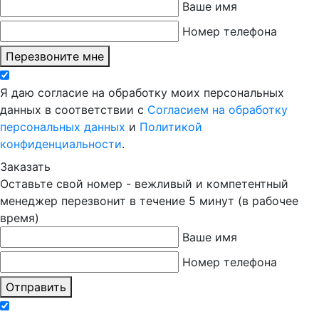
Ваше имя
Номер телефона
Перезвоните мне
Я даю согласие на обработку моих персональных
данных в соответствии с
Согласием на обработку
персональных данных
и
Политикой
конфиденциальности
.
Заказать
Оставьте свой номер - вежливый и компетентный
менеджер перезвонит в течение 5 минут (в рабочее
время)
Ваше имя
Номер телефона
Отправить