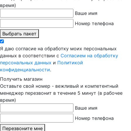
время)
Ваше имя
Номер телефона
Выбрать пакет
Я даю согласие на обработку моих персональных
данных в соответствии с
Согласием на обработку
персональных данных
и
Политикой
конфиденциальности
.
Получить магазин
Оставьте свой номер - вежливый и компетентный
менеджер перезвонит в течение 5 минут (в рабочее
время)
Ваше имя
Номер телефона
Перезвоните мне