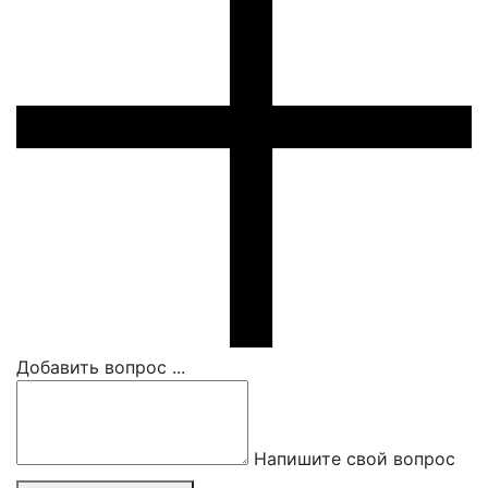
Добавить вопрос ...
Напишите свой вопрос