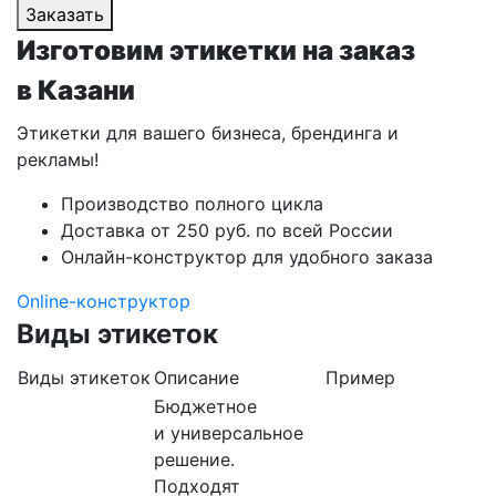
Заказать
Изготовим этикетки на заказ
в Казани
Этикетки для вашего бизнеса, брендинга и
рекламы!
Производство полного цикла
Доставка от 250 руб. по всей России
Онлайн-конструктор для удобного заказа
Online-конструктор
Виды этикеток
Виды этикеток
Описание
Пример
Бюджетное
и универсальное
решение.
Подходят