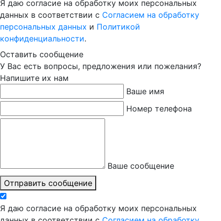
Я даю согласие на обработку моих персональных
данных в соответствии с
Согласием на обработку
персональных данных
и
Политикой
конфиденциальности
.
Оставить сообщение
У Вас есть вопросы, предложения или пожелания?
Напишите их нам
Ваше имя
Номер телефона
Ваше сообщение
Отправить сообщение
Я даю согласие на обработку моих персональных
данных в соответствии с
Согласием на обработку