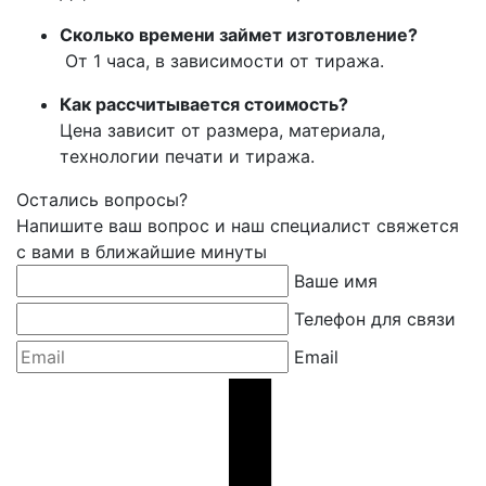
Сколько времени займет изготовление?
От 1 часа, в зависимости от тиража.
Как рассчитывается стоимость?
Цена зависит от размера, материала,
технологии печати и тиража.
Остались вопросы?
Напишите ваш вопрос и наш специалист свяжется
с вами в ближайшие минуты
Ваше имя
Телефон для связи
Email