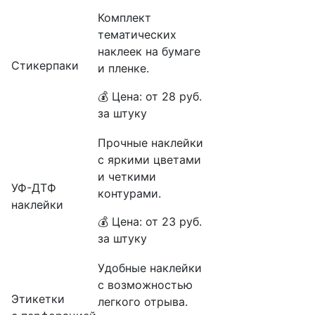
Комплект
тематических
наклеек на бумаге
Стикерпаки
и пленке.
💰 Цена: от 28 руб.
за штуку
Прочные наклейки
с яркими цветами
и четкими
УФ-ДТФ
контурами.
наклейки
💰 Цена: от 23 руб.
за штуку
Удобные наклейки
с возможностью
Этикетки
легкого отрыва.