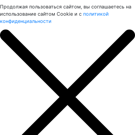
Продолжая пользоваться сайтом, вы соглашаетесь на
использование сайтом Cookie и с
политикой
конфиденциальности