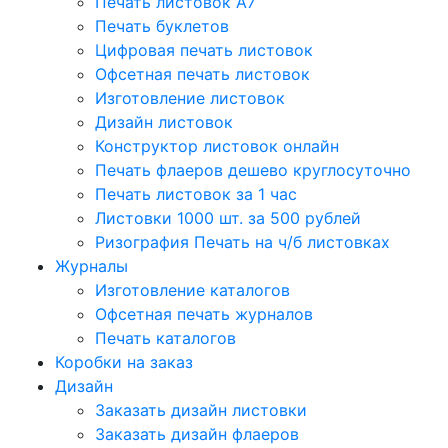
Печать листовок А7
Печать буклетов
Цифровая печать листовок
Офсетная печать листовок
Изготовление листовок
Дизайн листовок
Конструктор листовок онлайн
Печать флаеров дешево круглосуточно
Печать листовок за 1 час
Листовки 1000 шт. за 500 рублей
Ризография Печать на ч/б листовках
Журналы
Изготовление каталогов
Офсетная печать журналов
Печать каталогов
Коробки на заказ
Дизайн
Заказать дизайн листовки
Заказать дизайн флаеров