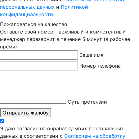
персональных данных
и
Политикой
конфиденциальности
.
Пожаловаться на качество
Оставьте свой номер - вежливый и компетентный
менеджер перезвонит в течение 5 минут (в рабочее
время)
Ваше имя
Номер телефона
Суть претензии
Отправить жалобу
Я даю согласие на обработку моих персональных
данных в соответствии с
Согласием на обработку