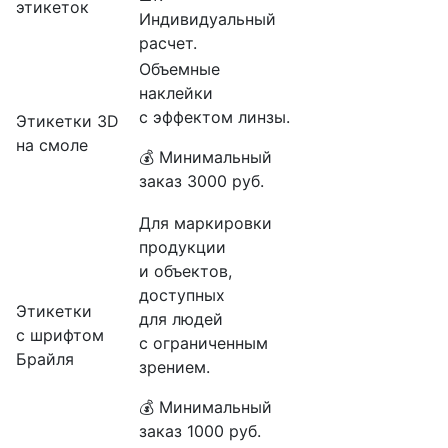
этикеток
Индивидуальный
расчет.
Объемные
наклейки
с эффектом линзы.
Этикетки 3D
на смоле
💰 Минимальный
заказ 3000 руб.
Для маркировки
продукции
и объектов,
доступных
Этикетки
для людей
с шрифтом
с ограниченным
Брайля
зрением.
💰 Минимальный
заказ 1000 руб.