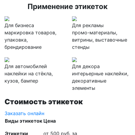
Применение этикеток
Для бизнеса
Для рекламы
маркировка товаров,
промо-материалы,
упаковка,
витрины, выставочные
брендирование
стенды
Для автомобилей
Для декора
наклейки на стёкла,
интерьерные наклейки,
кузов, бампер
декоративные
элементы
Стоимость этикеток
Заказать онлайн
Виды этикеток
Цена
Этикетки
от 500 руб. за