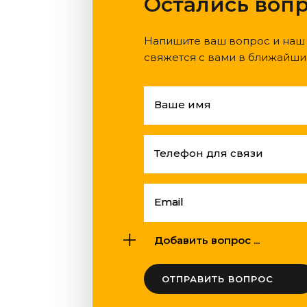
Остались воп
Напишите ваш вопрос и наш
свяжется с вами в ближайши
Ваше имя
Телефон для связи
Email
Добавить вопрос ...
ОТПРАВИТЬ ВОПРОС