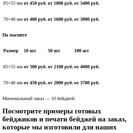
85×55 мм
от 450 руб.
от 1800 руб.
от 3400 руб.
70×40 мм
от 400 руб.
от 1600 руб.
от 3000 руб.
На магните
Размер
10 шт
50 шт
100 шт
85×55 мм
от 500 руб.
от 2100 руб.
от 4000 руб.
70×40 мм
от 450 руб.
от 2000 руб.
от 3700 руб.
Минимальный заказ — 10 бейджей.
Посмотрите примеры готовых
бейджиков и печати бейджей на заказ,
которые мы изготовили для наших