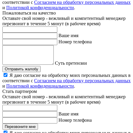
соответствии с
Согласием на обработку персональных данных
и
Политикой конфиденциальности
.
Пожаловаться на качество
Оставьте свой номер - вежливый и компетентный менеджер
перезвонит в течение 5 минут (в рабочее время)
Ваше имя
Номер телефона
Суть претензии
Отправить жалобу
Я даю согласие на обработку моих персональных данных в
соответствии с
Согласием на обработку персональных данных
и
Политикой конфиденциальности
.
Стать партнером
Оставьте свой номер - вежливый и компетентный менеджер
перезвонит в течение 5 минут (в рабочее время)
Ваше имя
Номер телефона
Перезвоните мне
Я даю согласие на обработку моих персональных данных в