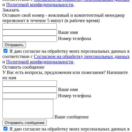
и
Политикой конфиденциальности
.
Заказать
Оставьте свой номер - вежливый и компетентный менеджер
перезвонит в течение 5 минут (в рабочее время)
Ваше имя
Номер телефона
Отправить
Я даю согласие на обработку моих персональных данных в
соответствии с
Согласием на обработку персональных данных
и
Политикой конфиденциальности
.
Оставить сообщение
У Вас есть вопросы, предложения или пожелания? Напишите
их нам
Ваше имя
Номер телефона
Ваше сообщение
Отправить сообщение
Я даю согласие на обработку моих персональных данных в