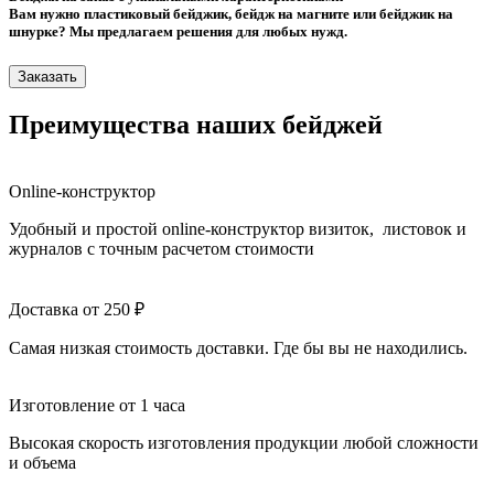
Вам нужно пластиковый бейджик, бейдж на магните или бейджик на
шнурке? Мы предлагаем решения для любых нужд.
Заказать
Преимущества наших бейджей
Online-конструктор
Удобный и простой online-конструктор визиток, листовок и
журналов с точным расчетом стоимости
Доставка от 250 ₽
Самая низкая стоимость доставки. Где бы вы не находились.
Изготовление от 1 часа
Высокая скорость изготовления продукции любой сложности
и объема