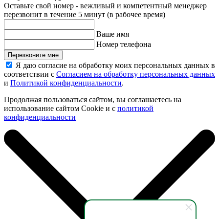
Оставьте свой номер - вежливый и компетентный менеджер
перезвонит в течение 5 минут (в рабочее время)
Ваше имя
Номер телефона
Перезвоните мне
Я даю согласие на обработку моих персональных данных в
соответствии с
Согласием на обработку персональных данных
и
Политикой конфиденциальности
.
Продолжая пользоваться сайтом, вы соглашаетесь на
использование сайтом Cookie и с
политикой
конфиденциальности