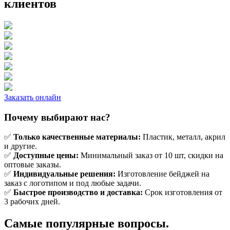
клиентов
Заказать онлайн
Почему выбирают нас?
✅
Только качественные материалы:
Пластик, металл, акрил
и другие.
✅
Доступные цены:
Минимальный заказ от 10 шт, скидки на
оптовые заказы.
✅
Индивидуальные решения:
Изготовление бейджей на
заказ с логотипом и под любые задачи.
✅
Быстрое производство и доставка:
Срок изготовления от
3 рабочих дней.
Самые популярные вопросы.