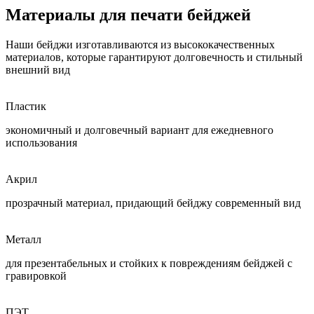
Материалы для печати бейджей
Наши бейджи изготавливаются из высококачественных
материалов, которые гарантируют долговечность и стильный
внешний вид
Пластик
экономичный и долговечный вариант для ежедневного
использования
Акрил
прозрачный материал, придающий бейджу современный вид
Металл
для презентабельных и стойких к повреждениям бейджей с
гравировкой
ПЭТ