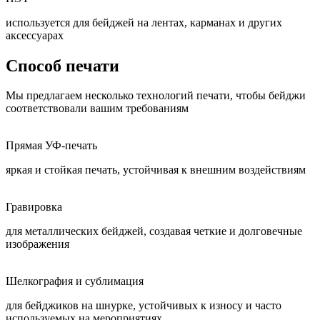
используется для бейджей на лентах, карманах и других
аксессуарах
Способ печати
Мы предлагаем несколько технологий печати, чтобы бейджи
соответствовали вашим требованиям
Прямая УФ-печать
яркая и стойкая печать, устойчивая к внешним воздействиям
Гравировка
для металлических бейджей, создавая четкие и долговечные
изображения
Шелкография и сублимация
для бейджиков на шнурке, устойчивых к износу и часто
используемых на мероприятиях