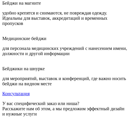
Бейджи на магните
удобно крепятся и снимаются, не повреждая одежду.
Идеальны для выставок, аккредитаций и временных
пропусков
Медицинские бейджи
для персонала медицинских учреждений с нанесением имени,
должности и другой информации
Бейджики на шнурке
для мероприятий, выставок и конференций, где важно носить
бейджи на видном месте
Консультация
У вас специфический заказ или ниша?
Расскажите нам об этом, а мы предложим эффектный дизайн
и нужные услуги