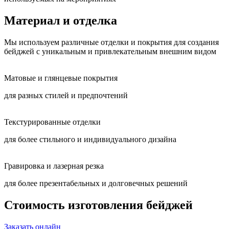
Материал и отделка
Мы используем различные отделки и покрытия для создания
бейджей с уникальным и привлекательным внешним видом
Матовые и глянцевые покрытия
для разных стилей и предпочтений
Текстурированные отделки
для более стильного и индивидуального дизайна
Гравировка и лазерная резка
для более презентабельных и долговечных решений
Стоимость изготовления бейджей
Заказать онлайн