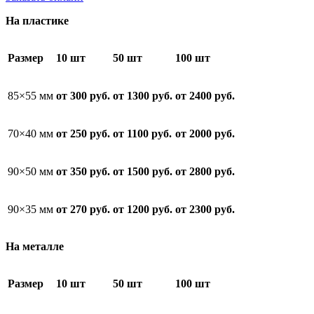
На пластике
Размер
10 шт
50 шт
100 шт
85×55 мм
от 300 руб.
от 1300 руб.
от 2400 руб.
70×40 мм
от 250 руб.
от 1100 руб.
от 2000 руб.
90×50 мм
от 350 руб.
от 1500 руб.
от 2800 руб.
90×35 мм
от 270 руб.
от 1200 руб.
от 2300 руб.
На металле
Размер
10 шт
50 шт
100 шт