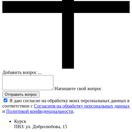
Добавить вопрос ...
Напишите свой вопрос
Отправить вопрос
Я даю согласие на обработку моих персональных данных в
соответствии с
Согласием на обработку персональных данных
и
Политикой конфиденциальности
.
Курск
ПВЗ: ул. Добролюбова, 15