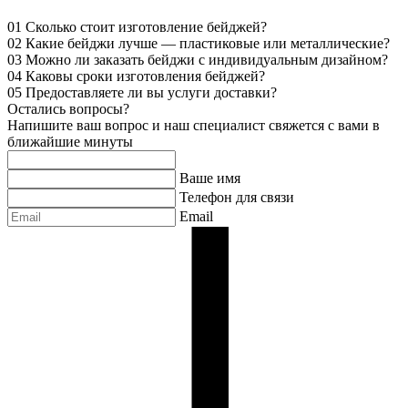
01
Сколько стоит изготовление бейджей?
02
Какие бейджи лучше — пластиковые или металлические?
03
Можно ли заказать бейджи с индивидуальным дизайном?
04
Каковы сроки изготовления бейджей?
05
Предоставляете ли вы услуги доставки?
Остались вопросы?
Напишите ваш вопрос и наш специалист свяжется с вами в
ближайшие минуты
Ваше имя
Телефон для связи
Email