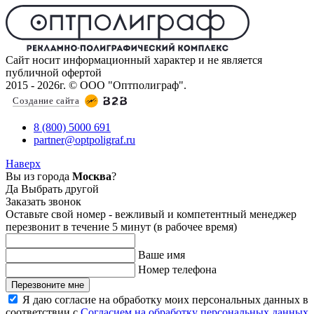
Сайт носит информационный характер и не является
публичной офертой
2015 - 2026г. © ООО "Оптполиграф".
Создание сайта
8 (800) 5000 691
partner@optpoligraf.ru
Наверх
Вы из города
Москва
?
Да
Выбрать другой
Заказать звонок
Оставьте свой номер - вежливый и компетентный менеджер
перезвонит в течение 5 минут (в рабочее время)
Ваше имя
Номер телефона
Перезвоните мне
Я даю согласие на обработку моих персональных данных в
соответствии с
Согласием на обработку персональных данных