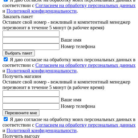
соответствии с
Согласием на обработку персональных данных
и
Политикой конфиденциальности
.
Заказать пакет
Оставьте свой номер - вежливый и компетентный менеджер
перезвонит в течение 5 минут (в рабочее время)
Ваше имя
Номер телефона
Выбрать пакет
Я даю согласие на обработку моих персональных данных в
соответствии с
Согласием на обработку персональных данных
и
Политикой конфиденциальности
.
Получить магазин
Оставьте свой номер - вежливый и компетентный менеджер
перезвонит в течение 5 минут (в рабочее время)
Ваше имя
Номер телефона
Перезвоните мне
Я даю согласие на обработку моих персональных данных в
соответствии с
Согласием на обработку персональных данных
и
Политикой конфиденциальности
.
Получить выгоду