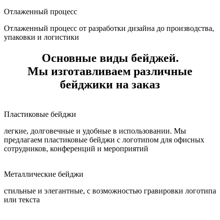
Отлаженный процесс
Отлаженный процесс от разработки дизайна до производства,
упаковки и логистики
Основные виды бейджей.
Мы изготавливаем различные
бейджики на заказ
Пластиковые бейджи
легкие, долговечные и удобные в использовании. Мы
предлагаем пластиковые бейджи с логотипом для офисных
сотрудников, конференций и мероприятий
Металлические бейджи
стильные и элегантные, с возможностью гравировки логотипа
или текста