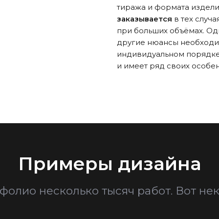
тиража и формата издел
заказывается
в тех случа
при больших объёмах. Од
другие нюансы необходи
индивидуальном порядке,
и имеет ряд своих особе
Примеры дизайна
фолио несколько тысяч работ. Вот нек