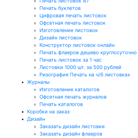
Печать листовок А7
Печать буклетов
Цифровая печать листовок
Офсетная печать листовок
Изготовление листовок
Дизайн листовок
Конструктор листовок онлайн
Печать флаеров дешево круглосуточно
Печать листовок за 1 час
Листовки 1000 шт. за 500 рублей
Ризография Печать на ч/б листовках
Журналы
Изготовление каталогов
Офсетная печать журналов
Печать каталогов
Коробки на заказ
Дизайн
Заказать дизайн листовки
Заказать дизайн флаеров