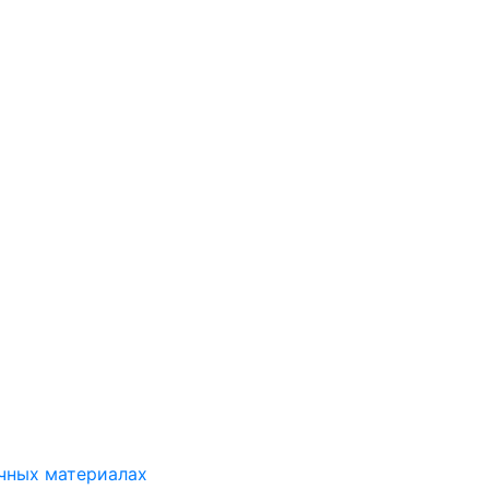
ичных материалах