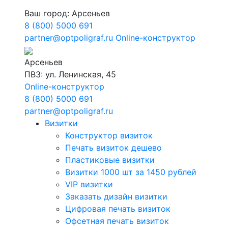
Ваш город:
Арсеньев
8 (800) 5000 691
partner@optpoligraf.ru
Online-конструктор
Арсеньев
ПВЗ: ул. Ленинская, 45
Online-конструктор
8 (800) 5000 691
partner@optpoligraf.ru
Визитки
Конструктор визиток
Печать визиток дешево
Пластиковые визитки
Визитки 1000 шт за 1450 рублей
VIP визитки
Заказать дизайн визитки
Цифровая печать визиток
Офсетная печать визиток