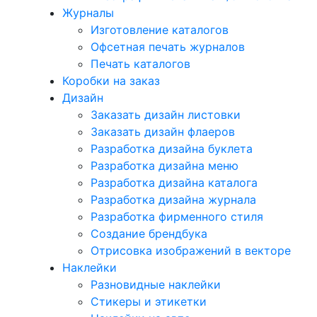
Журналы
Изготовление каталогов
Офсетная печать журналов
Печать каталогов
Коробки на заказ
Дизайн
Заказать дизайн листовки
Заказать дизайн флаеров
Разработка дизайна буклета
Разработка дизайна меню
Разработка дизайна каталога
Разработка дизайна журнала
Разработка фирменного стиля
Создание брендбука
Отрисовка изображений в векторе
Наклейки
Разновидные наклейки
Стикеры и этикетки