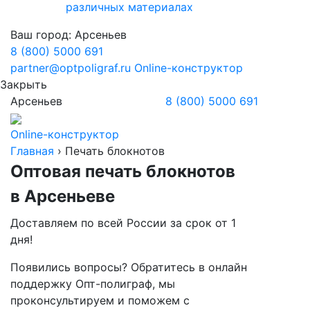
различных материалах
Ваш город:
Арсеньев
8 (800) 5000 691
partner@optpoligraf.ru
Online-конструктор
Закрыть
Арсеньев
8 (800) 5000 691
Online-конструктор
Главная
›
Печать блокнотов
Оптовая печать блокнотов
в Арсеньеве
Доставляем по всей России за срок от 1
дня!
Появились вопросы? Обратитесь в онлайн
поддержку Опт-полиграф, мы
проконсультируем и поможем с