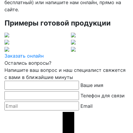
бесплатный) или напишите нам онлайн, прямо на
сайте.
Примеры готовой продукции
Заказать онлайн
Остались вопросы?
Напишите ваш вопрос и наш специалист свяжется
с вами в ближайшие минуты
Ваше имя
Телефон для связи
Email