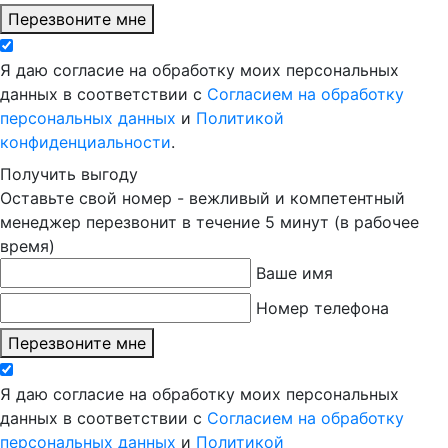
Перезвоните мне
Я даю согласие на обработку моих персональных
данных в соответствии с
Согласием на обработку
персональных данных
и
Политикой
конфиденциальности
.
Получить выгоду
Оставьте свой номер - вежливый и компетентный
менеджер перезвонит в течение 5 минут (в рабочее
время)
Ваше имя
Номер телефона
Перезвоните мне
Я даю согласие на обработку моих персональных
данных в соответствии с
Согласием на обработку
персональных данных
и
Политикой