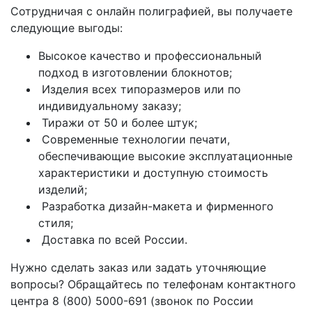
Сотрудничая с онлайн полиграфией, вы получаете
следующие выгоды:
Высокое качество и профессиональный
подход в изготовлении блокнотов;
Изделия всех типоразмеров или по
индивидуальному заказу;
Тиражи от 50 и более штук;
Современные технологии печати,
обеспечивающие высокие эксплуатационные
характеристики и доступную стоимость
изделий;
Разработка дизайн-макета и фирменного
стиля;
Доставка по всей России.
Нужно сделать заказ или задать уточняющие
вопросы? Обращайтесь по телефонам контактного
центра 8 (800) 5000-691 (звонок по России