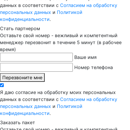
данных в соответствии с
Согласием на обработку
персональных данных
и
Политикой
конфиденциальности
.
Стать партнером
Оставьте свой номер - вежливый и компетентный
менеджер перезвонит в течение 5 минут (в рабочее
время)
Ваше имя
Номер телефона
Перезвоните мне
Я даю согласие на обработку моих персональных
данных в соответствии с
Согласием на обработку
персональных данных
и
Политикой
конфиденциальности
.
Заказать пакет
Оставьте свой номер - вежливый и компетентный