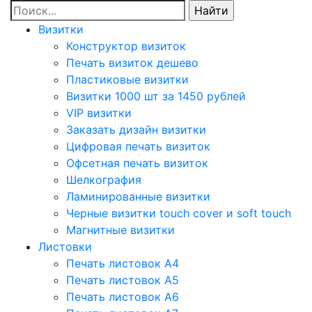
Визитки
Конструктор визиток
Печать визиток дешево
Пластиковые визитки
Визитки 1000 шт за 1450 рублей
VIP визитки
Заказать дизайн визитки
Цифровая печать визиток
Офсетная печать визиток
Шелкография
Ламинированные визитки
Черные визитки touch cover и soft touch
Магнитные визитки
Листовки
Печать листовок А4
Печать листовок А5
Печать листовок А6