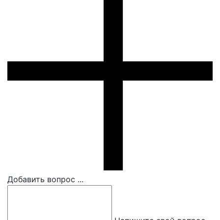
Добавить вопрос ...