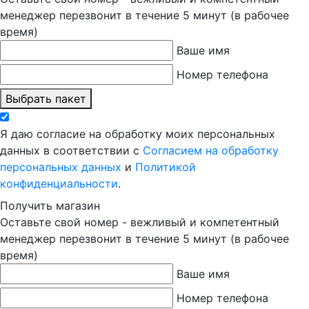
менеджер перезвонит в течение 5 минут (в рабочее
время)
Ваше имя
Номер телефона
Выбрать пакет
Я даю согласие на обработку моих персональных
данных в соответствии с
Согласием на обработку
персональных данных
и
Политикой
конфиденциальности
.
Получить магазин
Оставьте свой номер - вежливый и компетентный
менеджер перезвонит в течение 5 минут (в рабочее
время)
Ваше имя
Номер телефона