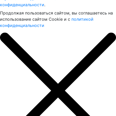
конфиденциальности
.
Продолжая пользоваться сайтом, вы соглашаетесь на
использование сайтом Cookie и с
политикой
конфиденциальности