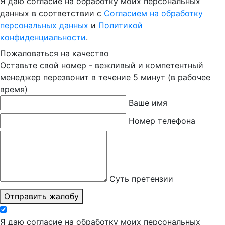
Я даю согласие на обработку моих персональных
данных в соответствии с
Согласием на обработку
персональных данных
и
Политикой
конфиденциальности
.
Пожаловаться на качество
Оставьте свой номер - вежливый и компетентный
менеджер перезвонит в течение 5 минут (в рабочее
время)
Ваше имя
Номер телефона
Суть претензии
Отправить жалобу
Я даю согласие на обработку моих персональных