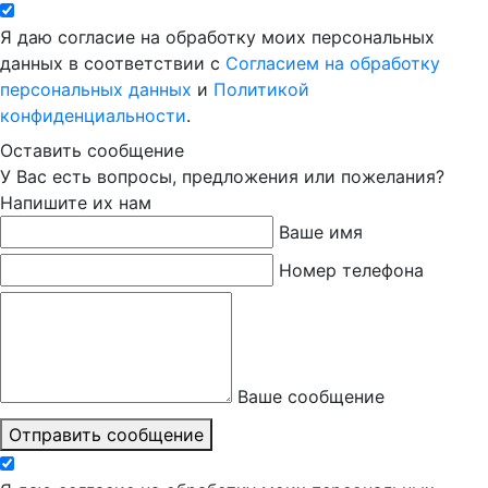
Я даю согласие на обработку моих персональных
данных в соответствии с
Согласием на обработку
персональных данных
и
Политикой
конфиденциальности
.
Оставить сообщение
У Вас есть вопросы, предложения или пожелания?
Напишите их нам
Ваше имя
Номер телефона
Ваше сообщение
Отправить сообщение