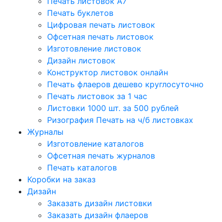
Печать листовок А7
Печать буклетов
Цифровая печать листовок
Офсетная печать листовок
Изготовление листовок
Дизайн листовок
Конструктор листовок онлайн
Печать флаеров дешево круглосуточно
Печать листовок за 1 час
Листовки 1000 шт. за 500 рублей
Ризография Печать на ч/б листовках
Журналы
Изготовление каталогов
Офсетная печать журналов
Печать каталогов
Коробки на заказ
Дизайн
Заказать дизайн листовки
Заказать дизайн флаеров