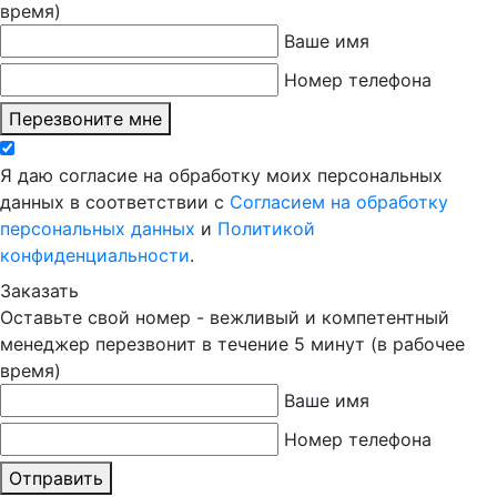
время)
Ваше имя
Номер телефона
Перезвоните мне
Я даю согласие на обработку моих персональных
данных в соответствии с
Согласием на обработку
персональных данных
и
Политикой
конфиденциальности
.
Заказать
Оставьте свой номер - вежливый и компетентный
менеджер перезвонит в течение 5 минут (в рабочее
время)
Ваше имя
Номер телефона
Отправить