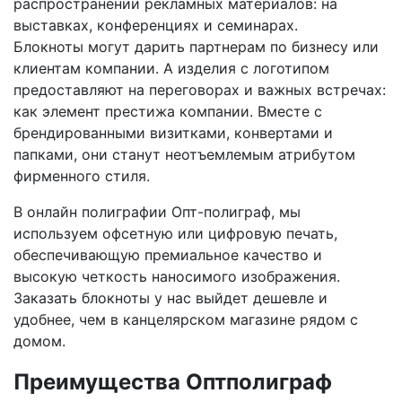
распространении рекламных материалов: на
выставках, конференциях и семинарах.
Блокноты могут дарить партнерам по бизнесу или
клиентам компании. А изделия с логотипом
предоставляют на переговорах и важных встречах:
как элемент престижа компании. Вместе с
брендированными визитками, конвертами и
папками, они станут неотъемлемым атрибутом
фирменного стиля.
В онлайн полиграфии Опт-полиграф, мы
используем офсетную или цифровую печать,
обеспечивающую премиальное качество и
высокую четкость наносимого изображения.
Заказать блокноты у нас выйдет дешевле и
удобнее, чем в канцелярском магазине рядом с
домом.
Преимущества Оптполиграф