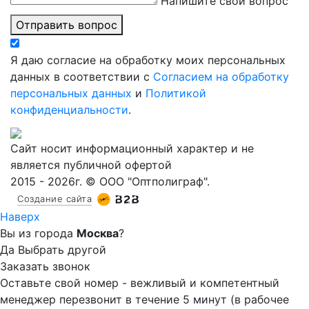
Напишите свой вопрос
Отправить вопрос
Я даю согласие на обработку моих персональных
данных в соответствии с
Согласием на обработку
персональных данных
и
Политикой
конфиденциальности
.
Сайт носит информационный характер и не
является публичной офертой
2015 - 2026г. © ООО "Оптполиграф".
Создание сайта
Наверх
Вы из города
Москва
?
Да
Выбрать другой
Заказать звонок
Оставьте свой номер - вежливый и компетентный
менеджер перезвонит в течение 5 минут (в рабочее