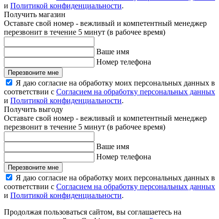
и
Политикой конфиденциальности
.
Получить магазин
Оставьте свой номер - вежливый и компетентный менеджер
перезвонит в течение 5 минут (в рабочее время)
Ваше имя
Номер телефона
Перезвоните мне
Я даю согласие на обработку моих персональных данных в
соответствии с
Согласием на обработку персональных данных
и
Политикой конфиденциальности
.
Получить выгоду
Оставьте свой номер - вежливый и компетентный менеджер
перезвонит в течение 5 минут (в рабочее время)
Ваше имя
Номер телефона
Перезвоните мне
Я даю согласие на обработку моих персональных данных в
соответствии с
Согласием на обработку персональных данных
и
Политикой конфиденциальности
.
Продолжая пользоваться сайтом, вы соглашаетесь на