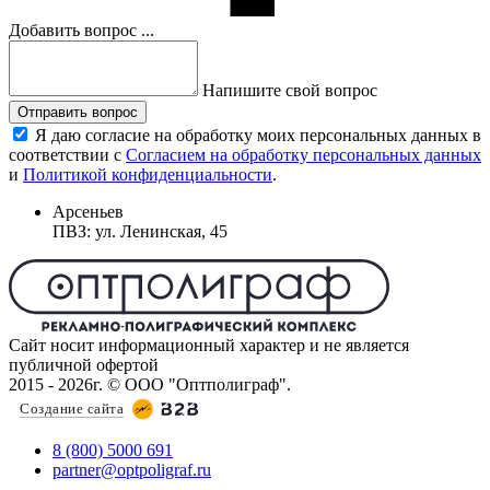
Добавить вопрос ...
Напишите свой вопрос
Отправить вопрос
Я даю согласие на обработку моих персональных данных в
соответствии с
Согласием на обработку персональных данных
и
Политикой конфиденциальности
.
Арсеньев
ПВЗ: ул. Ленинская, 45
Сайт носит информационный характер и не является
публичной офертой
2015 - 2026г. © ООО "Оптполиграф".
Создание сайта
8 (800) 5000 691
partner@optpoligraf.ru