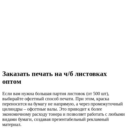
Заказать печать на ч/б листовках
оптом
Если вам нужна большая партия листовок (от 500 шт),
выбирайте офсетный способ печати. При этом, краска
переносится на бумагу не напрямую, а через промежуточный
цилиндры – офсетные валы. Это приводит к более
экономичному расходу тонера и позволяет работать с любыми
видами бумаги, создавая презентабельный рекламный
материал.