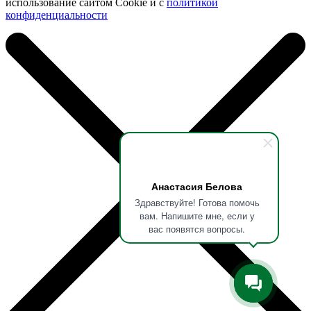
использование сайтом Cookie и с
политикой
конфиденциальности
Анастасия Белова
Здравствуйте! Готова помочь
вам. Напишите мне, если у
вас появятся вопросы.