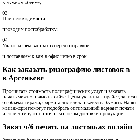
в нужном объеме;
03
При необходимости
проводим постобработку;
04
Упаковываем ваш заказ перед отправкой
и доставляем к вам в офис четко в срок.
Как заказать ризографию листовок в
в Арсеньеве
Просчитать стоимость полиграфических услуг и заказать
печать можно прямо на сайте. Цены указаны в прайсе, зависят
от объема тиража, формата листовок и качества бумаги. Наши
менеджеры помогут подобрать оптимальный вариант печати
и сориентируют по точным срокам доставки продукции.
Заказ ч/б печать на листовках онлайн