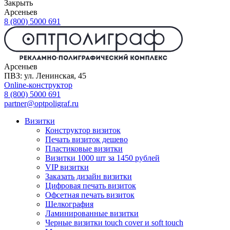
Закрыть
Арсеньев
8 (800) 5000 691
Арсеньев
ПВЗ: ул. Ленинская, 45
Online-конструктор
8 (800) 5000 691
partner@optpoligraf.ru
Визитки
Конструктор визиток
Печать визиток дешево
Пластиковые визитки
Визитки 1000 шт за 1450 рублей
VIP визитки
Заказать дизайн визитки
Цифровая печать визиток
Офсетная печать визиток
Шелкография
Ламинированные визитки
Черные визитки touch cover и soft touch