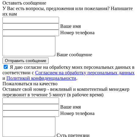
Оставить сообщение
У Вас есть вопросы, предложения или пожелания? Напишите
их нам
Ваше имя
Номер телефона
Ваше сообщение
Отправить сообщение
Я даю согласие на обработку моих персональных данных в
соответствии с
Согласием на обработку персональных данных
и
Политикой конфиденциальности
.
Пожаловаться на качество
Оставьте свой номер - вежливый и компетентный менеджер
перезвонит в течение 5 минут (в рабочее время)
Ваше имя
Номер телефона
Суть претензии