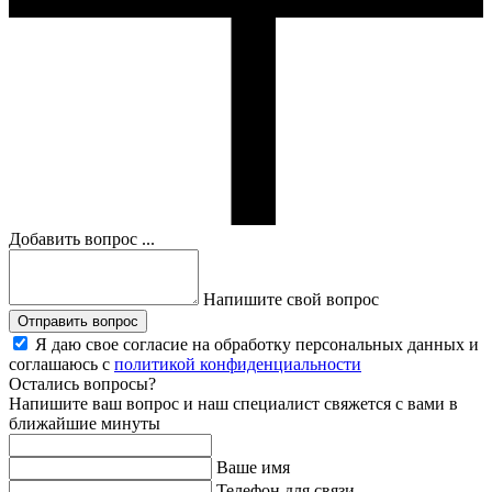
Добавить вопрос ...
Напишите свой вопрос
Отправить вопрос
Я даю свое согласие на обработку персональных данных и
соглашаюсь с
политикой конфиденциальности
Остались вопросы?
Напишите ваш вопрос и наш специалист свяжется с вами в
ближайшие минуты
Ваше имя
Телефон для связи