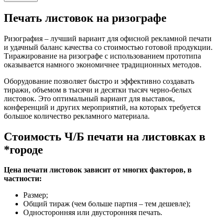
Печать листовок на ризографе
Ризография – лучший вариант для офисной рекламной печати
и удачный баланс качества со стоимостью готовой продукции.
Тиражирование на ризографе с использованием прототипа
оказывается намного экономичнее традиционных методов.
Оборудование позволяет быстро и эффективно создавать
тиражи, объемом в тысячи и десятки тысяч черно-белых
листовок. Это оптимальный вариант для выставок,
конференций и других мероприятий, на которых требуется
большое количество рекламного материала.
Стоимость Ч/Б печати на листовках в
*городе
Цена печати листовок зависит от многих факторов, в
частности:
Размер;
Общий тираж (чем больше партия – тем дешевле);
Односторонняя или двусторонняя печать.