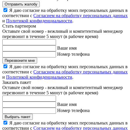
Отправить жалобу
Я даю согласие на обработку моих персональных данных в
соответствии с
Согласием на обработку персональных данных
и
Политикой конфиденциальности
.
Стать партнером
Оставьте свой номер - вежливый и компетентный менеджер
перезвонит в течение 5 минут (в рабочее время)
Ваше имя
Номер телефона
Перезвоните мне
Я даю согласие на обработку моих персональных данных в
соответствии с
Согласием на обработку персональных данных
и
Политикой конфиденциальности
.
Заказать пакет
Оставьте свой номер - вежливый и компетентный менеджер
перезвонит в течение 5 минут (в рабочее время)
Ваше имя
Номер телефона
Выбрать пакет
Я даю согласие на обработку моих персональных данных в
соответствии с
Согласием на обработку персональных данных