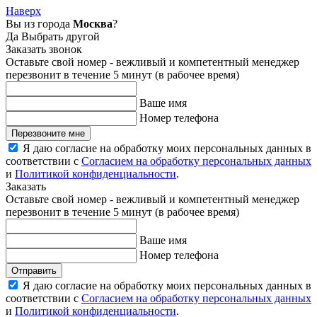
Наверх
Вы из города
Москва
?
Да
Выбрать другой
Заказать звонок
Оставьте свой номер - вежливый и компетентный менеджер
перезвонит в течение 5 минут (в рабочее время)
Ваше имя
Номер телефона
Перезвоните мне
Я даю согласие на обработку моих персональных данных в
соответствии с
Согласием на обработку персональных данных
и
Политикой конфиденциальности
.
Заказать
Оставьте свой номер - вежливый и компетентный менеджер
перезвонит в течение 5 минут (в рабочее время)
Ваше имя
Номер телефона
Отправить
Я даю согласие на обработку моих персональных данных в
соответствии с
Согласием на обработку персональных данных
и
Политикой конфиденциальности
.