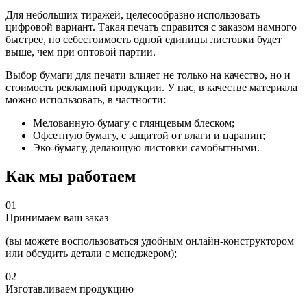
Для небольших тиражей, целесообразно использовать
цифровой вариант. Такая печать справится с заказом намного
быстрее, но себестоимость одной единицы листовки будет
выше, чем при оптовой партии.
Выбор бумаги для печати влияет не только на качество, но и
стоимость рекламной продукции. У нас, в качестве материала
можно использовать, в частности:
Мелованную бумагу с глянцевым блеском;
Офсетную бумагу, с защитой от влаги и царапин;
Эко-бумагу, делающую листовки самобытными.
Как мы работаем
01
Принимаем ваш заказ
(вы можете воспользоваться удобным онлайн-конструктором
или обсудить детали с менеджером);
02
Изготавливаем продукцию