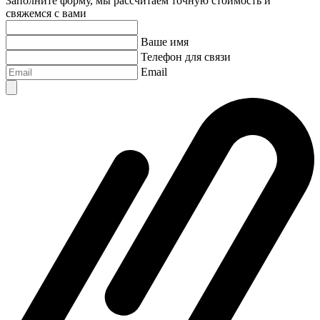
Заполните форму, мы рассчитаем точную стоимость и
свяжемся с вами
Ваше имя
Телефон для связи
Email