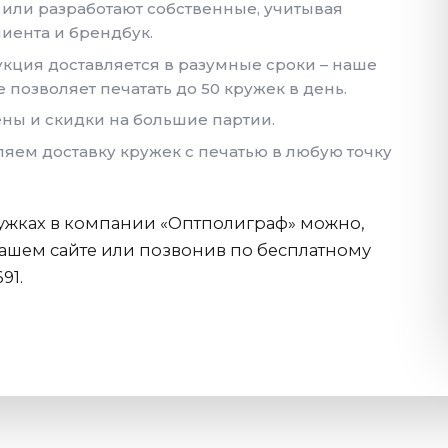
или разработают собственные, учитывая
иента и брендбук.
укция доставляется в разумные сроки – наше
позволяет печатать до 50 кружек в день.
ны и скидки на большие партии.
яем доставку кружек с печатью в любую точку
кружках в компании «Оптполиграф» можно,
ашем сайте или позвонив по бесплатному
91.