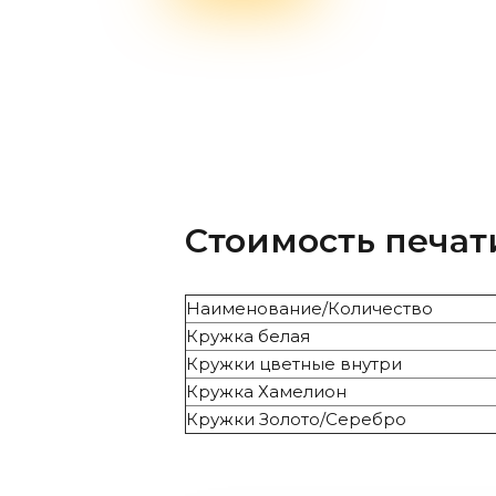
Стоимость печат
Наименование/Количество
Кружка белая
Кружки цветные внутри
Кружка Хамелион
Кружки Золото/Серебро