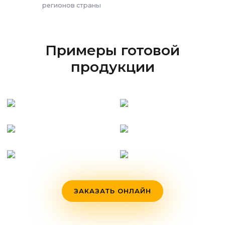
регионов страны
Примеры готовой
продукции
ЗАКАЗАТЬ ОНЛАЙН