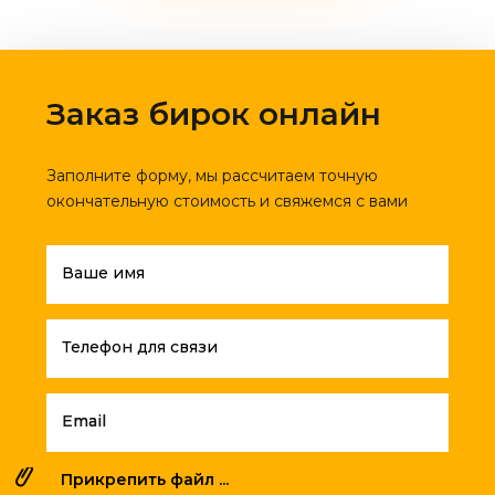
Заказ бирок онлайн
Заполните форму, мы рассчитаем точную
окончательную стоимость и свяжемся с вами
Ваше имя
Телефон для связи
Email
Прикрепить файл ...