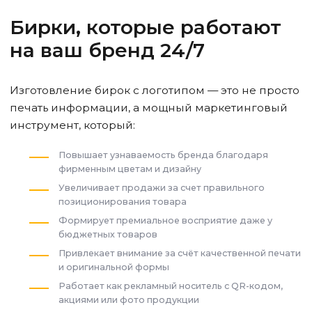
Бирки, которые работают
на ваш бренд 24/7
Изготовление бирок с логотипом — это не просто
печать информации, а мощный маркетинговый
инструмент, который:
Повышает узнаваемость бренда благодаря
фирменным цветам и дизайну
Увеличивает продажи за счет правильного
позиционирования товара
Формирует премиальное восприятие даже у
бюджетных товаров
Привлекает внимание за счёт качественной печати
и оригинальной формы
Работает как рекламный носитель с QR-кодом,
акциями или фото продукции