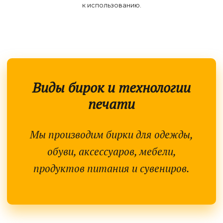
к использованию.
Виды бирок и технологии
печати
Мы производим бирки для одежды,
обуви, аксессуаров, мебели,
продуктов питания и сувениров.