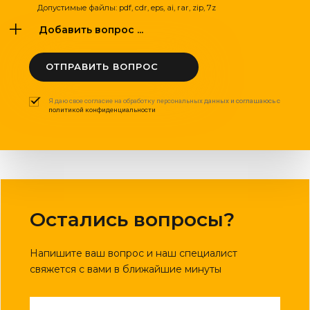
Допустимые файлы: pdf, cdr, eps, ai, rar, zip, 7z
Добавить вопрос ...
ОТПРАВИТЬ ВОПРОС
Я даю свое согласие на обработку персональных данных и соглашаюсь с
политикой конфиденциальности
Остались вопросы?
Напишите ваш вопрос и наш специалист
свяжется с вами в ближайшие минуты