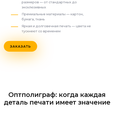
размеров — от стандартных до
эксклюзивных
Премиальные материалы — картон,
бумага, ткань
Яркая и долговечная печать — цвета не
тускнеют со временем
ЗАКАЗАТЬ
Оптполиграф: когда каждая
деталь печати имеет значение