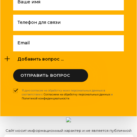
Ваше имя
Телефон для связи
Email
Добавить вопрос ...
ОТПРАВИТЬ ВОПРОС
Я даю согласие на обработку моих персональных данных в
соответствии с
Согласием на обработку персональных данных
и
Политикой конфиденциальности
.
Сайт носит информационный характер и не является публичной
офертой