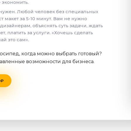
 экономить.
нужен. Любой человек без специальных
т макет за 5-10 минут. Вам не нужно
дизайнерам, объяснять суть задачи, ждать
ет, платить за услуги. «Хочешь сделать
ай это сам».
лосипед, когда можно выбрать готовый?
авленные возможности для бизнеса.
ОР