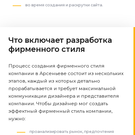
во время создания и раскрутки сайта.
Что включает разработка
фирменного стиля
Процесс создания фирменного стиля
компании
в Арсеньеве
состоит из нескольких
этапов, каждый из которых детально
прорабатывается и требует максимальной
коммуникации дизайнера и представителя
компании. Чтобы дизайнер мог создать
эффектный фирменный стиль компании,
нужно:
проанализировать рынок, предпочтения