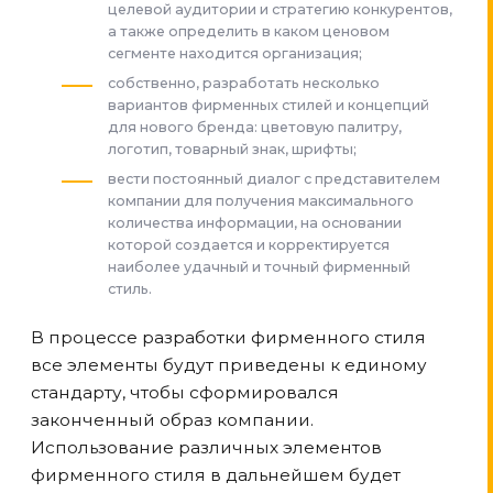
целевой аудитории и стратегию конкурентов,
а также определить в каком ценовом
сегменте находится организация;
собственно, разработать несколько
вариантов фирменных стилей и концепций
для нового бренда: цветовую палитру,
логотип, товарный знак, шрифты;
вести постоянный диалог с представителем
компании для получения максимального
количества информации, на основании
которой создается и корректируется
наиболее удачный и точный фирменный
стиль.
В процессе разработки фирменного стиля
все элементы будут приведены к единому
стандарту, чтобы сформировался
законченный образ компании.
Использование различных элементов
фирменного стиля в дальнейшем будет