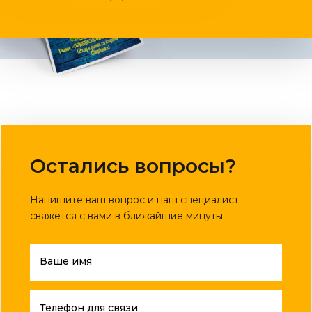
Остались вопросы?
Напишите ваш вопрос и наш специалист
свяжется с вами в ближайшие минуты
Ваше имя
Телефон для связи