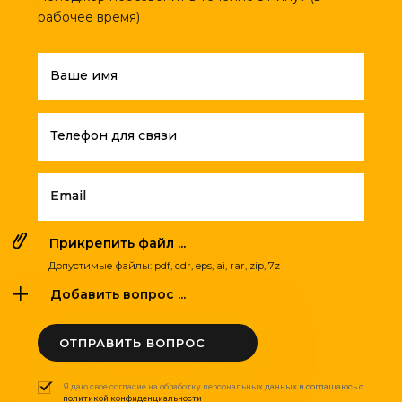
рабочее время)
Ваше имя
Телефон для связи
Email
Прикрепить файл ...
Допустимые файлы: pdf, cdr, eps, ai, rar, zip, 7z
Добавить вопрос ...
ОТПРАВИТЬ ВОПРОС
Я даю свое согласие на обработку персональных данных и соглашаюсь с
политикой конфиденциальности