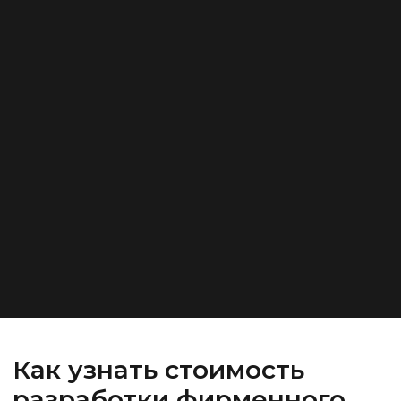
Как узнать стоимость
разработки фирменного