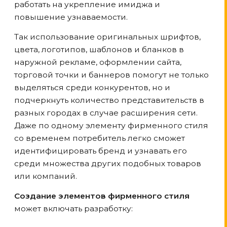
работать на укрепление имиджа и
повышение узнаваемости.
Так использование оригинальных шрифтов,
цвета, логотипов, шаблонов и бланков в
наружной рекламе, оформлении сайта,
торговой точки и баннеров помогут не только
выделяться среди конкурентов, но и
подчеркнуть количество представительств в
разных городах в случае расширения сети.
Даже по одному элементу фирменного стиля
со временем потребитель легко сможет
идентифицировать бренд и узнавать его
среди множества других подобных товаров
или компаний.
Создание элементов фирменного стиля
может включать разработку: