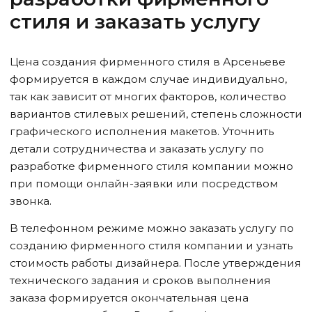
стиля и заказать услугу
Цена создания фирменного стиля
в Арсеньеве
формируется в каждом случае индивидуально,
так как зависит от многих факторов, количество
вариантов стилевых решений, степень сложности
графического исполнения макетов. Уточнить
детали сотрудничества и заказать услугу по
разработке фирменного стиля компании можно
при помощи онлайн-заявки или посредством
звонка.
В телефонном режиме можно заказать услугу по
созданию фирменного стиля компании и узнать
стоимость работы дизайнера. После утверждения
технического задания и сроков выполнения
заказа формируется окончательная цена