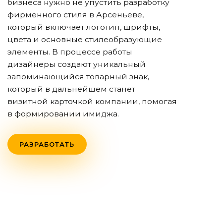
бизнеса нужно не упустить разработку
фирменного стиля
в Арсеньеве
,
который включает логотип, шрифты,
цвета и основные стилеобразующие
элементы. В процессе работы
дизайнеры создают уникальный
запоминающийся товарный знак,
который в дальнейшем станет
визитной карточкой компании, помогая
в формировании имиджа.
РАЗРАБОТАТЬ