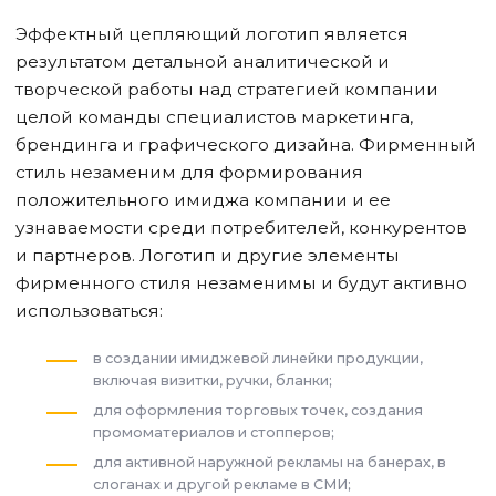
Эффектный цепляющий логотип является
результатом детальной аналитической и
творческой работы над стратегией компании
целой команды специалистов маркетинга,
брендинга и графического дизайна. Фирменный
стиль незаменим для формирования
положительного имиджа компании и ее
узнаваемости среди потребителей, конкурентов
и партнеров. Логотип и другие элементы
фирменного стиля незаменимы и будут активно
использоваться:
в создании имиджевой линейки продукции,
включая визитки, ручки, бланки;
для оформления торговых точек, создания
промоматериалов и стопперов;
для активной наружной рекламы на банерах, в
слоганах и другой рекламе в СМИ;