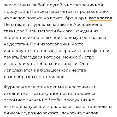
аналогичны любой другой многостраничной
продукции. По всем параметрам производство
журналов похоже на печать брошюр и
каталогов
.
Печатаются журналы на заказ
в Арсеньеве
на
глянцевой или матовой бумаге. Каждый из
вариантов имеет как свои преимущества, так и
недостатки. При изготовлении часто
используется не только цифровая, но и офсетная
печать, благодаря которой можно быстро
изготавливать небольшие тиражи. Она
используется на большом количестве
разнообразных материалов.
Журналы являются яркими и красочными
изданиями. Поэтому цветности придаётся
огромное значение. Чтобы продукция не
выглядела тусклой, а радовала глаз и привлекала
внимание, важно заказать печать журналов