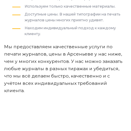
Используем только качественные материалы.
Доступные цены. В нашей типографии на печать
журналов цены многих приятно удивят.
Находим индивидуальный подход к каждому
клиенту.
Мы предоставляем качественные услуги по
печати журналов, цены
в Арсеньеве
у нас ниже,
чем у многих конкурентов. У нас можно заказать
любые журналы в разных тиражах и убедиться,
что мы всё делаем быстро, качественно и с
учётом всех индивидуальных требований
клиента.