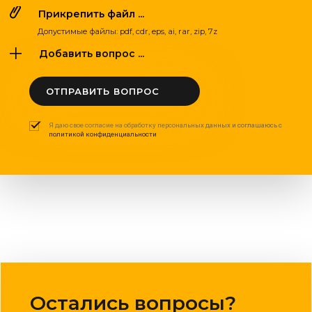
Прикрепить файл ...
Допустимые файлы: pdf, cdr, eps, ai, rar, zip, 7z
Добавить вопрос ...
ОТПРАВИТЬ ВОПРОС
Я даю свое согласие на обработку персональных данных и соглашаюсь с
политикой конфиденциальности
Остались вопросы?