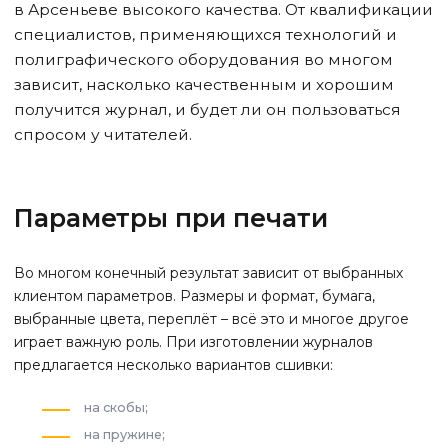
в Арсеньеве
высокого качества. От квалификации
специалистов, применяющихся технологий и
полиграфического оборудования во многом
зависит, насколько качественным и хорошим
получится журнал, и будет ли он пользоваться
спросом у читателей.
Параметры при печати
Во многом конечный результат зависит от выбранных
клиентом параметров. Размеры и формат, бумага,
выбранные цвета, переплёт – всё это и многое другое
играет важную роль. При изготовлении журналов
предлагается несколько вариантов сшивки:
на скобы;
на пружине;