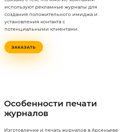
используют рекламные журналы для
создания положительного имиджа и
установления контакта с
потенциальными клиентами.
ЗАКАЗАТЬ
Особенности печати
журналов
Изготовление и печать журналов
в Арсеньеве