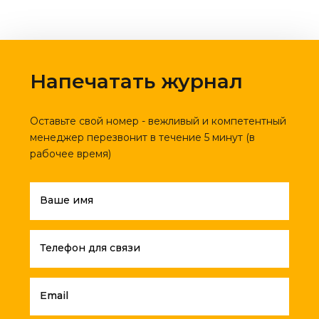
Напечатать журнал
Оставьте свой номер - вежливый и компетентный
менеджер перезвонит в течение 5 минут (в
рабочее время)
Ваше имя
Телефон для связи
Email