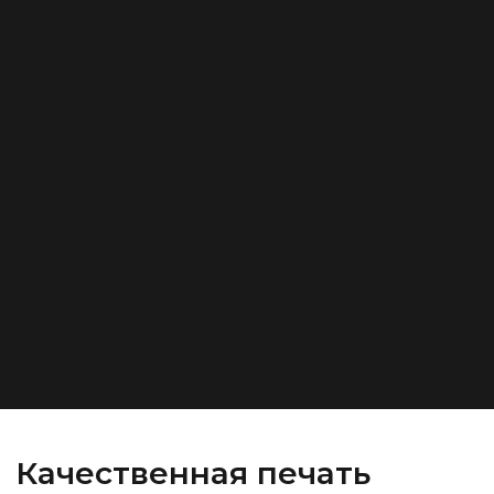
Качественная печать