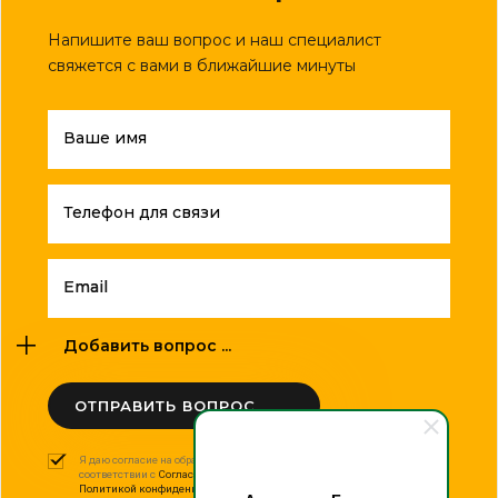
Напишите ваш вопрос и наш специалист
свяжется с вами в ближайшие минуты
Ваше имя
Телефон для связи
Email
Добавить вопрос ...
ОТПРАВИТЬ ВОПРОС
Я даю согласие на обработку моих персональных данных в
соответствии с
Согласием на обработку персональных данных
и
Политикой конфиденциальности
.