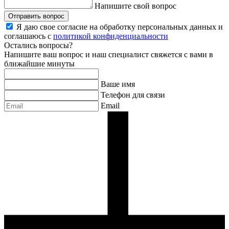
Напишите свой вопрос
Отправить вопрос
Я даю свое согласие на обработку персональных данных и
соглашаюсь с
политикой конфиденциальности
Остались вопросы?
Напишите ваш вопрос и наш специалист свяжется с вами в
ближайшие минуты
Ваше имя
Телефон для связи
Email