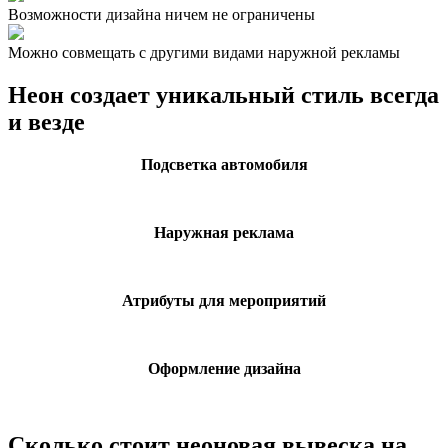
Возможности дизайна ничем не ограничены
Можно совмещать с другими видами наружной рекламы
Неон создает уникальный стиль всегда
и везде
Подсветка автомобиля
Наружная реклама
Атрибуты для мероприятий
Оформление дизайна
Сколько стоит неоновая вывеска на