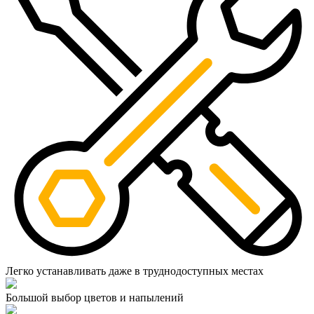
Легко устанавливать даже в труднодоступных местах
Большой выбор цветов и напылений