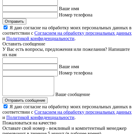
Ваше имя
Номер телефона
Отправить
Я даю согласие на обработку моих персональных данных в
соответствии с
Согласием на обработку персональных данных
и
Политикой конфиденциальности
.
Оставить сообщение
У Вас есть вопросы, предложения или пожелания? Напишите
их нам
Ваше имя
Номер телефона
Ваше сообщение
Отправить сообщение
Я даю согласие на обработку моих персональных данных в
соответствии с
Согласием на обработку персональных данных
и
Политикой конфиденциальности
.
Пожаловаться на качество
Оставьте свой номер - вежливый и компетентный менеджер
перезвонит в течение 5 минут (в рабочее время)