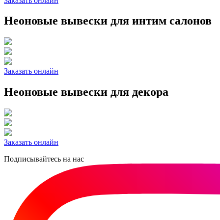
Заказать онлайн
Неоновые вывески для интим салонов
Заказать онлайн
Неоновые вывески для декора
Заказать онлайн
Подписывайтесь на нас