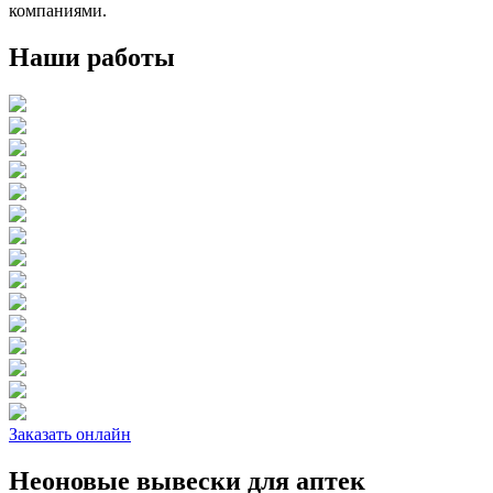
компаниями.
Наши работы
Заказать онлайн
Неоновые вывески для аптек