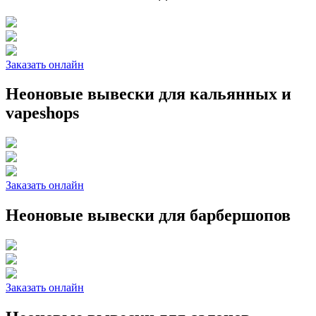
Заказать онлайн
Неоновые вывески для кальянных и
vapeshops
Заказать онлайн
Неоновые вывески для барбершопов
Заказать онлайн