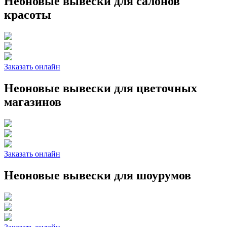
Неоновые вывески для салонов
красоты
Заказать онлайн
Неоновые вывески для цветочных
магазинов
Заказать онлайн
Неоновые вывески для шоурумов