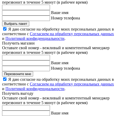
перезвонит в течение 5 минут (в рабочее время)
Ваше имя
Номер телефона
Выбрать пакет
Я даю согласие на обработку моих персональных данных в
соответствии с
Согласием на обработку персональных данных
и
Политикой конфиденциальности
.
Получить магазин
Оставьте свой номер - вежливый и компетентный менеджер
перезвонит в течение 5 минут (в рабочее время)
Ваше имя
Номер телефона
Перезвоните мне
Я даю согласие на обработку моих персональных данных в
соответствии с
Согласием на обработку персональных данных
и
Политикой конфиденциальности
.
Получить выгоду
Оставьте свой номер - вежливый и компетентный менеджер
перезвонит в течение 5 минут (в рабочее время)
Ваше имя