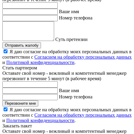
Ваше имя
Номер телефона
Суть претензии
Отправить жалобу
Я даю согласие на обработку моих персональных данных в
соответствии с
Согласием на обработку персональных данных
и
Политикой конфиденциальности
.
Стать партнером
Оставьте свой номер - вежливый и компетентный менеджер
перезвонит в течение 5 минут (в рабочее время)
Ваше имя
Номер телефона
Перезвоните мне
Я даю согласие на обработку моих персональных данных в
соответствии с
Согласием на обработку персональных данных
и
Политикой конфиденциальности
.
Заказать пакет
Оставьте свой номер - вежливый и компетентный менеджер