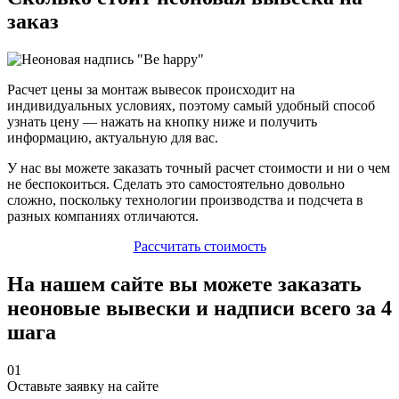
заказ
Расчет цены за монтаж вывесок происходит на
индивидуальных условиях, поэтому самый удобный способ
узнать цену — нажать на кнопку ниже и получить
информацию, актуальную для вас.
У нас вы можете заказать точный расчет стоимости и ни о чем
не беспокоиться. Сделать это самостоятельно довольно
сложно, поскольку технологии производства и подсчета в
разных компаниях отличаются.
Рассчитать стоимость
На нашем сайте вы можете заказать
неоновые вывески и надписи всего за 4
шага
01
Оставьте заявку на сайте