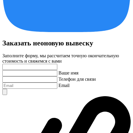
Заказать неоновую вывеску
Заполните форму, мы рассчитаем точную окончательную
стоимость и свяжемся с вами
Ваше имя
Телефон для связи
Email