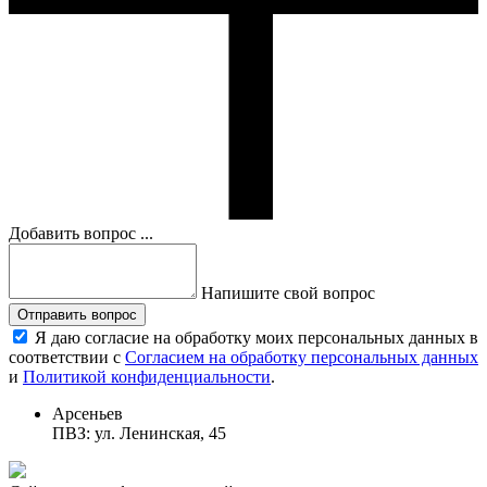
Добавить вопрос ...
Напишите свой вопрос
Отправить вопрос
Я даю согласие на обработку моих персональных данных в
соответствии с
Согласием на обработку персональных данных
и
Политикой конфиденциальности
.
Арсеньев
ПВЗ: ул. Ленинская, 45