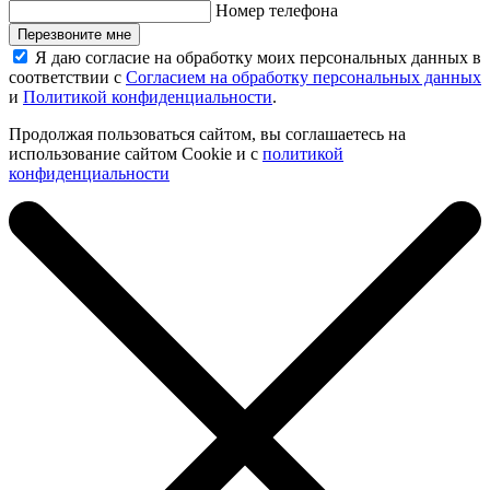
Номер телефона
Перезвоните мне
Я даю согласие на обработку моих персональных данных в
соответствии с
Согласием на обработку персональных данных
и
Политикой конфиденциальности
.
Продолжая пользоваться сайтом, вы соглашаетесь на
использование сайтом Cookie и с
политикой
конфиденциальности