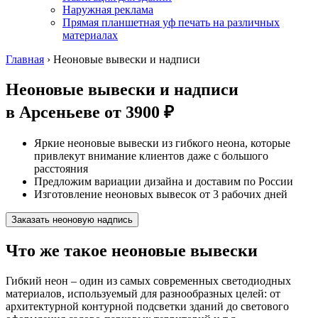
Наружная реклама
Прямая планшетная уф печать на различных
материалах
Главная
›
Неоновые вывески и надписи
Неоновые вывески и надписи
в Арсеньеве
от 3900 ₽
Яркие неоновые вывески из гибкого неона, которые
привлекут внимание клиентов даже с большого
расстояния
Предложим вариации дизайна и доставим по России
Изготовление неоновых вывесок от 3 рабочих дней
Заказать неоновую надпись
Что же такое неоновые вывески
Гибкий неон – один из самых современных светодиодных
материалов, используемый для разнообразных целей: от
архитектурной контурной подсветки зданий до светового