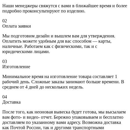
Наши менеджеры свяжутся с вами в ближайшее время и более
подробно проконсультируют по изделию.
02
Оплата заявки
Мы подготовим дизайн и вышлем вам для утверждения.
Оплатить можете удобным для вас способом — карты,
наличные. Работаем как с физическими, так и с
юридическими лицами.
03
Изготовление
Минимальное время на изготовление товара составляет 1
рабочий день. Сложные заказы занимают больше времени. В
среднем от 4 дней до нескольких недель.
04
Доставка
После того, как неоновая вывеска будет готова, мы высылаем
вам фото- и видео- отчет. Бережно упаковываем и бесплатно
доставляем по указанному вами адресу. Возможна доставка
как Почтой России, так и другими транспортными