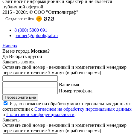
Сайт носит информационный характер и не является
публичной офертой
2015 - 2026г. © ООО "Оптполиграф".
Создание сайта
8 (800) 5000 691
partner@optpoligraf.ru
Наверх
Вы из города
Москва
?
Да
Выбрать другой
Заказать звонок
Оставьте свой номер - вежливый и компетентный менеджер
перезвонит в течение 5 минут (в рабочее время)
Ваше имя
Номер телефона
Перезвоните мне
Я даю согласие на обработку моих персональных данных в
соответствии с
Согласием на обработку персональных данных
и
Политикой конфиденциальности
.
Заказать
Оставьте свой номер - вежливый и компетентный менеджер
перезвонит в течение 5 минут (в рабочее время)