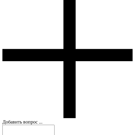
Добавить вопрос ...