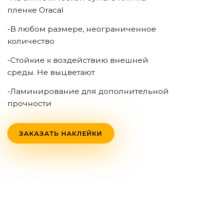
пленке Oracal
-В любом размере, неограниченное
количество
-Стойкие к воздействию внешней
среды. Не выцветают
-Ламинирование для дополнительной
прочности
ЗАКАЗАТЬ НАКЛЕЙКИ