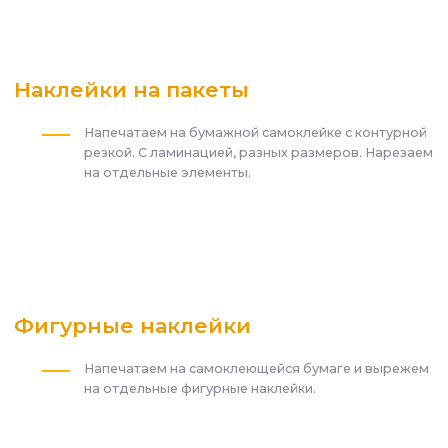
Наклейки на пакеты
Напечатаем на бумажной самоклейке с контурной
резкой. С ламинацией, разных размеров. Нарезаем
на отдельные элементы.
Фигурные наклейки
Напечатаем на самоклеющейся бумаге и вырежем
на отдельные фигурные наклейки.