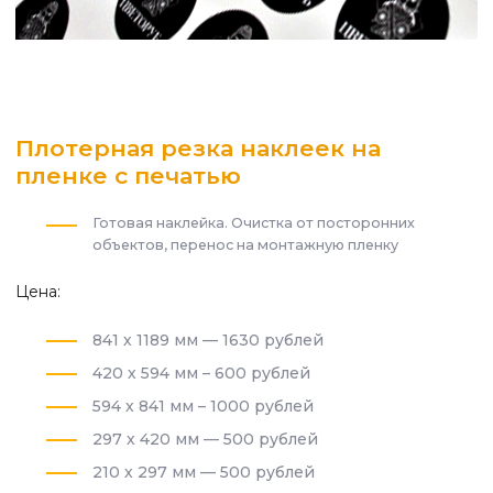
Плотерная резка наклеек на
пленке с печатью
Готовая наклейка. Очистка от посторонних
объектов, перенос на монтажную пленку
Цена:
841 х 1189 мм — 1630 рублей
420 х 594 мм – 600 рублей
594 х 841 мм – 1000 рублей
297 х 420 мм — 500 рублей
210 х 297 мм — 500 рублей