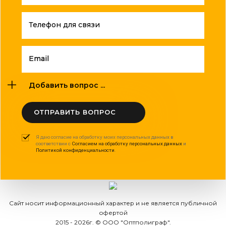
Телефон для связи
Email
Добавить вопрос ...
ОТПРАВИТЬ ВОПРОС
Я даю согласие на обработку моих персональных данных в
соответствии с
Согласием на обработку персональных данных
и
Политикой конфиденциальности
.
Сайт носит информационный характер и не является публичной
офертой
2015 - 2026г. © ООО "Оптполиграф".