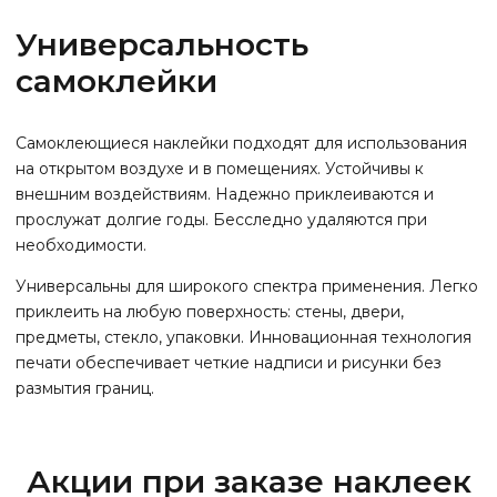
Универсальность
самоклейки
Самоклеющиеся наклейки подходят для использования
на открытом воздухе и в помещениях. Устойчивы к
внешним воздействиям. Надежно приклеиваются и
прослужат долгие годы. Бесследно удаляются при
необходимости.
Универсальны для широкого спектра применения. Легко
приклеить на любую поверхность: стены, двери,
предметы, стекло, упаковки. Инновационная технология
печати обеспечивает четкие надписи и рисунки без
размытия границ.
Акции при заказе наклеек