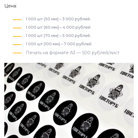
Цена:
1 000 шт (50 мм) – 3 000 рублей.
1 000 шт (60 мм) – 4 000 рублей.
1 000 шт (70 мм) – 5 000 рублей.
1 000 шт (100 мм) – 7 000 рублей.
Печать на формате А3 — 500 рублей/лист