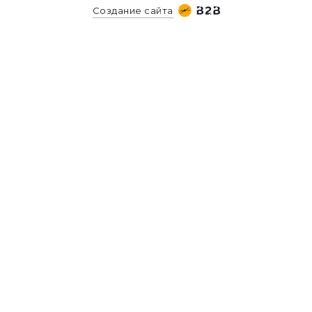
Создание сайта