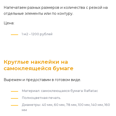
Напечатаем разных размеров и количества с резкой на
отдельные элементы или по контуру.
Цена:
1 м2 – 1200 рублей
Круглые наклейки на
самоклеящейся бумаге
Вырежем и предоставим в готовом виде.
Материал: самоклеющаяся бумага Raflatac
Полноцветная печать.
Диаметры: 40 мм, 60 мм, 78 мм, 100 мм, 140 мм, 160
мм