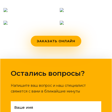
ЗАКАЗАТЬ ОНЛАЙН
Остались вопросы?
Напишите ваш вопрос и наш специалист
свяжется с вами в ближайшие минуты
Ваше имя