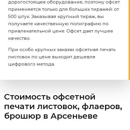
дорогостоящее оборудование, поэтому офсет
применяется только для больших тиражей: от
500 штук. Заказывая крупный тираж, вы
получаете качественную полиграфию по
привлекательной цене. Офсет дает лучшее
качество.
При особо крупных заказах офсетная печать
листовок по цене выходит дешевле
цифрового метода.
Стоимость офсетной
печати листовок, флаеров,
брошюр
в Арсеньеве