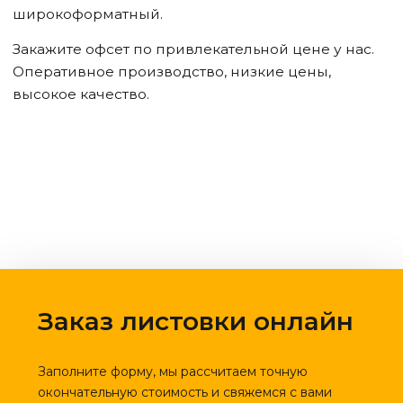
широкоформатный.
Закажите офсет по привлекательной цене у нас.
Оперативное производство, низкие цены,
высокое качество.
Заказ листовки онлайн
Заполните форму, мы рассчитаем точную
окончательную стоимость и свяжемся с вами