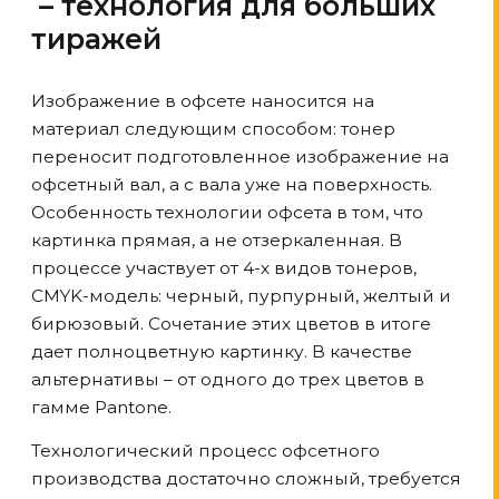
– технология для больших
тиражей
Изображение в офсете наносится на
материал следующим способом: тонер
переносит подготовленное изображение на
офсетный вал, а с вала уже на поверхность.
Особенность технологии офсета в том, что
картинка прямая, а не отзеркаленная. В
процессе участвует от 4-х видов тонеров,
CMYK-модель: черный, пурпурный, желтый и
бирюзовый. Сочетание этих цветов в итоге
дает полноцветную картинку. В качестве
альтернативы – от одного до трех цветов в
гамме Pantone.
Технологический процесс офсетного
производства достаточно сложный, требуется