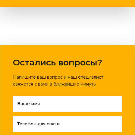
Остались вопросы?
Напишите ваш вопрос и наш специалист
свяжется с вами в ближайшие минуты
Ваше имя
Телефон для связи