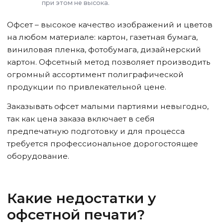
при этом не высока.
Офсет – высокое качество изображений и цветов
на любом материале: картон, газетная бумага,
виниловая пленка, фотобумага, дизайнерский
картон. Офсетный метод позволяет производить
огромный ассортимент полиграфической
продукции по привлекательной цене.
Заказывать офсет малыми партиями невыгодно,
так как цена заказа включает в себя
предпечатную подготовку и для процесса
требуется профессиональное дорогостоящее
оборудование.
Какие недостатки у
офсетной печати?