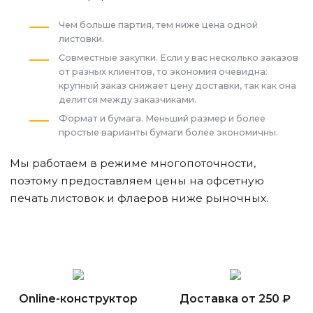
Чем больше партия, тем ниже цена одной
листовки.
Совместные закупки. Если у вас несколько заказов
от разных клиентов, то экономия очевидна:
крупный заказ снижает цену доставки, так как она
делится между заказчиками.
Формат и бумага. Меньший размер и более
простые варианты бумаги более экономичны.
Мы работаем в режиме многопоточности,
поэтому предоставляем цены на офсетную
печать листовок и флаеров ниже рыночных.
Online-конструктор
Доставка от 250 ₽