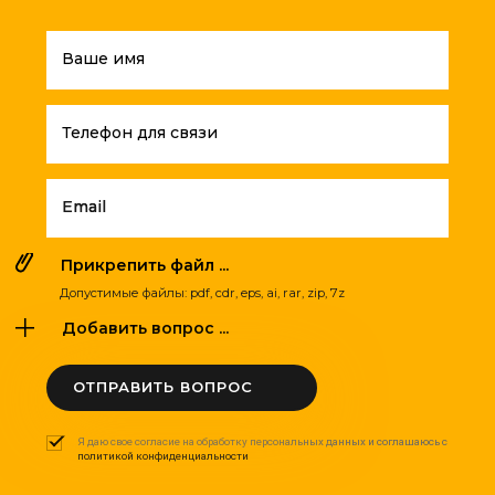
Ваше имя
Телефон для связи
Email
Прикрепить файл ...
Допустимые файлы: pdf, cdr, eps, ai, rar, zip, 7z
Добавить вопрос ...
ОТПРАВИТЬ ВОПРОС
Я даю свое согласие на обработку персональных данных и соглашаюсь с
политикой конфиденциальности