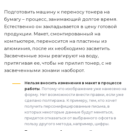
Подготовить машину к переносу тонера на
бумагу – процесс, занимающий долгое время.
Естественно он закладывается в цену готовой
продукции. Макет, смонтированный на
компьютере, переносится на пластины из
алюминия, после их необходимо засветить.
Засвеченные зоны реагируют на воду,
притягивая ее, чтобы не прилип тонер, с не
засвеченными зонами наоборот.
Нельзя вносить изменения в макет в процессе
работы
. Потому что изображение уже нанесено на
форму. Нет возможности внести правки, если уже
сделано полтиража. К примеру, тем, кто хочет
получить персонифицированные письма, в
которых некоторые данные будут меняться,
придется отказаться от выбранного офсета в
пользу другого метода, например, цифры.