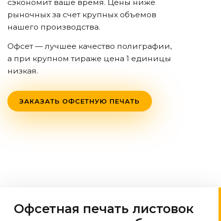
сэкономит ваше время. Цены ниже
рыночных за счет крупных объемов
нашего производства.
Офсет — лучшее качество полиграфии,
а при крупном тираже цена 1 единицы
низкая.
ЗАКАЗАТЬ ОФСЕТНУЮ ПЕЧАТЬ
Офсетная печать листовок