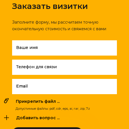
Заказать визитки
Заполните форму, мы рассчитаем точную
окончательную стоимость и свяжемся с вами
Ваше имя
Телефон для связи
Email
Прикрепить файл ...
Допустимые файлы: pdf, cdr, eps, ai, rar, zip, 7z
Добавить вопрос ...