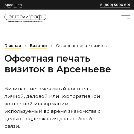
Арсеньев
8 (800) 5000 691
Главная
›
Визитки
›
Офсетная печать визиток
Офсетная печать
визиток
в Арсеньеве
Визитка – незаменимый носитель
личной, деловой или корпоративной
контактной информации,
используемый во время знакомства с
целью поддержания дальнейшей
связи.