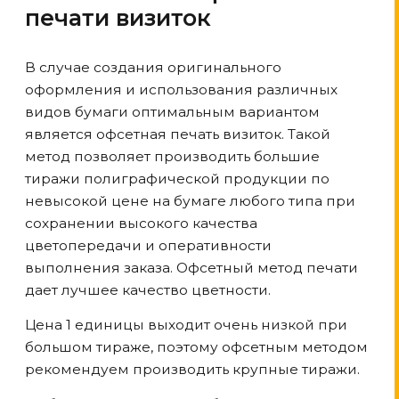
печати визиток
В случае создания оригинального
оформления и использования различных
видов бумаги оптимальным вариантом
является офсетная печать визиток. Такой
метод позволяет производить большие
тиражи полиграфической продукции по
невысокой цене на бумаге любого типа при
сохранении высокого качества
цветопередачи и оперативности
выполнения заказа. Офсетный метод печати
дает лучшее качество цветности.
Цена 1 единицы выходит очень низкой при
большом тираже, поэтому офсетным методом
рекомендуем производить крупные тиражи.