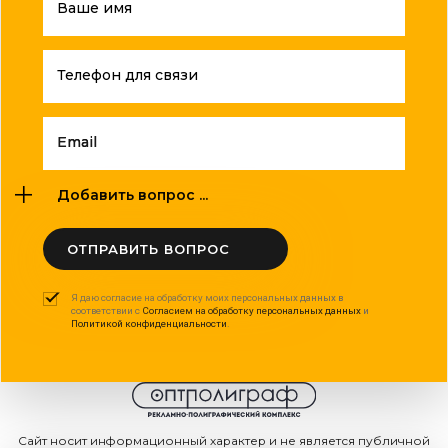
Ваше имя
Телефон для связи
Email
Добавить вопрос ...
ОТПРАВИТЬ ВОПРОС
Я даю согласие на обработку моих персональных данных в
соответствии с
Согласием на обработку персональных данных
и
Политикой конфиденциальности
.
Сайт носит информационный характер и не является публичной