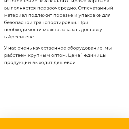
изготовление заказанного тиража карточек
выполняется первоочередно. Отпечатанный
материал подлежит порезке и упаковке для
безопасной транспортировки. При
необходимости можно заказать доставку
в Арсеньеве
.
У нас очень качественное оборудование, мы
работаем крупным оптом. Цена 1 единицы
продукции выходит дешевой.