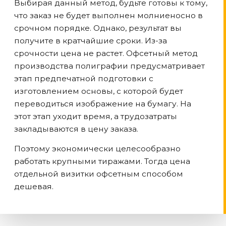
Выбирая данный метод, будьте готовы к тому,
что заказ не будет выполнен молниеносно в
срочном порядке. Однако, результат вы
получите в кратчайшие сроки. Из-за
срочности цена не растет. Офсетный метод
производства полиграфии предусматривает
этап предпечатной подготовки с
изготовлением основы, с которой будет
переводиться изображение на бумагу. На
этот этап уходит время, а трудозатраты
закладываются в цену заказа.
Поэтому экономически целесообразно
работать крупными тиражами. Тогда цена
отдельной визитки офсетным способом
дешевая.