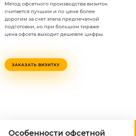
Метод офсетного производства визиток
считается лучшим и по цене более
дорогим за счет этапа предпечатной
подготовки, но при большом тираже
цена офсета выходит дешевле цифры.
ЗАКАЗАТЬ ВИЗИТКУ
Особенности офсетной