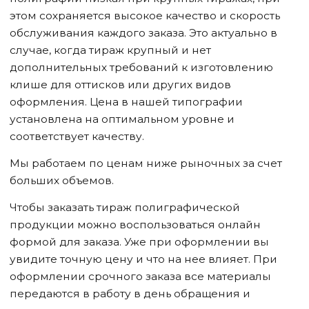
этом сохраняется высокое качество и скорость
обслуживания каждого заказа. Это актуально в
случае, когда тираж крупный и нет
дополнительных требований к изготовлению
клише для оттисков или других видов
оформления. Цена в нашей типографии
установлена на оптимальном уровне и
соответствует качеству.
Мы работаем по ценам ниже рыночных за счет
больших объемов.
Чтобы заказать тираж полиграфической
продукции можно воспользоваться онлайн
формой для заказа. Уже при оформлении вы
увидите точную цену и что на нее влияет. При
оформлении срочного заказа все материалы
передаются в работу в день обращения и