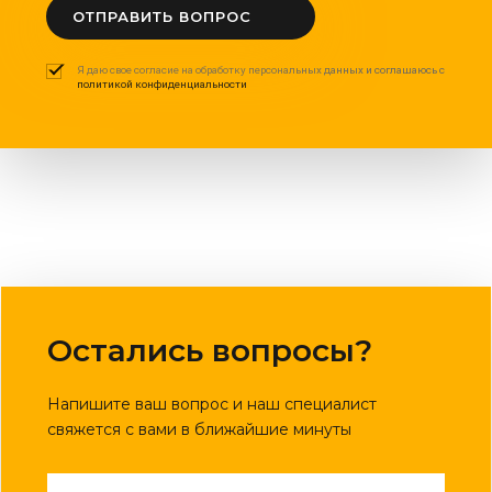
ОТПРАВИТЬ ВОПРОС
Я даю свое согласие на обработку персональных данных и соглашаюсь с
политикой конфиденциальности
Остались вопросы?
Напишите ваш вопрос и наш специалист
свяжется с вами в ближайшие минуты