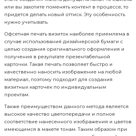
или вы захотите поменять контент в процессе, то
придется делать новый оттиск. Эту особенность
нужно учитывать.
Офсетная печать визиток наиболее приемлема в
случае использования дизайнерской бумаги с
целью создания оригинального оформления и
получения в результате презентабельной
карточки. Такая печать позволяет быстро и
качественно наносить изображение на любой
материал, поэтому подходит для создания
визитных карточек по индивидуальным
проектам.
Также преимуществом данного метода является
высокое качество цветопередачи и полное
соответствие нанесенного изображения и цветов
имеющимся в макете тонам. Таким образом при