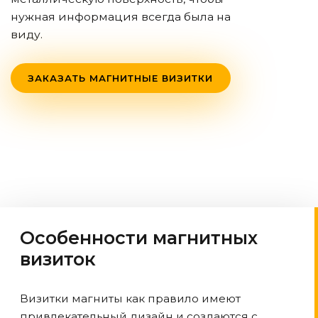
нужная информация всегда была на
виду.
ЗАКАЗАТЬ МАГНИТНЫЕ ВИЗИТКИ
Особенности магнитных
визиток
Визитки магниты как правило имеют
привлекательный дизайн и создаются с