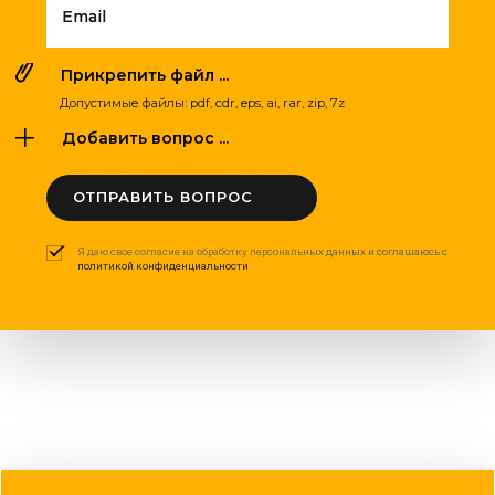
Email
Прикрепить файл ...
Допустимые файлы: pdf, cdr, eps, ai, rar, zip, 7z
Добавить вопрос ...
ОТПРАВИТЬ ВОПРОС
Я даю свое согласие на обработку персональных данных и соглашаюсь с
политикой конфиденциальности