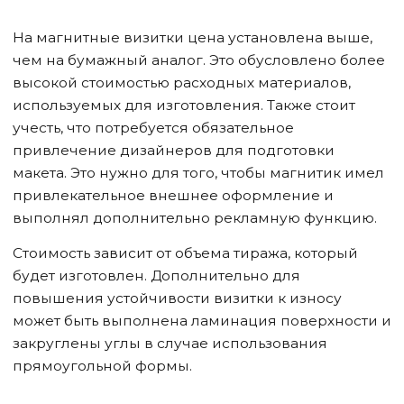
На магнитные визитки цена установлена выше,
чем на бумажный аналог. Это обусловлено более
высокой стоимостью расходных материалов,
используемых для изготовления. Также стоит
учесть, что потребуется обязательное
привлечение дизайнеров для подготовки
макета. Это нужно для того, чтобы магнитик имел
привлекательное внешнее оформление и
выполнял дополнительно рекламную функцию.
Стоимость зависит от объема тиража, который
будет изготовлен. Дополнительно для
повышения устойчивости визитки к износу
может быть выполнена ламинация поверхности и
закруглены углы в случае использования
прямоугольной формы.