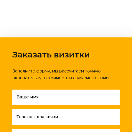
Заказать визитки
Заполните форму, мы рассчитаем точную
окончательную стоимость и свяжемся с вами
Ваше имя
Телефон для связи