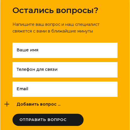
Остались вопросы?
Напишите ваш вопрос и наш специалист
свяжется с вами в ближайшие минуты
Ваше имя
Телефон для связи
Email
Добавить вопрос ...
ОТПРАВИТЬ ВОПРОС