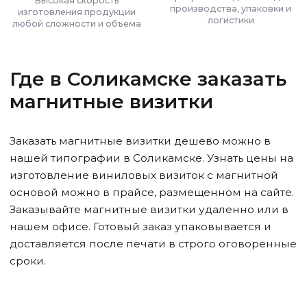
Высокая скорость
производства, упаковки и
изготовления продукции
логистики
любой сложности и объема
Где
в Соликамске
заказать
магнитные визитки
Заказать магнитные визитки дешево можно в
нашей типографии
в Соликамске
. Узнать цены на
изготовление виниловых визиток с магнитной
основой можно в прайсе, размещенном на сайте.
Заказывайте магнитные визитки удаленно или в
нашем офисе. Готовый заказ упаковывается и
доставляется после печати в строго оговоренные
сроки.