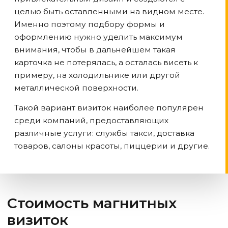
целью быть оставленными на видном месте.
Именно поэтому подбору формы и
оформлению нужно уделить максимум
внимания, чтобы в дальнейшем такая
карточка не потерялась, а осталась висеть к
примеру, на холодильнике или другой
металлической поверхности.
Такой вариант визиток наиболее популярен
среди компаний, предоставляющих
различные услуги: службы такси, доставка
товаров, салоны красоты, пиццерии и другие.
Стоимость магнитных
визиток