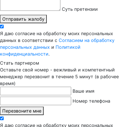
Суть претензии
Отправить жалобу
Я даю согласие на обработку моих персональных
данных в соответствии с
Согласием на обработку
персональных данных
и
Политикой
конфиденциальности
.
Стать партнером
Оставьте свой номер - вежливый и компетентный
менеджер перезвонит в течение 5 минут (в рабочее
время)
Ваше имя
Номер телефона
Перезвоните мне
Я даю согласие на обработку моих персональных