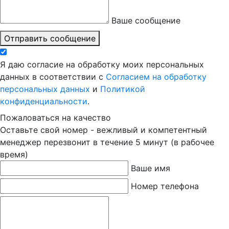
Ваше сообщение
Отправить сообщение
Я даю согласие на обработку моих персональных
данных в соответствии с
Согласием на обработку
персональных данных
и
Политикой
конфиденциальности
.
Пожаловаться на качество
Оставьте свой номер - вежливый и компетентный
менеджер перезвонит в течение 5 минут (в рабочее
время)
Ваше имя
Номер телефона