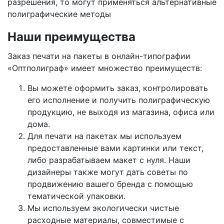
разрешения, то могут применяться альтернативные
полиграфические методы
Наши преимущества
Заказ печати на пакеты в онлайн-типографии
«Оптполиграф» имеет множество преимуществ:
Вы можете оформить заказ, контролировать
его исполнение и получить полиграфическую
продукцию, не выходя из магазина, офиса или
дома.
Для печати на пакетах мы используем
предоставленные вами картинки или текст,
либо разрабатываем макет с нуля. Наши
дизайнеры также могут дать советы по
продвижению вашего бренда с помощью
тематической упаковки.
Мы используем экологически чистые
расходные материалы, совместимые с