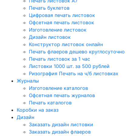
Печать листовок А7
Печать буклетов
Цифровая печать листовок
Офсетная печать листовок
Изготовление листовок
Дизайн листовок
Конструктор листовок онлайн
Печать флаеров дешево круглосуточно
Печать листовок за 1 час
Листовки 1000 шт. за 500 рублей
Ризография Печать на ч/б листовках
Журналы
Изготовление каталогов
Офсетная печать журналов
Печать каталогов
Коробки на заказ
Дизайн
Заказать дизайн листовки
Заказать дизайн флаеров