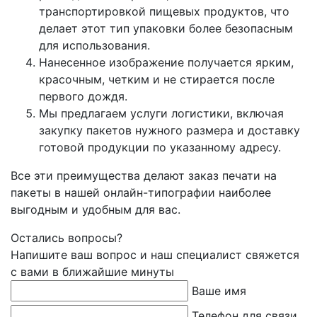
транспортировкой пищевых продуктов, что
делает этот тип упаковки более безопасным
для использования.
Нанесенное изображение получается ярким,
красочным, четким и не стирается после
первого дождя.
Мы предлагаем услуги логистики, включая
закупку пакетов нужного размера и доставку
готовой продукции по указанному адресу.
Все эти преимущества делают заказ печати на
пакеты в нашей онлайн-типографии наиболее
выгодным и удобным для вас.
Остались вопросы?
Напишите ваш вопрос и наш специалист свяжется
с вами в ближайшие минуты
Ваше имя
Телефон для связи