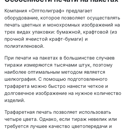
Компания «Оптполиграф» предлагает
оборудование, которое позволяет осуществлять
печать цветных и монохромных изображений на
трех видах упаковки: бумажной, крафтовой (из
прочной ячеистой крафт-бумаги) и
полиэтиленовой.
При печати на пакетах в большинстве случаев
тиражи измеряются тысячами штук, поэтому
наиболее оптимальным методом является
шелкография. С помощью подготовленного
трафарета можно быстро нанести четкое и
долговечное изображение на нужное количество
изделий.
Трафаретная печать позволяет использовать
четыре цвета. Однако, если тираж невелик или
требуется лучшее качество цветопередачи и