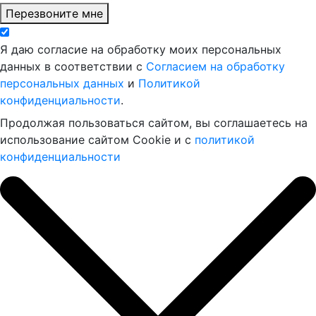
Перезвоните мне
Я даю согласие на обработку моих персональных
данных в соответствии с
Согласием на обработку
персональных данных
и
Политикой
конфиденциальности
.
Продолжая пользоваться сайтом, вы соглашаетесь на
использование сайтом Cookie и с
политикой
конфиденциальности