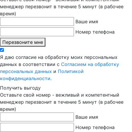
менеджер перезвонит в течение 5 минут (в рабочее
время)
Ваше имя
Номер телефона
Перезвоните мне
Я даю согласие на обработку моих персональных
данных в соответствии с
Согласием на обработку
персональных данных
и
Политикой
конфиденциальности
.
Получить выгоду
Оставьте свой номер - вежливый и компетентный
менеджер перезвонит в течение 5 минут (в рабочее
время)
Ваше имя
Номер телефона