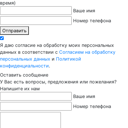
время)
Ваше имя
Номер телефона
Отправить
Я даю согласие на обработку моих персональных
данных в соответствии с
Согласием на обработку
персональных данных
и
Политикой
конфиденциальности
.
Оставить сообщение
У Вас есть вопросы, предложения или пожелания?
Напишите их нам
Ваше имя
Номер телефона