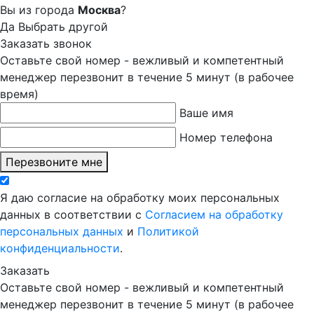
Вы из города
Москва
?
Да
Выбрать другой
Заказать звонок
Оставьте свой номер - вежливый и компетентный
менеджер перезвонит в течение 5 минут (в рабочее
время)
Ваше имя
Номер телефона
Перезвоните мне
Я даю согласие на обработку моих персональных
данных в соответствии с
Согласием на обработку
персональных данных
и
Политикой
конфиденциальности
.
Заказать
Оставьте свой номер - вежливый и компетентный
менеджер перезвонит в течение 5 минут (в рабочее