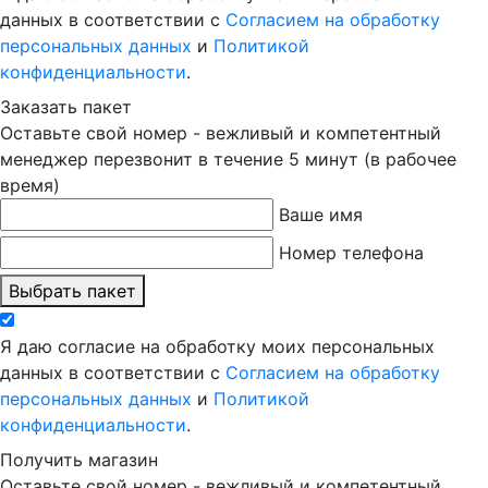
данных в соответствии с
Согласием на обработку
персональных данных
и
Политикой
конфиденциальности
.
Заказать пакет
Оставьте свой номер - вежливый и компетентный
менеджер перезвонит в течение 5 минут (в рабочее
время)
Ваше имя
Номер телефона
Выбрать пакет
Я даю согласие на обработку моих персональных
данных в соответствии с
Согласием на обработку
персональных данных
и
Политикой
конфиденциальности
.
Получить магазин
Оставьте свой номер - вежливый и компетентный