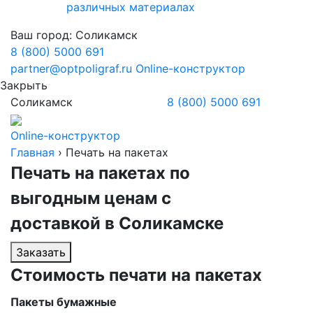
различных материалах
Ваш город:
Соликамск
8 (800) 5000 691
partner@optpoligraf.ru
Online-конструктор
Закрыть
Соликамск
8 (800) 5000 691
Online-конструктор
Главная
›
Печать на пакетах
Печать на пакетах по
выгодным ценам с
доставкой
в Соликамске
Заказать
Стоимость печати на пакетах
Пакеты бумажные