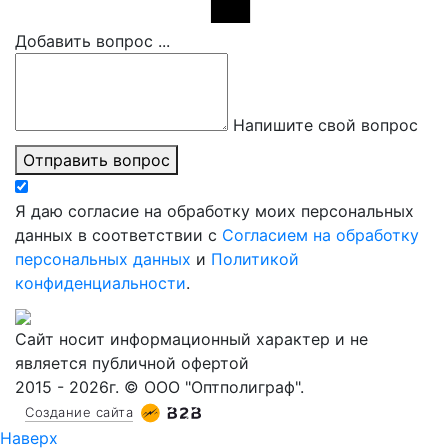
Добавить вопрос ...
Напишите свой вопрос
Отправить вопрос
Я даю согласие на обработку моих персональных
данных в соответствии с
Согласием на обработку
персональных данных
и
Политикой
конфиденциальности
.
Сайт носит информационный характер и не
является публичной офертой
2015 - 2026г. © ООО "Оптполиграф".
Создание сайта
Наверх