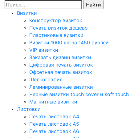
Визитки
Конструктор визиток
Печать визиток дешево
Пластиковые визитки
Визитки 1000 шт за 1450 рублей
VIP визитки
Заказать дизайн визитки
Цифровая печать визиток
Офсетная печать визиток
Шелкография
Ламинированные визитки
Черные визитки touch cover и soft touch
Магнитные визитки
Листовки
Печать листовок А4
Печать листовок А5
Печать листовок А6