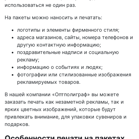
использоваться не один раз.
На пакеты можно наносить и печатать:
логотипы и элементы фирменного стиля;
адреса магазинов, сайты, номера телефонов и
другую контактную информацию;
поздравительные надписи и социальную
рекламу;
информацию о событиях и людях;
фотографии или стилизованные изображения
рекламируемых товаров.
В нашей компании «Оптполиграф» вы можете
заказать печать как незаметной рекламы, так и
ярких цветных изображений, которые будут
привлекать внимание, для упаковки сувениров и
подарков.
Особенности печати на пакетах