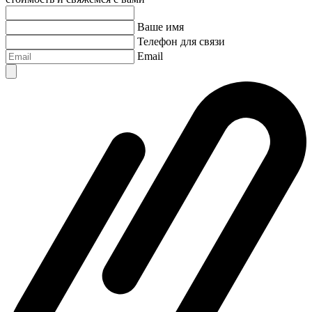
Ваше имя
Телефон для связи
Email