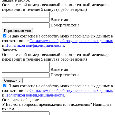
Заказать звонок
Оставьте свой номер - вежливый и компетентный менеджер
перезвонит в течение 5 минут (в рабочее время)
Ваше имя
Номер телефона
Перезвоните мне
Я даю согласие на обработку моих персональных данных в
соответствии с
Согласием на обработку персональных данных
и
Политикой конфиденциальности
.
Заказать
Оставьте свой номер - вежливый и компетентный менеджер
перезвонит в течение 5 минут (в рабочее время)
Ваше имя
Номер телефона
Отправить
Я даю согласие на обработку моих персональных данных в
соответствии с
Согласием на обработку персональных данных
и
Политикой конфиденциальности
.
Оставить сообщение
У Вас есть вопросы, предложения или пожелания? Напишите
их нам