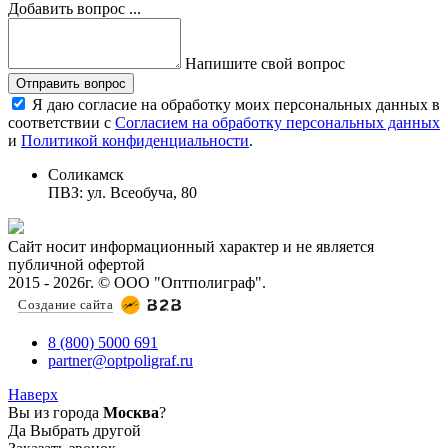
Добавить вопрос ...
Напишите свой вопрос
Отправить вопрос
Я даю согласие на обработку моих персональных данных в
соответствии с
Согласием на обработку персональных данных
и
Политикой конфиденциальности
.
Соликамск
ПВЗ: ул. Всеобуча, 80
Сайт носит информационный характер и не является
публичной офертой
2015 - 2026г. © ООО "Оптполиграф".
Создание сайта
8 (800) 5000 691
partner@optpoligraf.ru
Наверх
Вы из города
Москва
?
Да
Выбрать другой