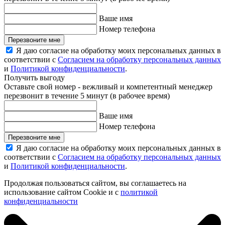
Ваше имя
Номер телефона
Перезвоните мне
Я даю согласие на обработку моих персональных данных в
соответствии с
Согласием на обработку персональных данных
и
Политикой конфиденциальности
.
Получить выгоду
Оставьте свой номер - вежливый и компетентный менеджер
перезвонит в течение 5 минут (в рабочее время)
Ваше имя
Номер телефона
Перезвоните мне
Я даю согласие на обработку моих персональных данных в
соответствии с
Согласием на обработку персональных данных
и
Политикой конфиденциальности
.
Продолжая пользоваться сайтом, вы соглашаетесь на
использование сайтом Cookie и с
политикой
конфиденциальности