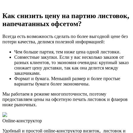
Как снизить
цену на партию листовок,
напечатанных офсетом
?
Всегда есть возможность сделать по более выгодной цене без
потери качества, делимся полезной информацией:
Чем больше партия, тем ниже цена одной листовки.
Совместные закупки. Если у вас несколько заказов от
разных клиентов, то экономия очевидна: крупный заказ
снижает цену доставки, так как она делится между
заказчиками.
Формат и бумага. Меньший размер и более простые
варианты бумаги более экономичны.
Мы работаем в режиме многопоточности, поэтому
предоставляем цены на офсетную печать листовок и флаеров
ниже рыночных.
Online-конструктор
Удобный и простой online-конструктор визиток, листовок и