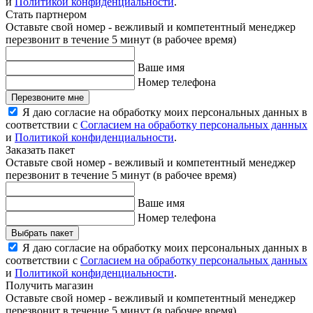
и
Политикой конфиденциальности
.
Стать партнером
Оставьте свой номер - вежливый и компетентный менеджер
перезвонит в течение 5 минут (в рабочее время)
Ваше имя
Номер телефона
Перезвоните мне
Я даю согласие на обработку моих персональных данных в
соответствии с
Согласием на обработку персональных данных
и
Политикой конфиденциальности
.
Заказать пакет
Оставьте свой номер - вежливый и компетентный менеджер
перезвонит в течение 5 минут (в рабочее время)
Ваше имя
Номер телефона
Выбрать пакет
Я даю согласие на обработку моих персональных данных в
соответствии с
Согласием на обработку персональных данных
и
Политикой конфиденциальности
.
Получить магазин
Оставьте свой номер - вежливый и компетентный менеджер
перезвонит в течение 5 минут (в рабочее время)