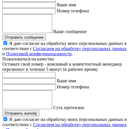
Ваше имя
Номер телефона
Ваше сообщение
Отправить сообщение
Я даю согласие на обработку моих персональных данных в
соответствии с
Согласием на обработку персональных данных
и
Политикой конфиденциальности
.
Пожаловаться на качество
Оставьте свой номер - вежливый и компетентный менеджер
перезвонит в течение 5 минут (в рабочее время)
Ваше имя
Номер телефона
Суть претензии
Отправить жалобу
Я даю согласие на обработку моих персональных данных в
соответствии с
Согласием на обработку персональных данных