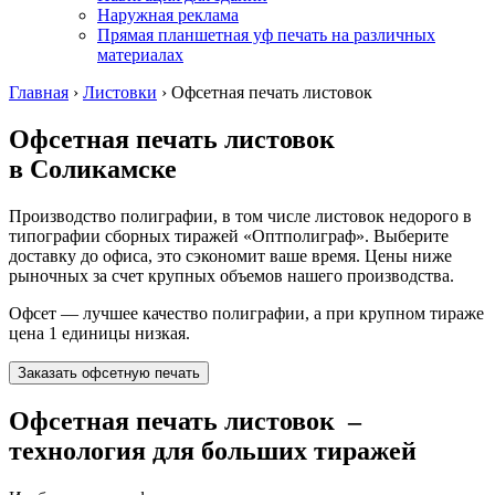
Наружная реклама
Прямая планшетная уф печать на различных
материалах
Главная
›
Листовки
›
Офсетная печать листовок
Офсетная печать листовок
в Соликамске
Производство полиграфии, в том числе листовок недорого в
типографии сборных тиражей «Оптполиграф». Выберите
доставку до офиса, это сэкономит ваше время. Цены ниже
рыночных за счет крупных объемов нашего производства.
Офсет — лучшее качество полиграфии, а при крупном тираже
цена 1 единицы низкая.
Заказать офсетную печать
Офсетная печать листовок
–
технология для больших тиражей