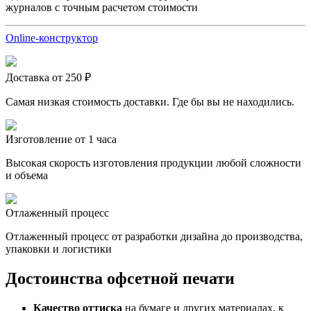
журналов с точным расчетом стоимости
Online-конструктор
Доставка от 250 ₽
Самая низкая стоимость доставки. Где бы вы не находились.
Изготовление от 1 часа
Высокая скорость изготовления продукции любой сложности
и объема
Отлаженный процесс
Отлаженный процесс от разработки дизайна до производства,
упаковки и логистики
Достоинства офсетной печати
Качество оттиска
на бумаге и других материалах, к