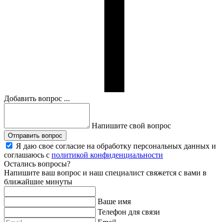
Добавить вопрос ...
Напишите свой вопрос
Отправить вопрос
Я даю свое согласие на обработку персональных данных и
соглашаюсь с
политикой конфиденциальности
Остались вопросы?
Напишите ваш вопрос и наш специалист свяжется с вами в
ближайшие минуты
Ваше имя
Телефон для связи