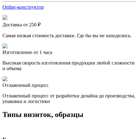
Online-конструктор
Доставка от 250 ₽
Самая низкая стоимость доставки. Где бы вы не находились.
Изготовление от 1 часа
Высокая скорость изготовления продукции любой сложности
и объема
Отлаженный процесс
Отлаженный процесс от разработки дизайна до производства,
упаковки и логистики
Типы визиток, образцы