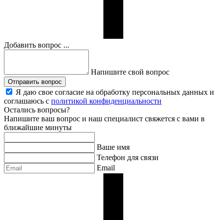
Добавить вопрос ...
Напишите свой вопрос
Отправить вопрос
Я даю свое согласие на обработку персональных данных и
соглашаюсь с
политикой конфиденциальности
Остались вопросы?
Напишите ваш вопрос и наш специалист свяжется с вами в
ближайшие минуты
Ваше имя
Телефон для связи
Email