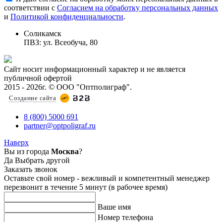
соответствии с
Согласием на обработку персональных данных
и
Политикой конфиденциальности
.
Соликамск
ПВЗ: ул. Всеобуча, 80
Сайт носит информационный характер и не является
публичной офертой
2015 - 2026г. © ООО "Оптполиграф".
Создание сайта
8 (800) 5000 691
partner@optpoligraf.ru
Наверх
Вы из города
Москва
?
Да
Выбрать другой
Заказать звонок
Оставьте свой номер - вежливый и компетентный менеджер
перезвонит в течение 5 минут (в рабочее время)
Ваше имя
Номер телефона