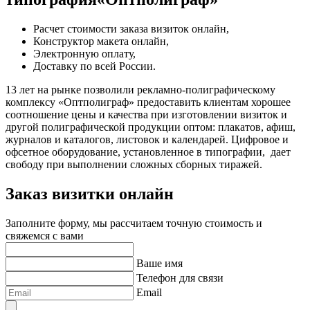
Расчет стоимости заказа визиток онлайн,
Конструктор макета онлайн,
Электронную оплату,
Доставку по всей России.
13 лет на рынке позволили рекламно-полиграфическому
комплексу «Оптполиграф» предоставить клиентам хорошее
соотношение цены и качества при изготовлении визиток и
другой полиграфической продукции оптом: плакатов, афиш,
журналов и каталогов, листовок и календарей. Цифровое и
офсетное оборудование, установленное в типографии, дает
свободу при выполнении сложных сборных тиражей.
Заказ визитки онлайн
Заполните форму, мы рассчитаем точную стоимость и
свяжемся с вами
Ваше имя
Телефон для связи
Email