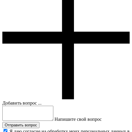
Добавить вопрос ...
Напишите свой вопрос
Отправить вопрос
Я даю согласие на обработку моих персональных данных в