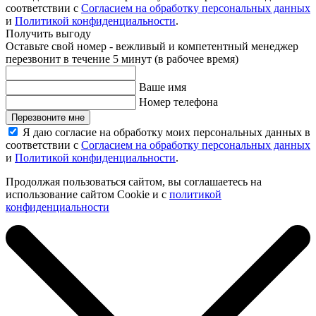
соответствии с
Согласием на обработку персональных данных
и
Политикой конфиденциальности
.
Получить выгоду
Оставьте свой номер - вежливый и компетентный менеджер
перезвонит в течение 5 минут (в рабочее время)
Ваше имя
Номер телефона
Перезвоните мне
Я даю согласие на обработку моих персональных данных в
соответствии с
Согласием на обработку персональных данных
и
Политикой конфиденциальности
.
Продолжая пользоваться сайтом, вы соглашаетесь на
использование сайтом Cookie и с
политикой
конфиденциальности