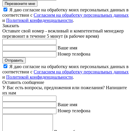
Перезвоните мне
Я даю согласие на обработку моих персональных данных в
соответствии с
Согласием на обработку персональных данных
и
Политикой конфиденциальности
.
Заказать
Оставьте свой номер - вежливый и компетентный менеджер
перезвонит в течение 5 минут (в рабочее время)
Ваше имя
Номер телефона
Отправить
Я даю согласие на обработку моих персональных данных в
соответствии с
Согласием на обработку персональных данных
и
Политикой конфиденциальности
.
Оставить сообщение
У Вас есть вопросы, предложения или пожелания? Напишите
их нам
Ваше имя
Номер телефона