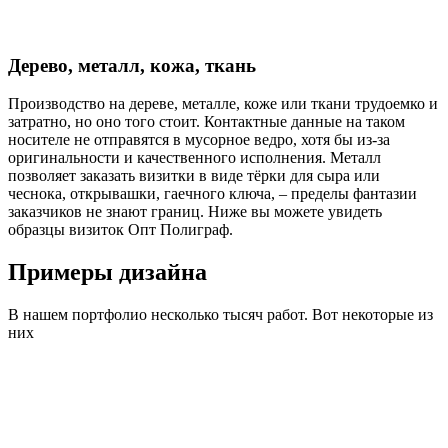
Дерево, металл, кожа, ткань
Производство на дереве, металле, коже или ткани трудоемко и
затратно, но оно того стоит. Контактные данные на таком
носителе не отправятся в мусорное ведро, хотя бы из-за
оригинальности и качественного исполнения. Металл
позволяет заказать визитки в виде тёрки для сыра или
чеснока, открывашки, гаечного ключа, – пределы фантазии
заказчиков не знают границ. Ниже вы можете увидеть
образцы визиток Опт Полиграф.
Примеры дизайна
В нашем портфолио несколько тысяч работ. Вот некоторые из
них