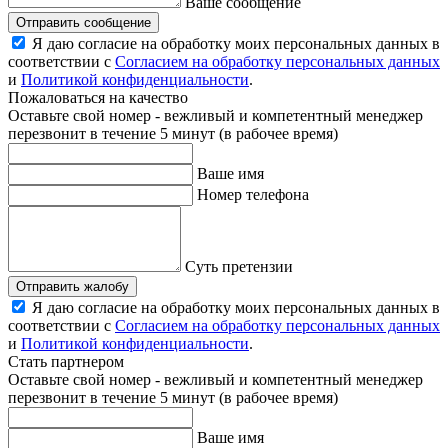
Ваше сообщение
Отправить сообщение
Я даю согласие на обработку моих персональных данных в
соответствии с
Согласием на обработку персональных данных
и
Политикой конфиденциальности
.
Пожаловаться на качество
Оставьте свой номер - вежливый и компетентный менеджер
перезвонит в течение 5 минут (в рабочее время)
Ваше имя
Номер телефона
Суть претензии
Отправить жалобу
Я даю согласие на обработку моих персональных данных в
соответствии с
Согласием на обработку персональных данных
и
Политикой конфиденциальности
.
Стать партнером
Оставьте свой номер - вежливый и компетентный менеджер
перезвонит в течение 5 минут (в рабочее время)
Ваше имя