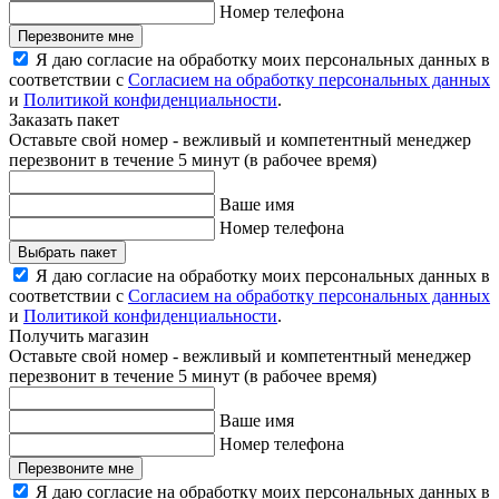
Номер телефона
Перезвоните мне
Я даю согласие на обработку моих персональных данных в
соответствии с
Согласием на обработку персональных данных
и
Политикой конфиденциальности
.
Заказать пакет
Оставьте свой номер - вежливый и компетентный менеджер
перезвонит в течение 5 минут (в рабочее время)
Ваше имя
Номер телефона
Выбрать пакет
Я даю согласие на обработку моих персональных данных в
соответствии с
Согласием на обработку персональных данных
и
Политикой конфиденциальности
.
Получить магазин
Оставьте свой номер - вежливый и компетентный менеджер
перезвонит в течение 5 минут (в рабочее время)
Ваше имя
Номер телефона
Перезвоните мне
Я даю согласие на обработку моих персональных данных в