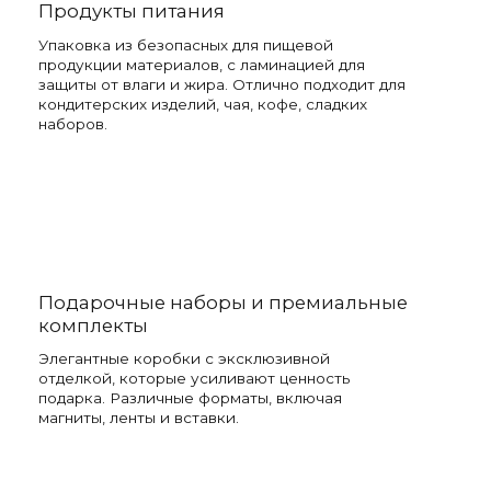
Продукты питания
Упаковка из безопасных для пищевой
продукции материалов, с ламинацией для
защиты от влаги и жира. Отлично подходит для
кондитерских изделий, чая, кофе, сладких
наборов.
Подарочные наборы и премиальные
комплекты
Элегантные коробки с эксклюзивной
отделкой, которые усиливают ценность
подарка. Различные форматы, включая
магниты, ленты и вставки.