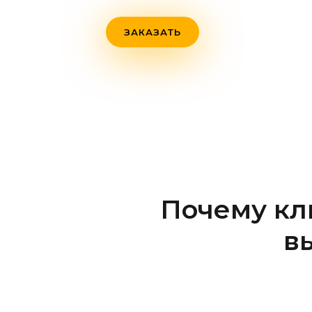
ЗАКАЗАТЬ
Почему кл
в