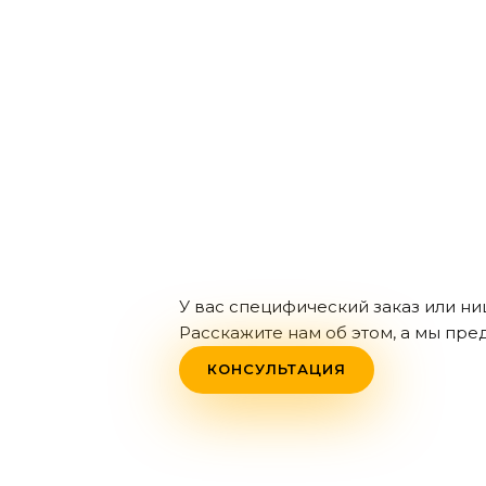
У вас специфический заказ или н
Расскажите нам об этом, а мы пр
КОНСУЛЬТАЦИЯ