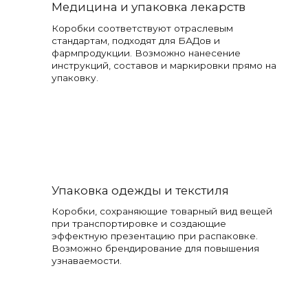
Медицина и упаковка лекарств
Коробки соответствуют отраслевым
стандартам, подходят для БАДов и
фармпродукции. Возможно нанесение
инструкций, составов и маркировки прямо на
упаковку.
Упаковка одежды и текстиля
Коробки, сохраняющие товарный вид вещей
при транспортировке и создающие
эффектную презентацию при распаковке.
Возможно брендирование для повышения
узнаваемости.