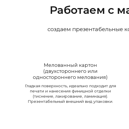
Работаем с 
создаем презентабельные ко
Мелованный картон
(двухстороннего или
одностороннего мелования)
Гладкая поверхность, идеально подходит для
печати и нанесения финишной отделки
(тиснение, лакирование, ламинация).
Презентабельный внешний вид упаковки.