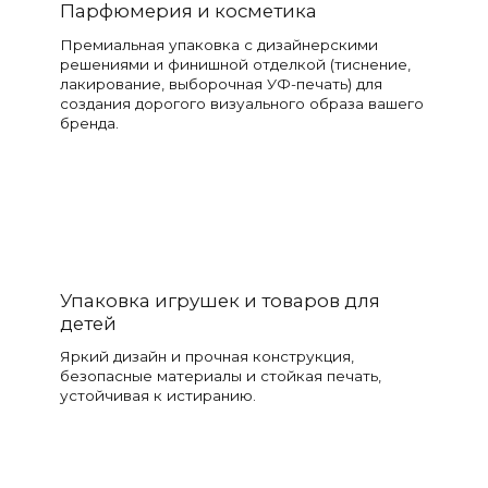
Парфюмерия и косметика
Премиальная упаковка с дизайнерскими
решениями и финишной отделкой (тиснение,
лакирование, выборочная УФ-печать) для
создания дорогого визуального образа вашего
бренда.
Упаковка игрушек и товаров для
детей
Яркий дизайн и прочная конструкция,
безопасные материалы и стойкая печать,
устойчивая к истиранию.