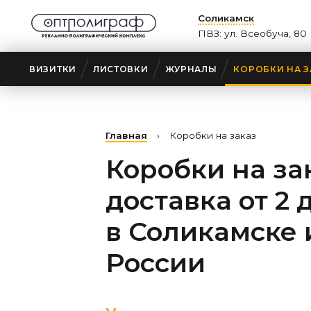
Соликамск
ПВЗ: ул. Всеобуча, 80
ВИЗИТКИ
ЛИСТОВКИ
ЖУРНАЛЫ
КОРОБКИ НА З
Главная
›
Коробки на заказ
Коробки на за
доставка от 2 
в Соликамске
России