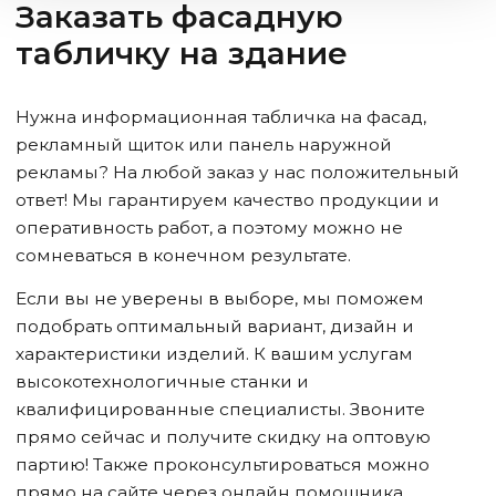
Заказать фасадную
табличку на здание
Нужна информационная табличка на фасад,
рекламный щиток или панель наружной
рекламы? На любой заказ у нас положительный
ответ! Мы гарантируем качество продукции и
оперативность работ, а поэтому можно не
сомневаться в конечном результате.
Если вы не уверены в выборе, мы поможем
подобрать оптимальный вариант, дизайн и
характеристики изделий. К вашим услугам
высокотехнологичные станки и
квалифицированные специалисты. Звоните
прямо сейчас и получите скидку на оптовую
партию! Также проконсультироваться можно
прямо на сайте через онлайн помощника.