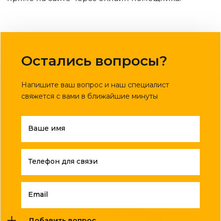
Остались вопросы?
Напишите ваш вопрос и наш специалист
свяжется с вами в ближайшие минуты
Ваше имя
Телефон для связи
Email
Добавить вопрос ...