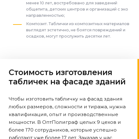
менее 10 лет, востребовано для заведений
общепита, детских центров и организаций с эко
направленностью;
Композит. Таблички из композитных материалов
выглядят эстетично, не боятся повреждений и
осадков, могут прослужить десятки лет.
Стоимость изготовления
табличек на фасаде зданий
Чтобы изготовить табличку на фасад здания
любых размеров, сложности и тиража, нужна
квалификация, опыт и производственные
мощности. В ОптПолиграф целых 9 цехов и
более 170 сотрудников, которые успешно
работают уже более 17 лет. Заказав у нас