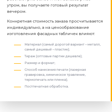
утром, вы получаете готовый результат
вечером.
Конкретная стоимость заказа просчитывается
индивидуально, а на ценообразование
изготовления фасадных табличек влияют:
Материал (самый дорогой вариант – металл,
самый дешевый – пластик);
Тираж (оптовые партии дешевле);
Размер и формат;
Способ нанесения печати (лазерная
гравировка, химическое травление,
термопечать или пленка);
Постпечатная обработка.