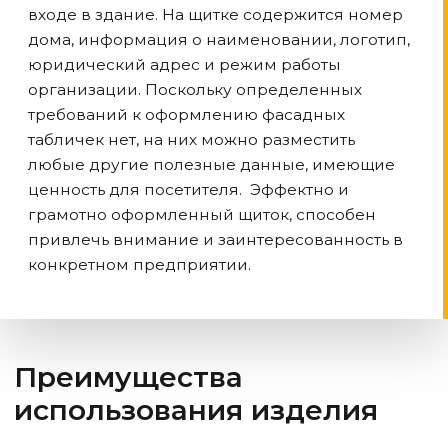
входе в здание. На щитке содержится номер
дома, информация о наименовании, логотип,
юридический адрес и режим работы
организации. Поскольку определенных
требований к оформлению фасадных
табличек нет, на них можно разместить
любые другие полезные данные, имеющие
ценность для посетителя. Эффектно и
грамотно оформленный щиток, способен
привлечь внимание и заинтересованность в
конкретном предприятии.
Преимущества
использования изделия