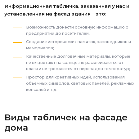
Информационная табличка, заказанная у нас и
установленная на фасад здания – это:
Возможность донести основную информацию о
предприятии до посетителей;
Создание исторических памяток, заповедников и
мемориалов;
Качественные долговечные материалы, которые
не выцветают на солнце, не расклеиваются от
влаги и не трескаются от перепадов температур;
Простор для креативных идей, использования
объемных символов, световых панелей, рекламных
консолей и т.д.
Виды табличек на фасаде
дома