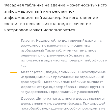
Фасадная табличка на здание может носить чисто
информационный или рекламно-
информационный характер. Ее изготовление
состоит из нескольких этапов, а в качестве
материалов может использоваться:
Пластик. Недорогой, но долговечный вариант с
возможностью нанесения полноцветных
изображений. Такие таблички – оптимальное
решение при ограниченном бюджете, их
используют в ряде частных предприятий, офисов и
т.д.;
Металл (сталь, латунь, алюминий). Высокопрочные
изделия, имеющие практически не ограниченный
срок службы. Металлические таблички выглядят
дорого и статусно, востребованы среди крупных
государственных предприятий и учреждений;
Дерево. Щитки из натурального дерева являются
декоративным украшением фасада. При хорошей
постобработке, изделие способно прослужить не