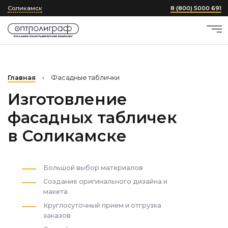
Соликамск
8 (800) 5000 691
Главная
›
Фасадные таблички
Изготовление
фасадных табличек
в Соликамске
Большой выбор материалов
Создание оригинального дизайна и
макета
Круглосуточный прием и отгрузка
заказов