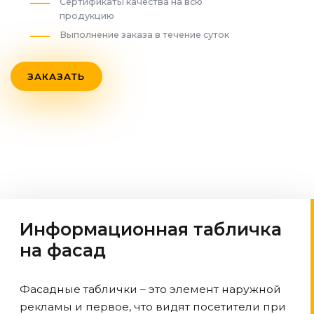
Сертификаты качества на всю
продукцию
Выполнение заказа в течение суток
ЗАКАЗАТЬ
Информационная табличка
на фасад
Фасадные таблички – это элемент наружной
рекламы и первое, что видят посетители при