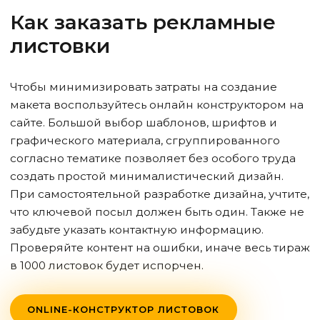
Как заказать рекламные
листовки
Чтобы минимизировать затраты на создание
макета воспользуйтесь онлайн конструктором на
сайте. Большой выбор шаблонов, шрифтов и
графического материала, сгруппированного
согласно тематике позволяет без особого труда
создать простой минималистический дизайн.
При самостоятельной разработке дизайна, учтите,
что ключевой посыл должен быть один. Также не
забудьте указать контактную информацию.
Проверяйте контент на ошибки, иначе весь тираж
в 1000 листовок будет испорчен.
ONLINE-КОНСТРУКТОР ЛИСТОВОК