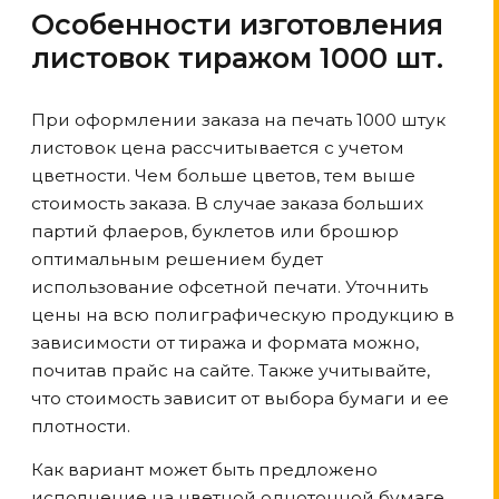
Особенности изготовления
листовок тиражом 1000 шт.
При оформлении заказа на печать 1000 штук
листовок цена рассчитывается с учетом
цветности. Чем больше цветов, тем выше
стоимость заказа. В случае заказа больших
партий флаеров, буклетов или брошюр
оптимальным решением будет
использование офсетной печати. Уточнить
цены на всю полиграфическую продукцию в
зависимости от тиража и формата можно,
почитав прайс на сайте. Также учитывайте,
что стоимость зависит от выбора бумаги и ее
плотности.
Как вариант может быть предложено
исполнение на цветной однотонной бумаге