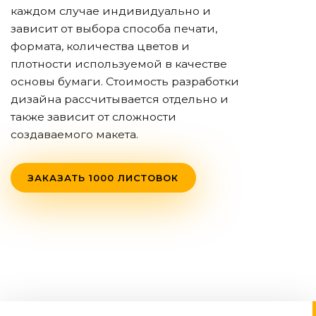
каждом случае индивидуально и
зависит от выбора способа печати,
формата, количества цветов и
плотности используемой в качестве
основы бумаги. Стоимость разработки
дизайна рассчитывается отдельно и
также зависит от сложности
создаваемого макета.
ЗАКАЗАТЬ 1000 ЛИСТОВОК