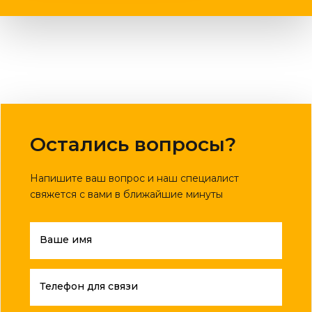
Остались вопросы?
Напишите ваш вопрос и наш специалист
свяжется с вами в ближайшие минуты
Ваше имя
Телефон для связи