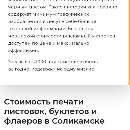
черным цветом. Такие листовки как правило
содержат минимум графических
изображений и несут в себе больше
текстовой информации. Благодаря
невысокой стоимости рекламный материал
доступен по цене и максимально
эффективен.
Заказывать 1000 штук листовок очень
выгодно, издержки на одну низкие.
Стоимость печати
листовок, буклетов и
флаеров
в Соликамске