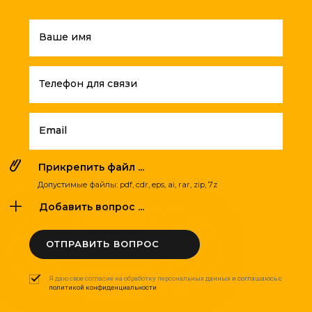
Ваше имя
Телефон для связи
Email
Прикрепить файл ...
Допустимые файлы: pdf, cdr, eps, ai, rar, zip, 7z
Добавить вопрос ...
ОТПРАВИТЬ ВОПРОС
Я даю свое согласие на обработку персональных данных и соглашаюсь с
политикой конфиденциальности