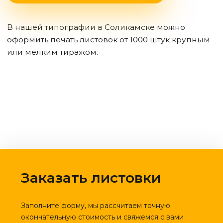
В нашей типографии
в Соликамске
можно
оформить печать листовок от 1000 штук крупным
или мелким тиражом.
Заказать листовки
Заполните форму, мы рассчитаем точную
окончательную стоимость и свяжемся с вами