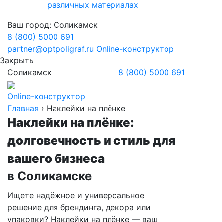
различных материалах
Ваш город:
Соликамск
8 (800) 5000 691
partner@optpoligraf.ru
Online-конструктор
Закрыть
Соликамск
8 (800) 5000 691
Online-конструктор
Главная
›
Наклейки на плёнке
Наклейки на плёнке:
долговечность и стиль для
вашего бизнеса
в Соликамске
Ищете надёжное и универсальное
решение для брендинга, декора или
упаковки? Наклейки на плёнке — ваш