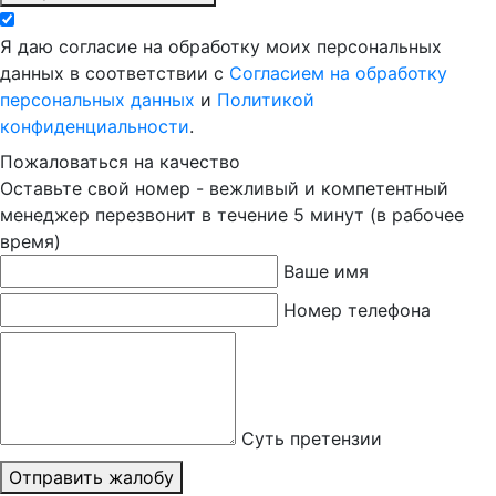
Я даю согласие на обработку моих персональных
данных в соответствии с
Согласием на обработку
персональных данных
и
Политикой
конфиденциальности
.
Пожаловаться на качество
Оставьте свой номер - вежливый и компетентный
менеджер перезвонит в течение 5 минут (в рабочее
время)
Ваше имя
Номер телефона
Суть претензии
Отправить жалобу