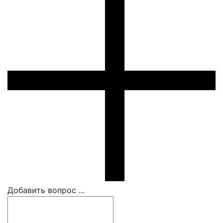
Добавить вопрос ...