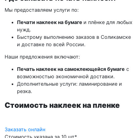
Мы предоставляем услуги по:
Печати наклеек на бумаге
и плёнке для любых
нужд.
Быстрому выполнению заказов
в Соликамске
и доставке по всей России.
Наши предложения включают:
Печать наклеек на самоклеющейся бумаге
с
возможностью экономичной доставки.
Дополнительные услуги: ламинирование и
резка.
Стоимость наклеек на пленке
Заказать онлайн
Стоимость указана за 10 шт*