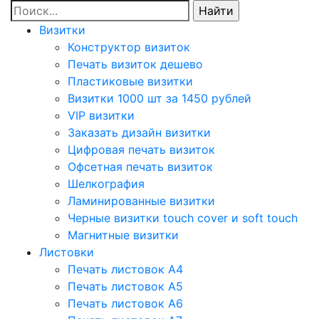
Визитки
Конструктор визиток
Печать визиток дешево
Пластиковые визитки
Визитки 1000 шт за 1450 рублей
VIP визитки
Заказать дизайн визитки
Цифровая печать визиток
Офсетная печать визиток
Шелкография
Ламинированные визитки
Черные визитки touch cover и soft touch
Магнитные визитки
Листовки
Печать листовок А4
Печать листовок А5
Печать листовок А6