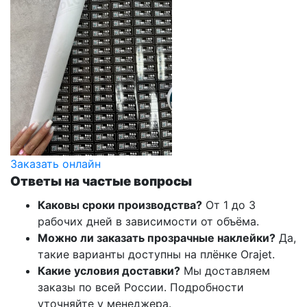
Заказать онлайн
Ответы на частые вопросы
Каковы сроки производства?
От 1 до 3
рабочих дней в зависимости от объёма.
Можно ли заказать прозрачные наклейки?
Да,
такие варианты доступны на плёнке Orajet.
Какие условия доставки?
Мы доставляем
заказы по всей России. Подробности
уточняйте у менеджера.