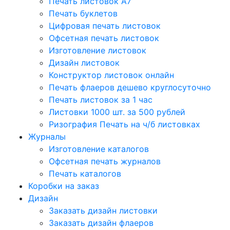
Печать листовок А7
Печать буклетов
Цифровая печать листовок
Офсетная печать листовок
Изготовление листовок
Дизайн листовок
Конструктор листовок онлайн
Печать флаеров дешево круглосуточно
Печать листовок за 1 час
Листовки 1000 шт. за 500 рублей
Ризография Печать на ч/б листовках
Журналы
Изготовление каталогов
Офсетная печать журналов
Печать каталогов
Коробки на заказ
Дизайн
Заказать дизайн листовки
Заказать дизайн флаеров