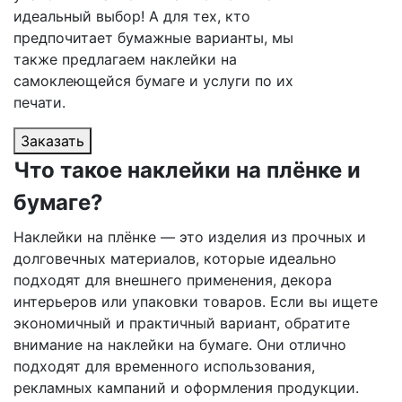
идеальный выбор! А для тех, кто
предпочитает бумажные варианты, мы
также предлагаем наклейки на
самоклеющейся бумаге и услуги по их
печати.
Заказать
Что такое наклейки на плёнке и
бумаге?
Наклейки на плёнке — это изделия из прочных и
долговечных материалов, которые идеально
подходят для внешнего применения, декора
интерьеров или упаковки товаров. Если вы ищете
экономичный и практичный вариант, обратите
внимание на наклейки на бумаге. Они отлично
подходят для временного использования,
рекламных кампаний и оформления продукции.