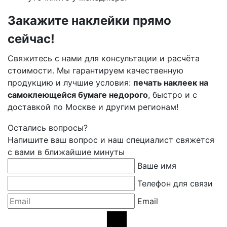
Закажите наклейки прямо
сейчас!
Свяжитесь с нами для консультации и расчёта
стоимости. Мы гарантируем качественную
продукцию и лучшие условия:
печать наклеек на
самоклеющейся бумаге недорого
, быстро и с
доставкой по Москве и другим регионам!
Остались вопросы?
Напишите ваш вопрос и наш специалист свяжется
с вами в ближайшие минуты
Ваше имя
Телефон для связи
Email