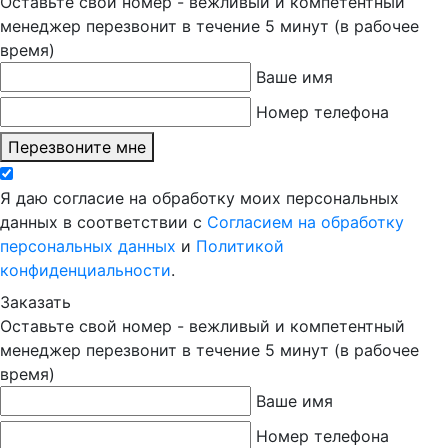
Оставьте свой номер - вежливый и компетентный
менеджер перезвонит в течение 5 минут (в рабочее
время)
Ваше имя
Номер телефона
Перезвоните мне
Я даю согласие на обработку моих персональных
данных в соответствии с
Согласием на обработку
персональных данных
и
Политикой
конфиденциальности
.
Заказать
Оставьте свой номер - вежливый и компетентный
менеджер перезвонит в течение 5 минут (в рабочее
время)
Ваше имя
Номер телефона