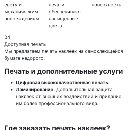
свету и
печати
поверхность.
механическим
обеспечивают
повреждениям.
насыщенные
цвета.
04
Доступная печать
Мы предлагаем печать наклеек на самоклеющейся
бумаге недорого.
Печать и дополнительные услуги
Цифровая высококачественная печать
.
Ламинирование:
Дополнительная защита
наклеек от внешних воздействий и придание
им более профессионального вида.
Где заказать печать наклеек?