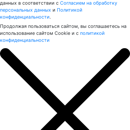
данных в соответствии с
Согласием на обработку
персональных данных
и
Политикой
конфиденциальности
.
Продолжая пользоваться сайтом, вы соглашаетесь на
использование сайтом Cookie и с
политикой
конфиденциальности