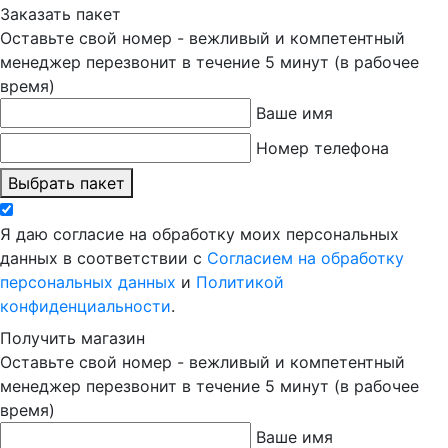
Заказать пакет
Оставьте свой номер - вежливый и компетентный
менеджер перезвонит в течение 5 минут (в рабочее
время)
Ваше имя
Номер телефона
Выбрать пакет
Я даю согласие на обработку моих персональных
данных в соответствии с
Согласием на обработку
персональных данных
и
Политикой
конфиденциальности
.
Получить магазин
Оставьте свой номер - вежливый и компетентный
менеджер перезвонит в течение 5 минут (в рабочее
время)
Ваше имя