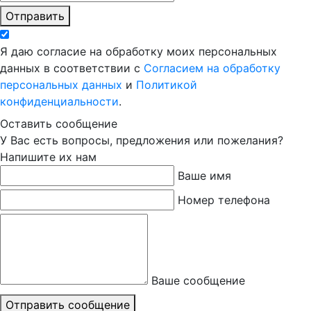
Отправить
Я даю согласие на обработку моих персональных
данных в соответствии с
Согласием на обработку
персональных данных
и
Политикой
конфиденциальности
.
Оставить сообщение
У Вас есть вопросы, предложения или пожелания?
Напишите их нам
Ваше имя
Номер телефона
Ваше сообщение
Отправить сообщение