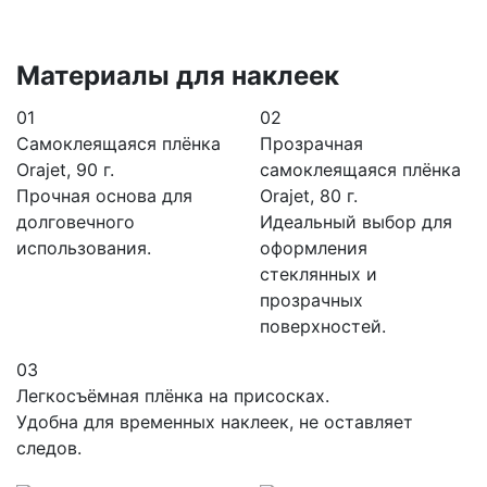
Материалы для наклеек
01
02
Самоклеящаяся плёнка
Прозрачная
Orajet, 90 г.
самоклеящаяся плёнка
Прочная основа для
Orajet, 80 г.
долговечного
Идеальный выбор для
использования.
оформления
стеклянных и
прозрачных
поверхностей.
03
Легкосъёмная плёнка на присосках.
Удобна для временных наклеек, не оставляет
следов.