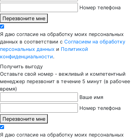
Номер телефона
Перезвоните мне
Я даю согласие на обработку моих персональных
данных в соответствии с
Согласием на обработку
персональных данных
и
Политикой
конфиденциальности
.
Получить выгоду
Оставьте свой номер - вежливый и компетентный
менеджер перезвонит в течение 5 минут (в рабочее
время)
Ваше имя
Номер телефона
Перезвоните мне
Я даю согласие на обработку моих персональных