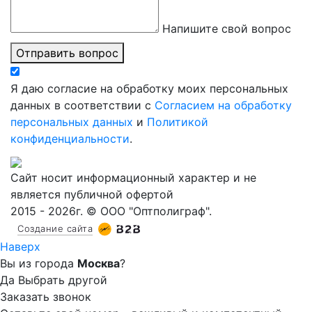
Напишите свой вопрос
Отправить вопрос
Я даю согласие на обработку моих персональных
данных в соответствии с
Согласием на обработку
персональных данных
и
Политикой
конфиденциальности
.
Сайт носит информационный характер и не
является публичной офертой
2015 - 2026г. © ООО "Оптполиграф".
Создание сайта
Наверх
Вы из города
Москва
?
Да
Выбрать другой
Заказать звонок