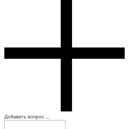
Добавить вопрос ...