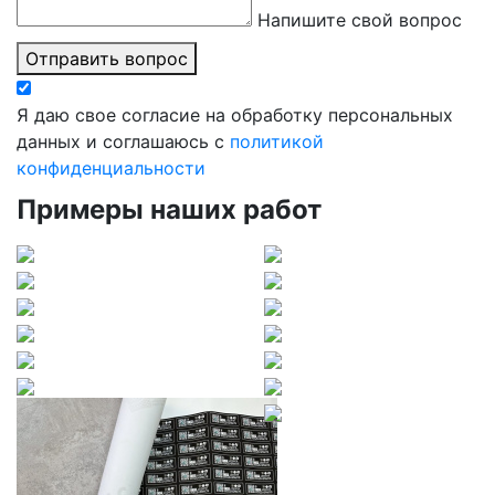
Напишите свой вопрос
Отправить вопрос
Я даю свое согласие на обработку персональных
данных и соглашаюсь с
политикой
конфиденциальности
Примеры наших работ