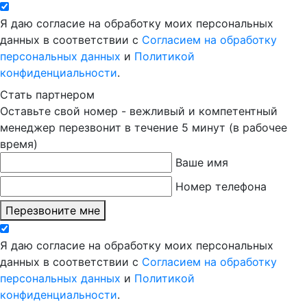
Я даю согласие на обработку моих персональных
данных в соответствии с
Согласием на обработку
персональных данных
и
Политикой
конфиденциальности
.
Стать партнером
Оставьте свой номер - вежливый и компетентный
менеджер перезвонит в течение 5 минут (в рабочее
время)
Ваше имя
Номер телефона
Перезвоните мне
Я даю согласие на обработку моих персональных
данных в соответствии с
Согласием на обработку
персональных данных
и
Политикой
конфиденциальности
.