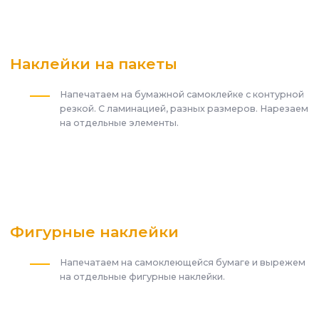
Наклейки на пакеты
Напечатаем на бумажной самоклейке с контурной
резкой. С ламинацией, разных размеров. Нарезаем
на отдельные элементы.
Фигурные наклейки
Напечатаем на самоклеющейся бумаге и вырежем
на отдельные фигурные наклейки.