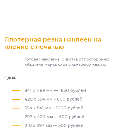
Плотерная резка наклеек на
пленке с печатью
Готовая наклейка. Очистка от посторонних
объектов, перенос на монтажную пленку
Цена:
841 х 1189 мм — 1630 рублей
420 х 594 мм – 600 рублей
594 х 841 мм – 1000 рублей
297 х 420 мм — 500 рублей
210 х 297 мм — 500 рублей