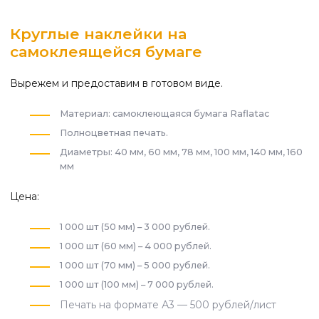
Круглые наклейки на
самоклеящейся бумаге
Вырежем и предоставим в готовом виде.
Материал: самоклеющаяся бумага Raflatac
Полноцветная печать.
Диаметры: 40 мм, 60 мм, 78 мм, 100 мм, 140 мм, 160
мм
Цена:
1 000 шт (50 мм) – 3 000 рублей.
1 000 шт (60 мм) – 4 000 рублей.
1 000 шт (70 мм) – 5 000 рублей.
1 000 шт (100 мм) – 7 000 рублей.
Печать на формате А3 — 500 рублей/лист