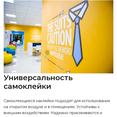
Универсальность
самоклейки
Самоклеющиеся наклейки подходят для использования
на открытом воздухе и в помещениях. Устойчивы к
внешним воздействиям. Надежно приклеиваются и