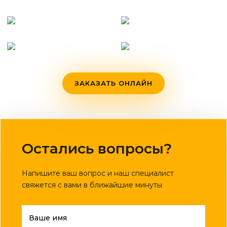
ЗАКАЗАТЬ ОНЛАЙН
Остались вопросы?
Напишите ваш вопрос и наш специалист
свяжется с вами в ближайшие минуты
Ваше имя