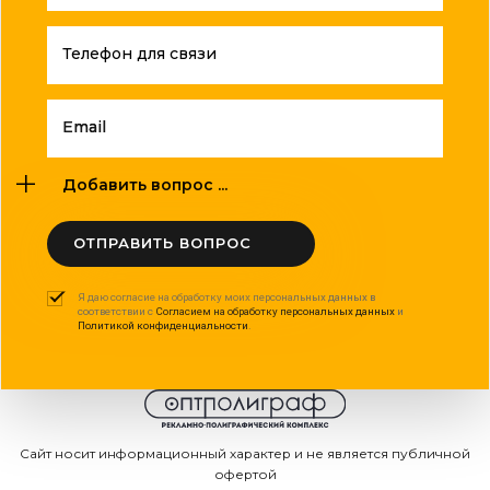
Телефон для связи
Email
Добавить вопрос ...
ОТПРАВИТЬ ВОПРОС
Я даю согласие на обработку моих персональных данных в
соответствии с
Согласием на обработку персональных данных
и
Политикой конфиденциальности
.
Сайт носит информационный характер и не является публичной
офертой