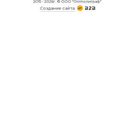
2015 - 2026г. © ООО "Оптполиграф".
Создание сайта