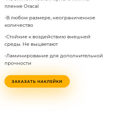
пленке Oracal
-В любом размере, неограниченное
количество
-Стойкие к воздействию внешней
среды. Не выцветают
-Ламинирование для дополнительной
прочности
ЗАКАЗАТЬ НАКЛЕЙКИ