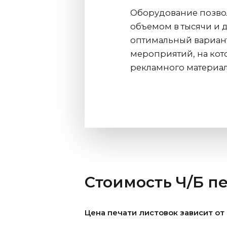
Оборудование позвол
объемом в тысячи и д
оптимальный вариант
мероприятий, на кот
рекламного материал
Стоимость Ч/Б пе
Цена печати листовок зависит от 