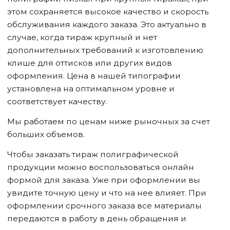
этом сохраняется высокое качество и скорость
обслуживания каждого заказа. Это актуально в
случае, когда тираж крупный и нет
дополнительных требований к изготовлению
клише для оттисков или других видов
оформления. Цена в нашей типографии
установлена на оптимальном уровне и
соответствует качеству.
Мы работаем по ценам ниже рыночных за счет
больших объемов.
Чтобы заказать тираж полиграфической
продукции можно воспользоваться онлайн
формой для заказа. Уже при оформлении вы
увидите точную цену и что на нее влияет. При
оформлении срочного заказа все материалы
передаются в работу в день обращения и