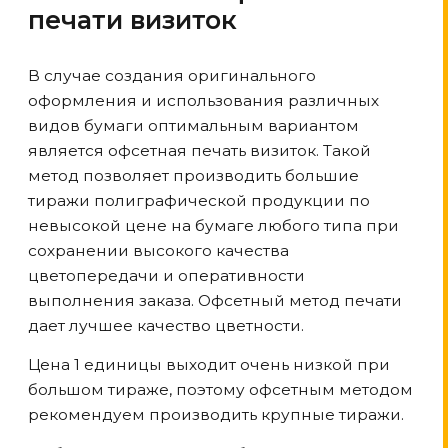
печати визиток
В случае создания оригинального
оформления и использования различных
видов бумаги оптимальным вариантом
является офсетная печать визиток. Такой
метод позволяет производить большие
тиражи полиграфической продукции по
невысокой цене на бумаге любого типа при
сохранении высокого качества
цветопередачи и оперативности
выполнения заказа. Офсетный метод печати
дает лучшее качество цветности.
Цена 1 единицы выходит очень низкой при
большом тираже, поэтому офсетным методом
рекомендуем производить крупные тиражи.