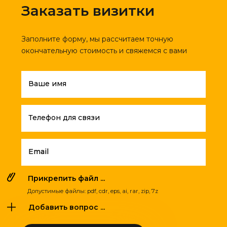
Заказать визитки
Заполните форму, мы рассчитаем точную
окончательную стоимость и свяжемся с вами
Ваше имя
Телефон для связи
Email
Прикрепить файл ...
Допустимые файлы: pdf, cdr, eps, ai, rar, zip, 7z
Добавить вопрос ...