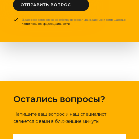
ОТПРАВИТЬ ВОПРОС
Я даю свое согласие на обработку персональных данных и соглашаюсь с
политикой конфиденциальности
Остались вопросы?
Напишите ваш вопрос и наш специалист
свяжется с вами в ближайшие минуты