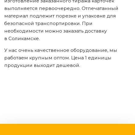
изготовление заказанного тиража карточек
выполняется первоочередно. Отпечатанный
материал подлежит порезке и упаковке для
безопасной транспортировки. При
необходимости можно заказать доставку
в Соликамске
.
У нас очень качественное оборудование, мы
работаем крупным оптом. Цена 1 единицы
продукции выходит дешевой.