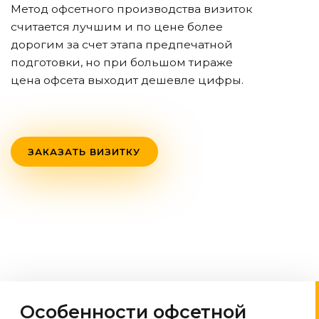
Метод офсетного производства визиток
считается лучшим и по цене более
дорогим за счет этапа предпечатной
подготовки, но при большом тираже
цена офсета выходит дешевле цифры.
ЗАКАЗАТЬ ВИЗИТКУ
Особенности офсетной