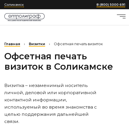
Соликамск
8 (800) 5000 691
Главная
›
Визитки
›
Офсетная печать визиток
Офсетная печать
визиток
в Соликамске
Визитка – незаменимый носитель
личной, деловой или корпоративной
контактной информации,
используемый во время знакомства с
целью поддержания дальнейшей
связи.