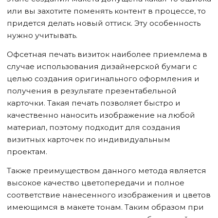
или вы захотите поменять контент в процессе, то
придется делать новый оттиск. Эту особенность
нужно учитывать.
Офсетная печать визиток наиболее приемлема в
случае использования дизайнерской бумаги с
целью создания оригинального оформления и
получения в результате презентабельной
карточки. Такая печать позволяет быстро и
качественно наносить изображение на любой
материал, поэтому подходит для создания
визитных карточек по индивидуальным
проектам.
Также преимуществом данного метода является
высокое качество цветопередачи и полное
соответствие нанесенного изображения и цветов
имеющимся в макете тонам. Таким образом при