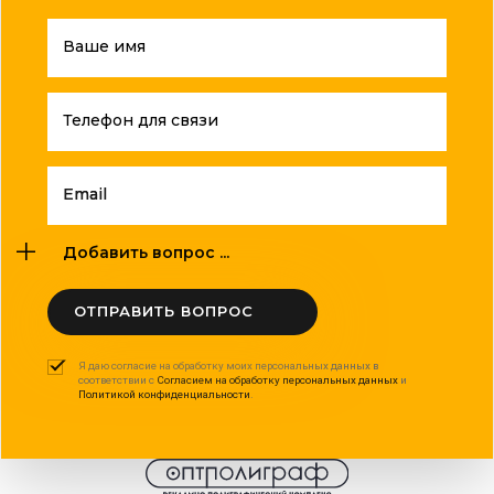
Ваше имя
Телефон для связи
Email
Добавить вопрос ...
ОТПРАВИТЬ ВОПРОС
Я даю согласие на обработку моих персональных данных в
соответствии с
Согласием на обработку персональных данных
и
Политикой конфиденциальности
.