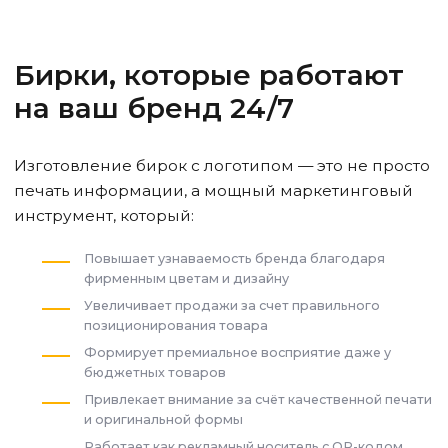
Бирки, которые работают
на ваш бренд 24/7
Изготовление бирок с логотипом — это не просто
печать информации, а мощный маркетинговый
инструмент, который:
Повышает узнаваемость бренда благодаря
фирменным цветам и дизайну
Увеличивает продажи за счет правильного
позиционирования товара
Формирует премиальное восприятие даже у
бюджетных товаров
Привлекает внимание за счёт качественной печати
и оригинальной формы
Работает как рекламный носитель с QR-кодом,