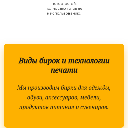
потертостей,
полностью готовые
к использованию.
Виды бирок и технологии
печати
Мы производим бирки для одежды,
обуви, аксессуаров, мебели,
продуктов питания и сувениров.