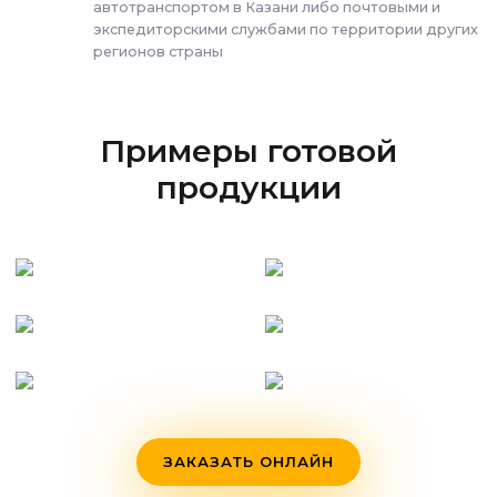
автотранспортом в Казани либо почтовыми и
экспедиторскими службами по территории других
регионов страны
Примеры готовой
продукции
ЗАКАЗАТЬ ОНЛАЙН