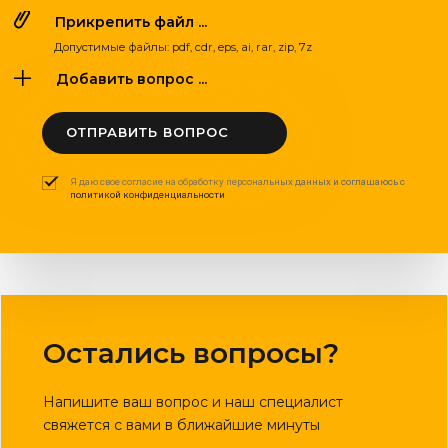
Прикрепить файл ...
Допустимые файлы: pdf, cdr, eps, ai, rar, zip, 7z
Добавить вопрос ...
ОТПРАВИТЬ ВОПРОС
Я даю свое согласие на обработку персональных данных и соглашаюсь с
политикой конфиденциальности
Остались вопросы?
Напишите ваш вопрос и наш специалист
свяжется с вами в ближайшие минуты