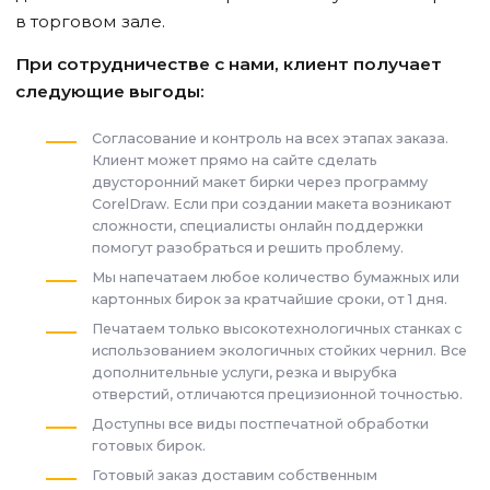
в торговом зале.
При сотрудничестве с нами, клиент получает
следующие выгоды:
Согласование и контроль на всех этапах заказа.
Клиент может прямо на сайте сделать
двусторонний макет бирки через программу
CorelDraw. Если при создании макета возникают
сложности, специалисты онлайн поддержки
помогут разобраться и решить проблему.
Мы напечатаем любое количество бумажных или
картонных бирок за кратчайшие сроки, от 1 дня.
Печатаем только высокотехнологичных станках с
использованием экологичных стойких чернил. Все
дополнительные услуги, резка и вырубка
отверстий, отличаются прецизионной точностью.
Доступны все виды постпечатной обработки
готовых бирок.
Готовый заказ доставим собственным