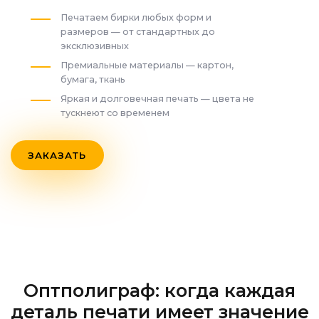
Печатаем бирки любых форм и
размеров — от стандартных до
эксклюзивных
Премиальные материалы — картон,
бумага, ткань
Яркая и долговечная печать — цвета не
тускнеют со временем
ЗАКАЗАТЬ
Оптполиграф: когда каждая
деталь печати имеет значение