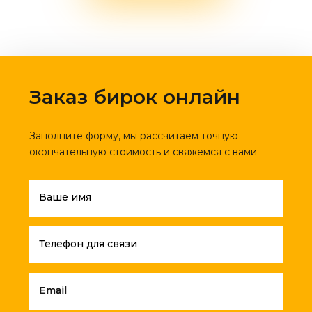
Заказ бирок онлайн
Заполните форму, мы рассчитаем точную
окончательную стоимость и свяжемся с вами
Ваше имя
Телефон для связи
Email