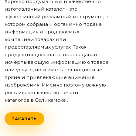
Хорошо продуманный и качественно
изготовленный каталог – это
эффективный рекламный инструмент, в
котором собрана и органично подана
информация о продаваемых
компанией товарах или
предоставляемых услугах. Такая
продукция должна не просто давать
исчерпывающую информацию о товаре
или услуге, но и иметь полноцветные,
яркие и привлекающие внимание
изображения. Именно поэтому важную
роль играет качество печати
каталогов
в Соликамске
.
ЗАКАЗАТЬ