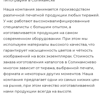
типографии
в Соликамске
Наша компания занимается производством
различной печатной продукции любых тиражей.
У нас работают высококвалифицированные
специалисты с большим опытом, а
изготавливается продукция на самом
современном оборудовании. При этом мы
используем материалы высокого качества, что
гарантирует насыщенность цветов и чёткость
изображений на всех экземплярах. Стоимость
заказа изготовления каталогов
в Соликамске
во
многом зависит от тиража, выбранной печати,
формата и некоторых других моментов. Наша
компания предлагает одни из самых низких цен
на рынке, при этом качество изготавливаемой
нами продукции всегда на высоте.