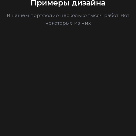
Примеры дизайна
В нашем портфолио несколько тысяч работ. Вот
некоторые из них