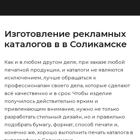
Изготовление рекламных
каталогов в
в Соликамске
Как и в любом другом деле, при заказе любой
печатной продукции, и каталоги не являются
исключением, лучше обращаться к
профессионалам своего дела, которые сделают
всё качественно и в срок. Чтобы изделие
получилось действительно ярким и
привлекающим внимание, нужно не только
разработать стильный дизайн, но и правильно
подобрать бумагу, формат, способ печати и,
конечно же, хорошо выполнить печать каталога в