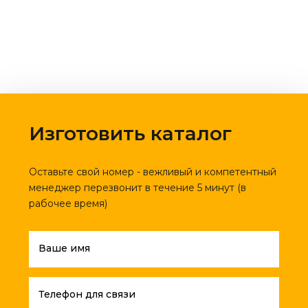
Изготовить каталог
Оставьте свой номер - вежливый и компетентный
менеджер перезвонит в течение 5 минут (в
рабочее время)
Ваше имя
Телефон для связи