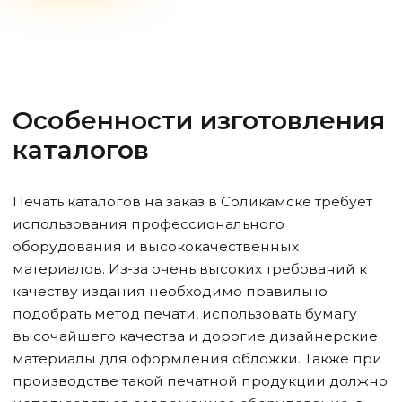
Особенности изготовления
каталогов
Печать каталогов на заказ
в Соликамске
требует
использования профессионального
оборудования и высококачественных
материалов. Из-за очень высоких требований к
качеству издания необходимо правильно
подобрать метод печати, использовать бумагу
высочайшего качества и дорогие дизайнерские
материалы для оформления обложки. Также при
производстве такой печатной продукции должно