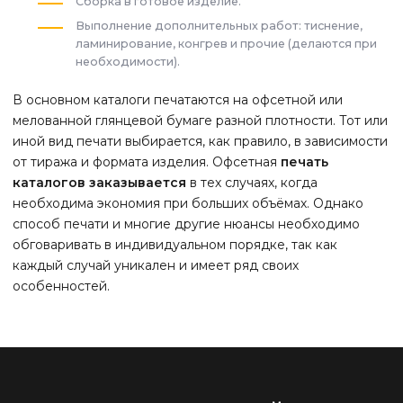
Сборка в готовое изделие.
Выполнение дополнительных работ: тиснение,
ламинирование, конгрев и прочие (делаются при
необходимости).
В основном каталоги печатаются на офсетной или
мелованной глянцевой бумаге разной плотности. Тот или
иной вид печати выбирается, как правило, в зависимости
от тиража и формата изделия. Офсетная
печать
каталогов заказывается
в тех случаях, когда
необходима экономия при больших объёмах. Однако
способ печати и многие другие нюансы необходимо
обговаривать в индивидуальном порядке, так как
каждый случай уникален и имеет ряд своих
особенностей.