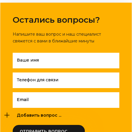
Остались вопросы?
Напишите ваш вопрос и наш специалист
свяжется с вами в ближайшие минуты
Ваше имя
Телефон для связи
Email
Добавить вопрос ...
ОТПРАВИТЬ ВОПРОС