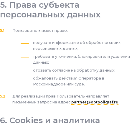
Права субъекта
персональных данных
Пользователь имеет право:
получать информацию об обработке своих
персональных данных;
требовать уточнения, блокировки или удаления
данных;
отозвать согласие на обработку данных;
обжаловать действия Оператора в
Роскомнадзоре или суде.
Для реализации прав Пользователь направляет
письменный запрос на адрес
partner@optpoligraf.ru
.
Cookies и аналитика