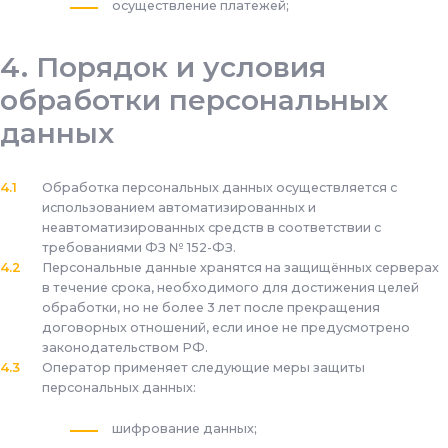
осуществление платежей;
Порядок и условия
обработки персональных
данных
Обработка персональных данных осуществляется с
использованием автоматизированных и
неавтоматизированных средств в соответствии с
требованиями ФЗ № 152-ФЗ.
Персональные данные хранятся на защищённых серверах
в течение срока, необходимого для достижения целей
обработки, но не более 3 лет после прекращения
договорных отношений, если иное не предусмотрено
законодательством РФ.
Оператор применяет следующие меры защиты
персональных данных:
шифрование данных;