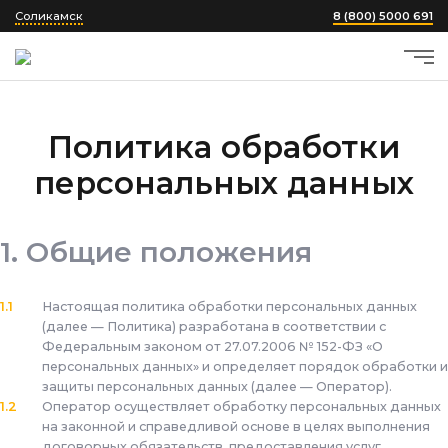
Соликамск
8 (800) 5000 691
Политика обработки
персональных данных
Общие положения
Настоящая политика обработки персональных данных
(далее — Политика) разработана в соответствии с
Федеральным законом от 27.07.2006 № 152-ФЗ «О
персональных данных» и определяет порядок обработки и
защиты персональных данных
(далее — Оператор).
Оператор осуществляет обработку персональных данных
на законной и справедливой основе в целях выполнения
договорных обязательств, предоставления услуг,