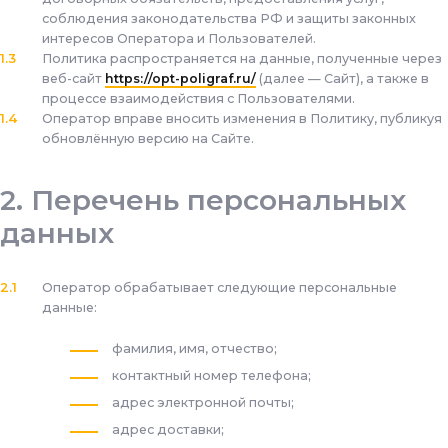
соблюдения законодательства РФ и защиты законных
интересов Оператора и Пользователей.
Политика распространяется на данные, полученные через
веб-сайт
https://opt-poligraf.ru/
(далее — Сайт), а также в
процессе взаимодействия с Пользователями.
Оператор вправе вносить изменения в Политику, публикуя
обновлённую версию на Сайте.
Перечень персональных
данных
Оператор обрабатывает следующие персональные
данные:
фамилия, имя, отчество;
контактный номер телефона;
адрес электронной почты;
адрес доставки;