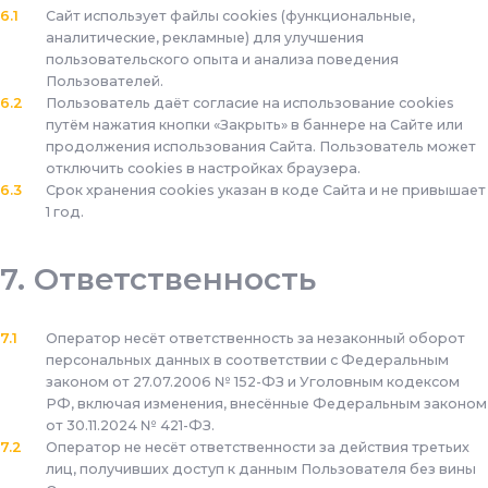
Сайт использует файлы cookies (функциональные,
аналитические, рекламные) для улучшения
пользовательского опыта и анализа поведения
Пользователей.
Пользователь даёт согласие на использование cookies
путём нажатия кнопки «Закрыть» в баннере на Сайте или
продолжения использования Сайта. Пользователь может
отключить cookies в настройках браузера.
Срок хранения cookies указан в коде Сайта и не привышает
1 год.
Ответственность
Оператор несёт ответственность за незаконный оборот
персональных данных в соответствии с Федеральным
законом от 27.07.2006 № 152-ФЗ и Уголовным кодексом
РФ, включая изменения, внесённые Федеральным законом
от 30.11.2024 № 421-ФЗ.
Оператор не несёт ответственности за действия третьих
лиц, получивших доступ к данным Пользователя без вины