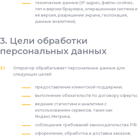
технические данные (IP-адрес, файлы cookies,
тип и версия браузера, операционная система и
её версия, разрешение экрана, геолокация,
данные аналитики).
Цели обработки
персональных данных
Оператор обрабатывает персональные данные для
следующих целей:
предоставление клиентской поддержки;
выполнение обязательств по договору оферты;
ведение статистики и аналитики с
использованием сервисов, таких как
Яндекс.Метрика;
соблюдение требований законодательства РФ.
оформление, обработка и доставка заказов;