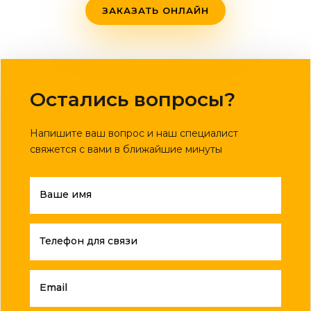
ЗАКАЗАТЬ ОНЛАЙН
Остались вопросы?
Напишите ваш вопрос и наш специалист
свяжется с вами в ближайшие минуты
Ваше имя
Телефон для связи
Email