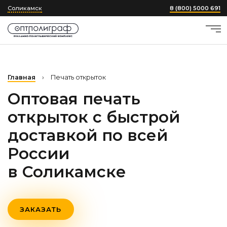
Соликамск
8 (800) 5000 691
Главная
›
Печать открыток
Оптовая печать
открыток с быстрой
доставкой по всей
России
в Соликамске
ЗАКАЗАТЬ