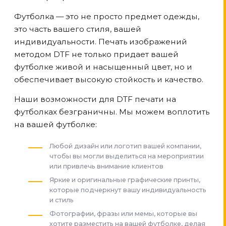
Футболка — это не просто предмет одежды,
это часть вашего стиля, вашей
индивидуальности. Печать изображений
методом DTF не только придает вашей
футболке живой и насыщенный цвет, но и
обеспечивает высокую стойкость и качество.
Наши возможности для DTF печати на
футболках безграничны. Мы можем воплотить
на вашей футболке:
Любой дизайн или логотип вашей компании,
чтобы вы могли выделиться на мероприятии
или привлечь внимание клиентов
Яркие и оригинальные графические принты,
которые подчеркнут вашу индивидуальность
и стиль
Фотографии, фразы или мемы, которые вы
хотите разместить на вашей футболке, делая