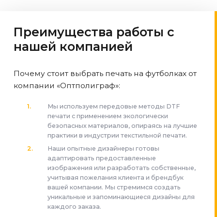
Преимущества работы с
нашей компанией
Почему стоит выбрать печать на футболках от
компании «Оптполиграф»:
Мы используем передовые методы DTF
печати с применением экологически
безопасных материалов, опираясь на лучшие
практики в индустрии текстильной печати.
Наши опытные дизайнеры готовы
адаптировать предоставленные
изображения или разработать собственные,
учитывая пожелания клиента и брендбук
вашей компании. Мы стремимся создать
уникальные и запоминающиеся дизайны для
каждого заказа.