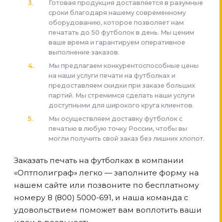
Готовая продукция доставляется в разумные
сроки благодаря нашему современному
оборудованию, которое позволяет нам
печатать до 50 футболок в день. Мы ценим
ваше время и гарантируем оперативное
выполнение заказов.
Мы предлагаем конкурентоспособные цены
на наши услуги печати на футболках и
предоставляем скидки при заказе больших
партий. Мы стремимся сделать наши услуги
доступными для широкого круга клиентов.
Мы осуществляем доставку футболок с
печатью в любую точку России, чтобы вы
могли получить свой заказ без лишних хлопот.
Заказать печать на футболках в компании
«Оптполиграф» легко — заполните форму на
нашем сайте или позвоните по бесплатному
номеру 8 (800) 5000-691, и наша команда с
удовольствием поможет вам воплотить ваши