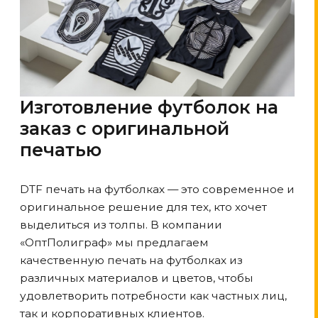
Изготовление футболок на
заказ с оригинальной
печатью
DTF печать на футболках — это современное и
оригинальное решение для тех, кто хочет
выделиться из толпы. В компании
«ОптПолиграф» мы предлагаем
качественную печать на футболках из
различных материалов и цветов, чтобы
удовлетворить потребности как частных лиц,
так и корпоративных клиентов.