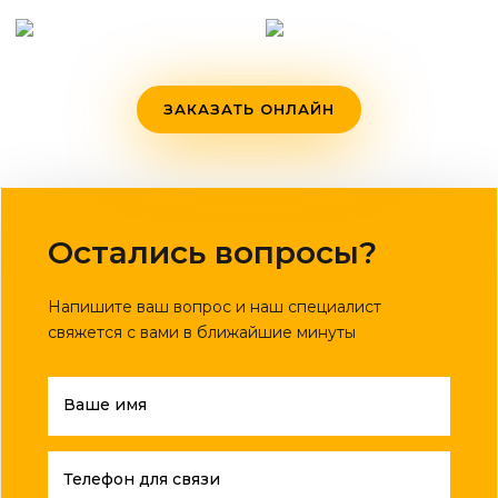
ЗАКАЗАТЬ ОНЛАЙН
Остались вопросы?
Напишите ваш вопрос и наш специалист
свяжется с вами в ближайшие минуты
Ваше имя
Телефон для связи