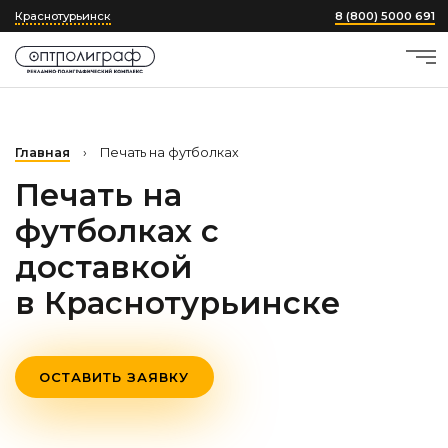
Краснотурьинск
8 (800) 5000 691
Главная
›
Печать на футболках
Печать на
футболках с
доставкой
в Краснотурьинске
ОСТАВИТЬ ЗАЯВКУ