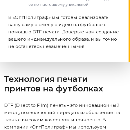
ее по-настоящему уникальной
В «ОптПолиграф» мы готовы реализовать
вашу самую смелую идею на футболке с
помощью DTF печати. Доверьте нам создание
вашего индивидуального образа, и вы точно
не останетесь незамеченными!
Технология печати
принтов на футболках
DTF (Direct to Film) печать – это инновационный
метод, позволяющий передать изображение на
ткань с высоким качеством и точностью. В
компании «ОптПолиграф» мы используем