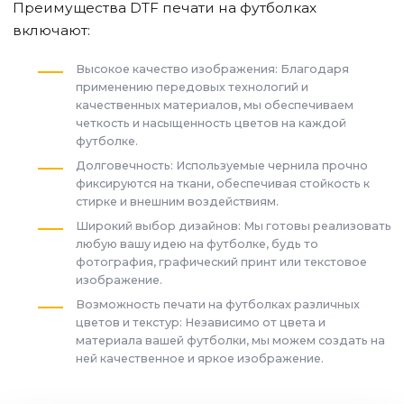
Преимущества DTF печати на футболках
включают:
Высокое качество изображения: Благодаря
применению передовых технологий и
качественных материалов, мы обеспечиваем
четкость и насыщенность цветов на каждой
футболке.
Долговечность: Используемые чернила прочно
фиксируются на ткани, обеспечивая стойкость к
стирке и внешним воздействиям.
Широкий выбор дизайнов: Мы готовы реализовать
любую вашу идею на футболке, будь то
фотография, графический принт или текстовое
изображение.
Возможность печати на футболках различных
цветов и текстур: Независимо от цвета и
материала вашей футболки, мы можем создать на
ней качественное и яркое изображение.