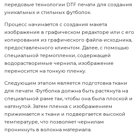
передовые технологии DTF печати для создания
уникальных и стильных футболок.
Процесс начинается с создания макета
изображения в графическом редакторе или с его
копирования из графического файла-исходника,
предоставленного клиентом. Далее, с помощью
специальной термопленки, содержащей
водорастворимые чернила, изображение
переносится на тонкую пленку.
Следующим этапом является подготовка ткани
для печати. Футболка должна быть растянута на
специальной раме так, чтобы она была плоской и
натянутой. Затем пленка с изображением
прижимается к ткани и подвергается высокой
температуре, что позволяет чернилам
проникнуть в волокна материала.