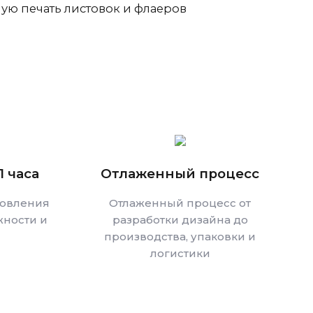
ую печать листовок и флаеров
1 часа
Отлаженный процесс
товления
Отлаженный процесс от
ности и
разработки дизайна до
производства, упаковки и
логистики