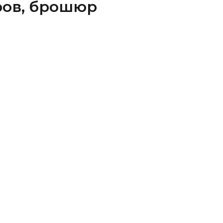
ров, брошюр